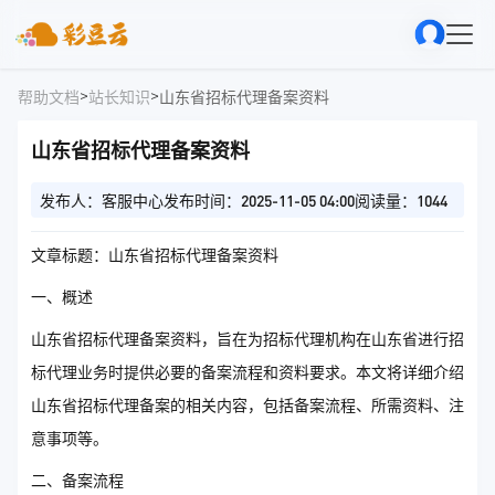
>
>
帮助文档
站长知识
山东省招标代理备案资料
山东省招标代理备案资料
发布人：客服中心
发布时间：2025-11-05 04:00
阅读量：1044
文章标题：山东省招标代理备案资料
一、概述
山东省招标代理备案资料，旨在为招标代理机构在山东省进行招
标代理业务时提供必要的备案流程和资料要求。本文将详细介绍
山东省招标代理备案的相关内容，包括备案流程、所需资料、注
意事项等。
二、备案流程