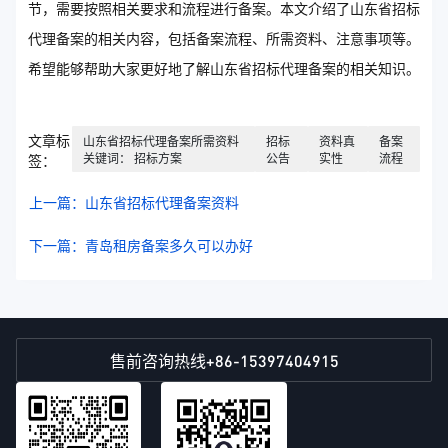
节，需要按照相关要求和流程进行备案。本文介绍了山东省招标
代理备案的相关内容，包括备案流程、所需资料、注意事项等。
希望能够帮助大家更好地了解山东省招标代理备案的相关知识。
文章标
山东省招标代理备案所需资料
招标
资料真
备案
关键词： 招标方案
公告
实性
流程
签：
上一篇：山东省招标代理备案资料
下一篇：青岛租房备案多久可以办好
+86-15397404915
售前咨询热线