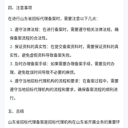
四、注意事项
在进行山东省招标代理备案时，需要注意以下几点：
遵守法律法规：在进行备案时，需要遵守相关法律法规，确
保备案流程的合法性。
保证资料的真实性：在提交备案资料时，需要保证资料的真
实性，避免虚假资料导致备案失败。
及时办理备案手续：如果需要办理备案手续，需要及时办
理，避免耽误时间导致不必要的麻烦。
遵守当地招标代理机构的流程和要求：在备案过程中，需要
遵守当地招标代理机构的流程和要求，确保备案流程的顺利进
行。
五、总结
山东省招标代理备案是招标代理机构在山东省开展业务的重要环