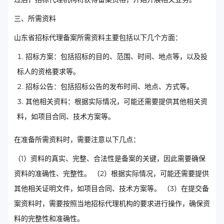
三、所需资料
山东省招标代理备案所需资料主要包括以下几个方面：
招标方案：包括招标的目的、范围、时间、地点等，以及投
标人的资格要求等。
招标公告：包括招标公告的发布时间、地点、方式等。
其他相关资料：根据实际情况，可能还需要提供其他相关资
料，如项目合同、技术方案等。
在准备所需资料时，需要注意以下几点：
（1）资料的真实、完整、合法性是备案的关键，因此需要确保
资料的准确性、完整性。 （2）根据实际情况，可能还需要提供
其他相关证明文件，如项目合同、技术方案等。 （3）在提交备
案资料时，需要按照当地招标代理机构的要求进行操作，确保资
料的完整性和准确性。