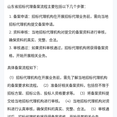
山东省招标代理备案流程主要包括以下几个步骤：
备案申请：招标代理机构在开展招标代理业务前，需向当地
招标代理机构提交备案申请。
资料审核：当地招标代理机构对提交的备案资料进行审核，
确保资料的真实、完整、合法。
审核通过：如果资料审核通过，招标代理机构将获得备案资
格，开始开展相关业务。
具体备案流程如下：
（1）招标代理机构在开展业务前，需先了解当地招标代理机构
的备案要求和流程。 （2）准备好相关备案资料，包括但不限于
招标方案、招标公告、投标人资格要求等。 （3）将备案资料提
交给当地招标代理机构进行审核。 （4）当地招标代理机构对资
料进行认真审核，确保资料的真实、完整、合法。 （5）审核通
过后，招标代理机构将获得备案资格，开始开展相关业务。