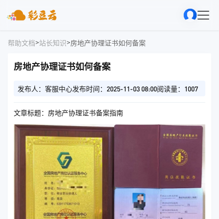
>
>
帮助文档
站长知识
房地产协理证书如何备案
房地产协理证书如何备案
发布人：客服中心
发布时间：2025-11-03 08:00
阅读量：1007
文章标题：房地产协理证书备案指南