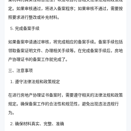
定。如果审核通过，将进入备案程序；如果审核不通过，需要按
照要求进行整改或补充材料。
完成备案手续
如果备案申请通过审核，将完成相应的备案手续。备案手续包括
领取备案证明文件、办理相关手续等。在完成备案手续后，房地
产协理证书的备案工作就完成了。
三、注意事项
遵守法律法规和政策规定
在进行房地产协理证书备案时，需要遵守相关的法律法规和政策
规定。确保备案工作的合法性和规范性，避免出现违法违规行
为。
确保材料真实、完整、准确