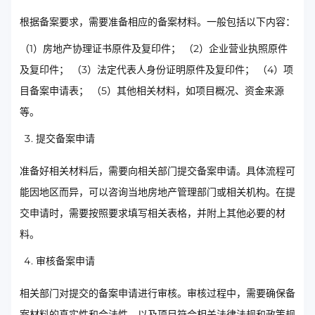
根据备案要求，需要准备相应的备案材料。一般包括以下内容：
（1）房地产协理证书原件及复印件； （2）企业营业执照原件
及复印件； （3）法定代表人身份证明原件及复印件； （4）项
目备案申请表； （5）其他相关材料，如项目概况、资金来源
等。
提交备案申请
准备好相关材料后，需要向相关部门提交备案申请。具体流程可
能因地区而异，可以咨询当地房地产管理部门或相关机构。在提
交申请时，需要按照要求填写相关表格，并附上其他必要的材
料。
审核备案申请
相关部门对提交的备案申请进行审核。审核过程中，需要确保备
案材料的真实性和合法性，以及项目符合相关法律法规和政策规