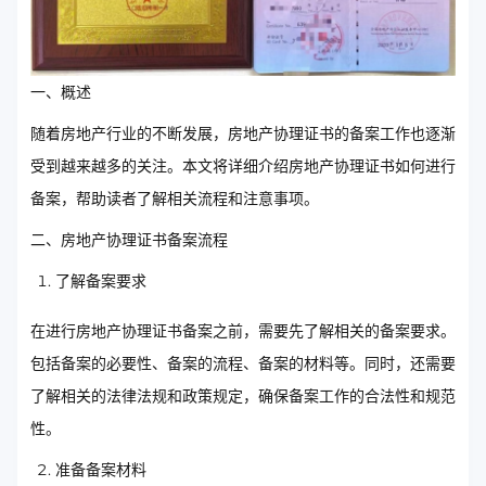
一、概述
随着房地产行业的不断发展，房地产协理证书的备案工作也逐渐
受到越来越多的关注。本文将详细介绍房地产协理证书如何进行
备案，帮助读者了解相关流程和注意事项。
二、房地产协理证书备案流程
了解备案要求
在进行房地产协理证书备案之前，需要先了解相关的备案要求。
包括备案的必要性、备案的流程、备案的材料等。同时，还需要
了解相关的法律法规和政策规定，确保备案工作的合法性和规范
性。
准备备案材料