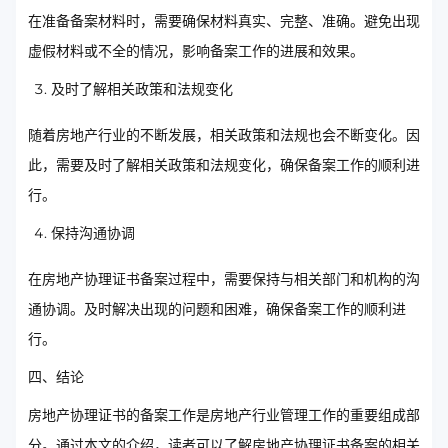
在准备备案材料时，需要确保材料真实、完整、准确。避免出现
虚假材料或不全的情况，影响备案工作的进展和效果。
及时了解相关政策和法规变化
随着房地产行业的不断发展，相关政策和法规也会不断变化。因
此，需要及时了解相关政策和法规变化，确保备案工作的顺利进
行。
保持沟通协调
在房地产协理证书备案过程中，需要保持与相关部门和机构的沟
通协调。及时解决出现的问题和困难，确保备案工作的顺利进
行。
四、结论
房地产协理证书的备案工作是房地产行业管理工作的重要组成部
分。通过本文的介绍，读者可以了解房地产协理证书备案的相关