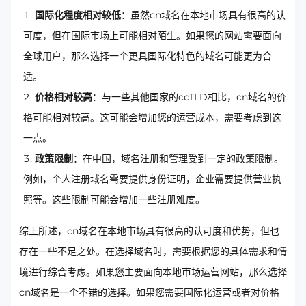
国际化程度相对较低
：虽然cn域名在本地市场具有很高的认
可度，但在国际市场上可能相对陌生。如果您的网站需要面向
全球用户，那么选择一个更具国际化特色的域名可能更为合
适。
价格相对较高
：与一些其他国家的ccTLD相比，cn域名的价
格可能相对较高。这可能会增加您的运营成本，需要考虑到这
一点。
政策限制
：在中国，域名注册和管理受到一定的政策限制。
例如，个人注册域名需要提供身份证明，企业需要提供营业执
照等。这些限制可能会增加一些注册难度。
综上所述，cn域名在本地市场具有很高的认可度和优势，但也
存在一些不足之处。在选择域名时，需要根据您的具体需求和情
境进行综合考虑。如果您主要面向本地市场运营网站，那么选择
cn域名是一个不错的选择。如果您需要国际化运营或者对价格