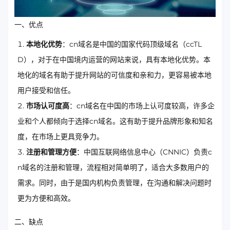
一、优点
本地化优势
：cn域名是中国的国家代码顶级域名（ccTL
D），对于在中国境内运营的网站来说，具有本地化优势。本
地化的域名有助于提升网站的可信度和亲和力，更容易被本地
用户接受和信任。
市场认可度高
：cn域名在中国的市场上认可度较高，许多企
业和个人都倾向于选择cn域名。这有助于提升品牌形象和知名
度，在市场上更具竞争力。
注册和管理方便
：中国互联网络信息中心（CNNIC）负责c
n域名的注册和管理，流程相对简单明了，适合大多数用户的
需求。同时，由于是国内机构负责管理，在沟通和解决问题时
更为方便和高效。
二、缺点