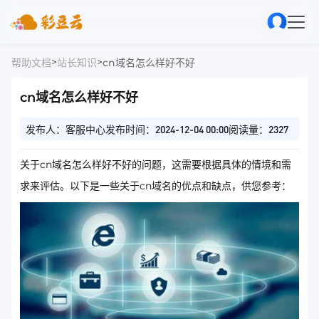
>
>
帮助文档
站长知识
cn域名怎么样好不好
cn域名怎么样好不好
发布人：客服中心
发布时间：2024-12-04 00:00
阅读量：2327
关于cn域名怎么样好不好的问题，这需要根据具体的情境和需
求来评估。以下是一些关于cn域名的优点和缺点，供您参考：