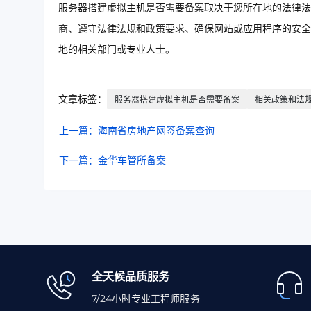
服务器搭建虚拟主机是否需要备案取决于您所在地的法律法
商、遵守法律法规和政策要求、确保网站或应用程序的安全
地的相关部门或专业人士。
文章标签：
服务器搭建虚拟主机是否需要备案
相关政策和法
上一篇：海南省房地产网签备案查询
下一篇：金华车管所备案
全天候品质服务
7/24小时专业工程师服务