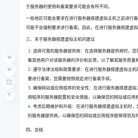
于服务器的使用和备案要求可能会有所不同。
一些地区可能会要求在进行服务器搭建虚拟主机之前进行备
可能不会强制要求进行备案。因此，在进行服务器搭建虚拟
三、关于服务器搭建虚拟主机的建议
选择可靠的服务器提供商：在选择服务器提供商时，您
看其他用户对该服务器的评价和反馈，以了解其服务质量
遵守法律法规和政策要求：在进行服务器搭建虚拟主机
要进行备案，您需要按照规定进行备案手续。
确保网站或应用程序的安全性：在进行服务器搭建虚拟
用程序的服务器配置和安全措施，以确保您的网站或应用
考虑后期维护和升级：在进行服务器搭建虚拟主机时，
的服务器提供商，以确保您的网站或应用程序能够得到及
四、总结