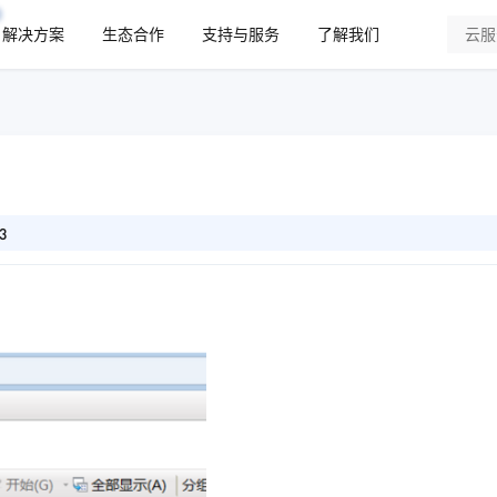
解决方案
生态合作
支持与服务
了解我们
3