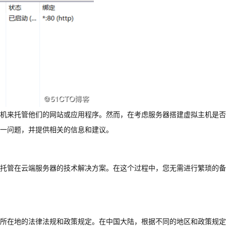
机来托管他们的网站或应用程序。然而，在考虑服务器搭建虚拟主机是否
一问题，并提供相关的信息和建议。
托管在云端服务器的技术解决方案。在这个过程中，您无需进行繁琐的备
所在地的法律法规和政策规定。在中国大陆，根据不同的地区和政策规定