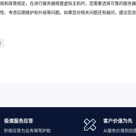
规和政策规定。在进行服务器搭建虚拟主机时，您需要选择可靠的服务器
性、考虑后期维护和升级等问题。如果您对相关问题还有疑问，建议您咨
规
极速服务应答
客户价值为先
秒级应答为业务保驾护航
从服务价值到创