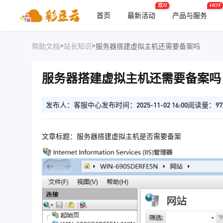
双11
HOT
首页
最新活动
产品与服务
>
>
帮助文档
站长知识
服务器搭建虚拟主机还需要备案吗
服务器搭建虚拟主机还需要备案吗
发布人：客服中心
发布时间：2025-11-02 16:00
阅读量：97
文章标题：服务器搭建虚拟主机是否需要备案