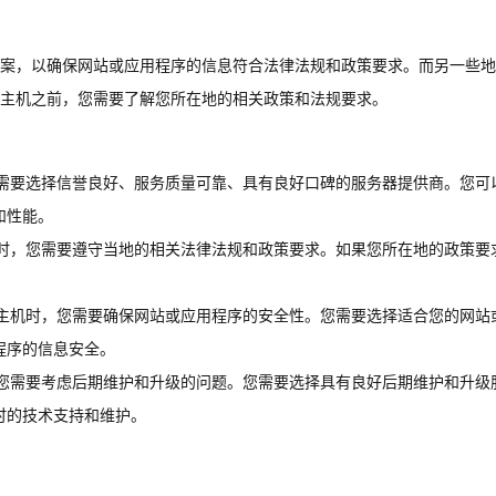
案，以确保网站或应用程序的信息符合法律法规和政策要求。而另一些地
主机之前，您需要了解您所在地的相关政策和法规要求。
需要选择信誉良好、服务质量可靠、具有良好口碑的服务器提供商。您可
和性能。
时，您需要遵守当地的相关法律法规和政策要求。如果您所在地的政策要
主机时，您需要确保网站或应用程序的安全性。您需要选择适合您的网站
程序的信息安全。
您需要考虑后期维护和升级的问题。您需要选择具有良好后期维护和升级
时的技术支持和维护。