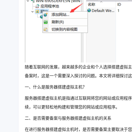
随着互联网的发展，越来越多的企业和个人选择搭建虚拟主
备案时，这是一个需要深入探讨的问题。本文将详细探讨这
一、什么是服务器搭建虚拟主机？
服务器搭建虚拟主机是指通过互联网将您的网站或应用程序
续，可以更轻松地构建和管理您的网站或应用程序。
二、是否需要备案与服务器搭建虚拟主机的关系
在进行服务器搭建虚拟主机时，是否需要备案主要取决于您