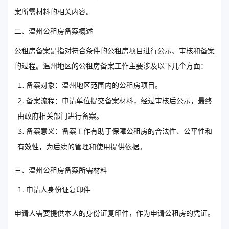
案所需材料的相关内容。
二、温州公租房备案概述
公租房备案是指对符合条件的公租房项目进行公示、审核和备案
的过程。温州地区的公租房备案工作主要涉及以下几个方面：
备案对象：温州地区范围内的公租房项目。
备案流程：申请单位提交备案材料，经过审核后公示，最终
由政府相关部门进行备案。
备案意义：备案工作有助于保障公租房的合法性、公平性和
有效性，为后续的管理和使用提供依据。
三、温州公租房备案所需材料
申请人身份证复印件
申请人需要提供本人的身份证复印件，作为申请公租房的凭证。