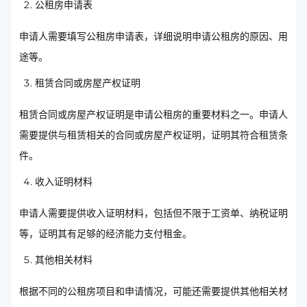
公租房申请表
申请人需要填写公租房申请表，详细说明申请公租房的原因、用
途等。
租赁合同或房屋产权证明
租赁合同或房屋产权证明是申请公租房的重要材料之一。申请人
需要提供与租赁相关的合同或房屋产权证明，证明其符合租赁条
件。
收入证明材料
申请人需要提供收入证明材料，包括但不限于工资单、纳税证明
等，证明其有足够的经济能力支付租金。
其他相关材料
根据不同的公租房项目和申请情况，可能还需要提供其他相关材