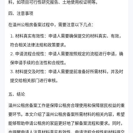
料，如项目可行性研究报告、土地使用权证明等。
四、注意事项
在温州公租房备案过程中，需要注意以下几点：
材料真实有效性：申请人需要确保提交的材料真实、有效，
符合相关法律法规和政策要求。
申请流程合规性：申请人需要按照规定的流程进行申请，确
保申请手续的合法性和合规性。
材料提交及时性：申请人需要提前准备好所需材料，并及时
提交给相关部门进行审核。
五、结论
温州公租房备案工作是保障公租房合理使用和保障居民权益的重
要环节。本文介绍了温州公租房备案所需材料的相关内容，希望
能够帮助申请公租房的家庭更好地了解备案流程和要求。同时，
也提醒申请人注意材料真实有效性、申请流程合规性和材料提交