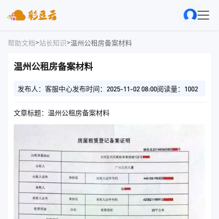
>
>
帮助文档
站长知识
温州公租房备案材料
温州公租房备案材料
发布人：客服中心
发布时间：2025-11-02 08:00
阅读量：1002
文章标题：温州公租房备案材料