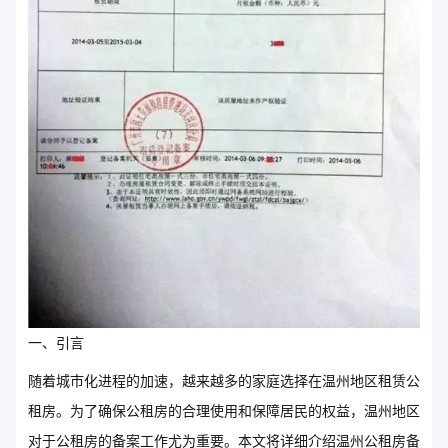
一、引言
随着城市化进程的加速，越来越多的家庭选择在温州地区租赁公
租房。为了确保公租房的合理使用和保障居民的权益，温州地区
对于公租房的备案工作尤为重要。本文将详细介绍温州公租房备