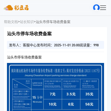
>
>
帮助文档
站长知识
汕头市停车场收费备案
汕头市停车场收费备案
发布人：客服中心
发布时间：2025-11-01 20:00
阅读量：998
汕头市停车场收费备案