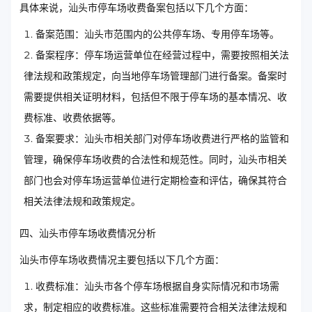
具体来说，汕头市停车场收费备案包括以下几个方面：
备案范围：汕头市范围内的公共停车场、专用停车场等。
备案程序：停车场运营单位在经营过程中，需要按照相关法
律法规和政策规定，向当地停车场管理部门进行备案。备案时
需要提供相关证明材料，包括但不限于停车场的基本情况、收
费标准、收费依据等。
备案要求：汕头市相关部门对停车场收费进行严格的监管和
管理，确保停车场收费的合法性和规范性。同时，汕头市相关
部门也会对停车场运营单位进行定期检查和评估，确保其符合
相关法律法规和政策规定。
四、汕头市停车场收费情况分析
汕头市停车场收费情况主要包括以下几个方面：
收费标准：汕头市各个停车场根据自身实际情况和市场需
求，制定相应的收费标准。这些标准需要符合相关法律法规和