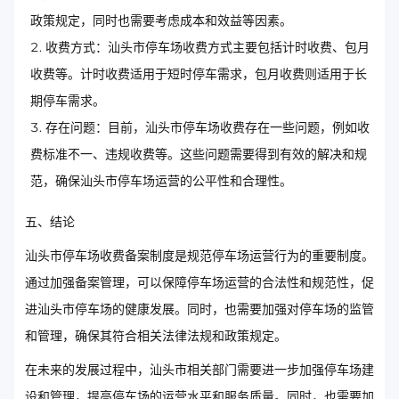
政策规定，同时也需要考虑成本和效益等因素。
收费方式：汕头市停车场收费方式主要包括计时收费、包月
收费等。计时收费适用于短时停车需求，包月收费则适用于长
期停车需求。
存在问题：目前，汕头市停车场收费存在一些问题，例如收
费标准不一、违规收费等。这些问题需要得到有效的解决和规
范，确保汕头市停车场运营的公平性和合理性。
五、结论
汕头市停车场收费备案制度是规范停车场运营行为的重要制度。
通过加强备案管理，可以保障停车场运营的合法性和规范性，促
进汕头市停车场的健康发展。同时，也需要加强对停车场的监管
和管理，确保其符合相关法律法规和政策规定。
在未来的发展过程中，汕头市相关部门需要进一步加强停车场建
设和管理，提高停车场的运营水平和服务质量。同时，也需要加