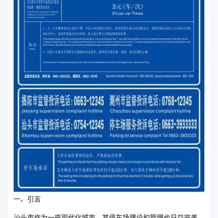
一、引言
汕头市作为一座现代化城市，其停车场建设和管理也日益完善。