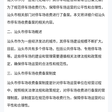
为了规范停车场收费行为，保障停车场运营的公平性和合理性，
汕头市相关部门对停车场收费进行了备案。本文将详细介绍汕头
市停车场收费备案的相关内容。
二、汕头市停车场概述
汕头市作为一座经济发达的城市，其停车场建设规模不断扩大。
目前，汕头市共有多个停车场，包括公共停车场、专用停车场
等。这些停车场的建设和管理需要遵循相关法律法规和政策规
定，确保停车场运营的合法性和规范性。
三、汕头市停车场收费备案制度
汕头市停车场收费备案制度是针对停车场运营单位在经营过程
中，按照相关法律法规和政策规定，对停车场收费进行备案的管
理制度。该制度旨在规范停车场收费行为，保障停车场运营的公
平性和合理性。