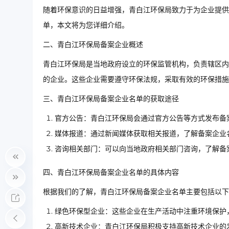
随着环保意识的日益增强，青白江环保局致力于为企业提供
单，本文将为您详细介绍。
二、青白江环保局备案企业概述
青白江环保局是当地政府设立的环保监管机构，负责辖区内
的企业。这些企业需要遵守环保法规，采取有效的环保措施
三、青白江环保局备案企业名单的获取途径
官方公告：青白江环保局会通过官方公告等方式发布备
媒体报道：通过新闻媒体获取相关报道，了解备案企业
咨询相关部门：可以向当地政府相关部门咨询，了解备
四、青白江环保局备案企业名单的具体内容
根据我们的了解，青白江环保局备案企业名单主要包括以下
绿色环保型企业：这些企业在生产活动中注重环境保护
高新技术企业：青白江环保局积极支持高新技术企业的