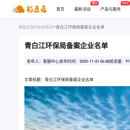
双11
HOT
首页
最新活动
产品与服务
>
>
帮助文档
站长知识
青白江环保局备案企业名单
青白江环保局备案企业名单
发布人：客服中心
发布时间：2025-11-01 04:00
阅读量：91
文章标题：青白江环保局备案企业名单