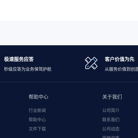
极速服务应答
客户价值为先
秒级应答为业务保驾护航
从服务价值到创
帮助中心
关于我们
行业新闻
公司简介
帮助中心
联系我们
文件下载
公司动态