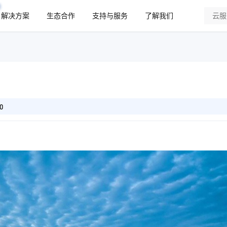
解决方案
生态合作
支持与服务
了解我们
0