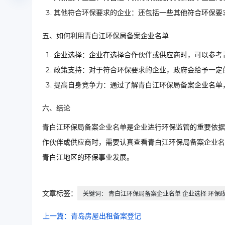
其他符合环保要求的企业：还包括一些其他符合环保要
五、如何利用青白江环保局备案企业名单
企业选择：企业在选择合作伙伴或供应商时，可以参考
政策支持：对于符合环保要求的企业，政府会给予一定
提高自身竞争力：通过了解青白江环保局备案企业名单
六、结论
青白江环保局备案企业名单是企业进行环保监管的重要依据
作伙伴或供应商时，需要认真查看青白江环保局备案企业名
青白江地区的环保事业发展。
文章标签：
关键词： 青白江环保局备案企业名单 企业选择 环保
上一篇：青岛房屋出租备案登记