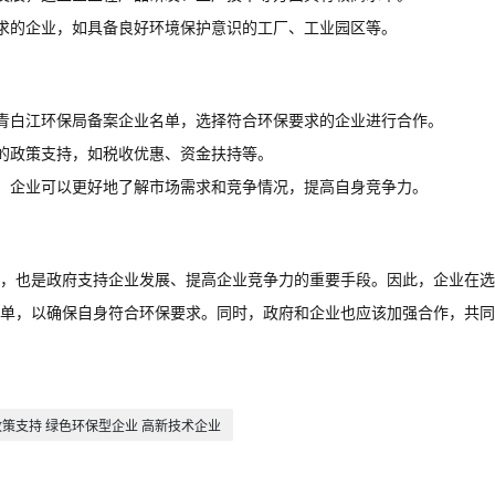
求的企业，如具备良好环境保护意识的工厂、工业园区等。
青白江环保局备案企业名单，选择符合环保要求的企业进行合作。
的政策支持，如税收优惠、资金扶持等。
，企业可以更好地了解市场需求和竞争情况，提高自身竞争力。
，也是政府支持企业发展、提高企业竞争力的重要手段。因此，企业在选
单，以确保自身符合环保要求。同时，政府和企业也应该加强合作，共同
政策支持 绿色环保型企业 高新技术企业