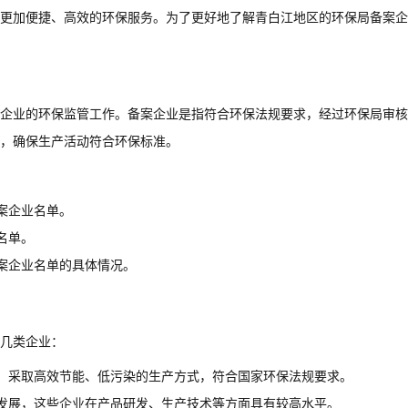
更加便捷、高效的环保服务。为了更好地了解青白江地区的环保局备案企
企业的环保监管工作。备案企业是指符合环保法规要求，经过环保局审核
，确保生产活动符合环保标准。
案企业名单。
名单。
案企业名单的具体情况。
几类企业：
，采取高效节能、低污染的生产方式，符合国家环保法规要求。
发展，这些企业在产品研发、生产技术等方面具有较高水平。