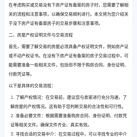
在考虑购买或交易没有下房产证有备案的房子时，您需要了解相
关的流程和注意事项，以确保交易顺利进行。本文将为您介绍关
于没下房产证有备案房子的交易步骤和注意事项。
二、房屋产权证明文件与交易流程
首先，需要了解交易的房屋必须具备产权证明文件，例如房产证
或不动产权证书。在没有下房产证有备案的房子交易过程中，可
能需要准备一些相关文件，包括但不限于购房合同、身份证明、
付款凭证等。
以下是具体的交易流程：
了解产权情况：在交易前，建议您与卖家进行充分沟通，了
解房屋的产权情况。这有助于您判断交易的合法性和可行性。
准备必要文件：根据需要准备购房合同、身份证明、付款凭
证等相关文件。确保文件齐全、真实有效。
寻找合适的交易中介：在交易过程中，可以寻找专业的中介