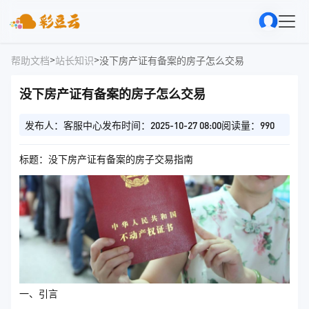
>
>
帮助文档
站长知识
没下房产证有备案的房子怎么交易
没下房产证有备案的房子怎么交易
发布人：客服中心
发布时间：2025-10-27 08:00
阅读量：990
标题：没下房产证有备案的房子交易指南
一、引言