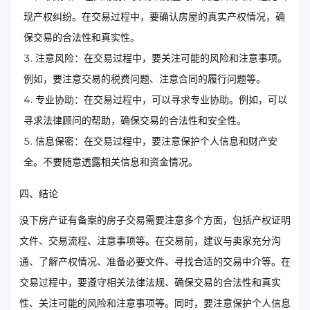
现产权纠纷。在交易过程中，要确认房屋的真实产权情况，确
保交易的合法性和真实性。
注意风险：在交易过程中，要关注可能的风险和注意事项。
例如，要注意交易的税费问题、注意合同的履行问题等。
专业协助：在交易过程中，可以寻求专业协助。例如，可以
寻求法律顾问的帮助，确保交易的合法性和安全性。
信息保密：在交易过程中，要注意保护个人信息和财产安
全。不要随意透露相关信息和资金情况。
四、结论
没下房产证有备案的房子交易需要注意多个方面，包括产权证明
文件、交易流程、注意事项等。在交易前，建议与卖家充分沟
通、了解产权情况、准备必要文件、寻找合适的交易中介等。在
交易过程中，要遵守相关法律法规、确保交易的合法性和真实
性、关注可能的风险和注意事项等。同时，要注意保护个人信息