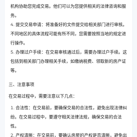
机构协助您完成交易。他们可以为您提供相关的法律咨询和服
务。
提交交易申请：将准备好的文件提交给相关部门进行审核。
不同地区的具体流程可能有所不同，您需要按照当地的规定进
行操作。
办理过户手续：在交易审核通过后，需要办理过户手续。这
包括到相关部门办理相关手续，如缴纳税费、领取新的房产证
等。
三、注意事项
在交易过程中，需要注意以下几点：
合法性：在交易前，要确保交易的合法性，避免出现法律纠
纷。在交易过程中，要遵守相关法律法规，确保交易的合法
性。
产权清晰：在交易前，要确认房屋的产权是否清晰，避免出