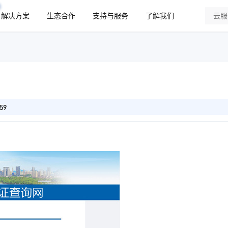
解决方案
生态合作
支持与服务
了解我们
59