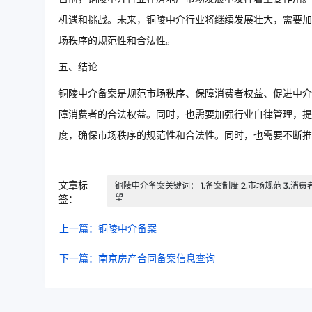
机遇和挑战。未来，铜陵中介行业将继续发展壮大，需要加
场秩序的规范性和合法性。
五、结论
铜陵中介备案是规范市场秩序、保障消费者权益、促进中介
障消费者的合法权益。同时，也需要加强行业自律管理，提
度，确保市场秩序的规范性和合法性。同时，也需要不断
文章标
铜陵中介备案关键词： 1.备案制度 2.市场规范 3.消费
望
签：
上一篇：铜陵中介备案
下一篇：南京房产合同备案信息查询