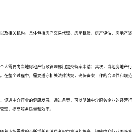
以及相关机构。具体包括房产交易代理、房屋租赁、房产评估、房地产咨
个人需要向当地房地产行政管理部门提交备案申请；其次，当地房地产行
。在整个过程中，需要遵守相关法律法规，确保备案工作的合法性和规范
、促进中介行业的健康发展。通过备案，可以明确中介服务企业的经营行
管理，提高服务质量和效率。
随着市场需求的不断增长和消费者权益意识的提高，铜陵中介行业面临着