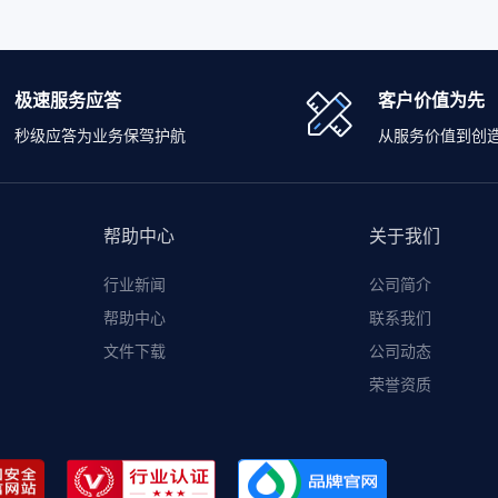
极速服务应答
客户价值为先
秒级应答为业务保驾护航
从服务价值到创
帮助中心
关于我们
行业新闻
公司简介
帮助中心
联系我们
文件下载
公司动态
荣誉资质