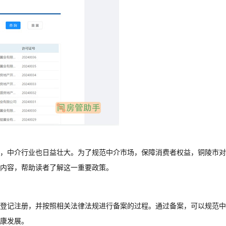
，中介行业也日益壮大。为了规范中介市场，保障消费者权益，铜陵市对
内容，帮助读者了解这一重要政策。
登记注册，并按照相关法律法规进行备案的过程。通过备案，可以规范中
康发展。