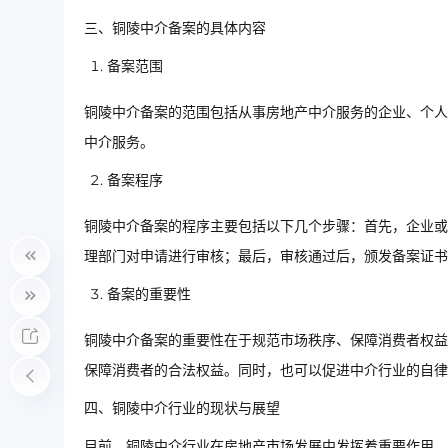
三、铜陵中介备案的具体内容
备案范围
铜陵中介备案的范围包括从事房地产中介服务的企业、个人
中介服务。
备案程序
铜陵中介备案的程序主要包括以下几个步骤：首先，企业或
理部门对申请进行审核；最后，审核通过后，颁发备案证书
备案的重要性
铜陵中介备案的重要性在于规范市场秩序、保障消费者权益
保障消费者的合法权益。同时，也可以促进中介行业的自律
四、铜陵中介行业的现状与展望
目前，铜陵中介行业在房地产市场发展中发挥着重要作用。