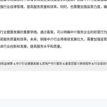
强行业自律管理，提高服务质量和效率。同时，也需要加强监管力度，确
行业健康发展的重要举措。通过备案，可以明确中介服务企业的经营行为
高服务质量和效率。未来，铜陵中介行业将继续发展壮大，需要加强监管
推进行业创新和发展，提高服务水平和质量。
者权益保障 4.中介行业健康发展 5.房地产中介服务 6.备案范围 7.审核程序 8.行业现状