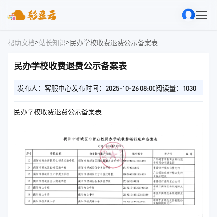
>
>
帮助文档
站长知识
民办学校收费退费公示备案表
民办学校收费退费公示备案表
发布人：客服中心
发布时间：2025-10-26 08:00
阅读量：1030
民办学校收费退费公示备案表