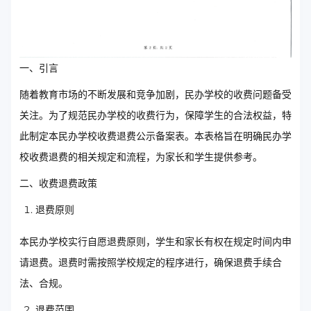
一、引言
随着教育市场的不断发展和竞争加剧，民办学校的收费问题备受
关注。为了规范民办学校的收费行为，保障学生的合法权益，特
此制定本民办学校收费退费公示备案表。本表格旨在明确民办学
校收费退费的相关规定和流程，为家长和学生提供参考。
二、收费退费政策
退费原则
本民办学校实行自愿退费原则，学生和家长有权在规定时间内申
请退费。退费时需按照学校规定的程序进行，确保退费手续合
法、合规。
退费范围