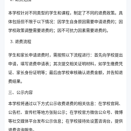
本学校针对不同类型的学生和课程，制定了不同的退费政策。具
体包括但不限于以下情况：因学生自身原因需要申请退费的；因
学校政策调整需要退费的；因不可抗力因素需要退费的。
退费流程
学生和家长申请退费时，需按照以下流程进行：首先向学校提出
申请，填写退费申请表；其次提交相关证明材料，如学生缴费凭
证、家长身份证明等；最后由学校审核确认退费金额，并告知退
费结果。
三、公示内容
本学校将通过以下方式公示收费退费的相关信息：在学校官网、
公告栏、宣传栏等地方张贴公示；在学校官方微信公众号、微博
等社交媒体平台发布公示信息；在学校接待处设置咨询台，提供
退费咨询服务。