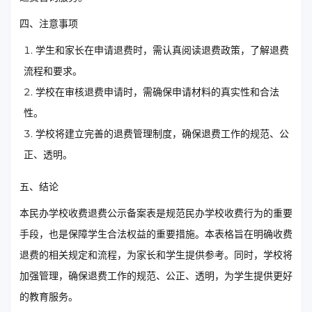
四、注意事项
学生和家长在申请退费时，需认真阅读退费政策，了解退费
流程和要求。
学校在审核退费申请时，需确保申请材料的真实性和合法
性。
学校将建立完善的退费管理制度，确保退费工作的规范、公
正、透明。
五、结论
本民办学校收费退费公示备案表是规范民办学校收费行为的重要
手段，也是保障学生合法权益的重要措施。本表格旨在明确收费
退费的相关规定和流程，为家长和学生提供参考。同时，学校将
加强管理，确保退费工作的规范、公正、透明，为学生提供更好
的教育服务。