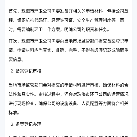
首先，珠海市环卫公司需要准备好相关的申请材料，包括公司章
程、组织机构代码证、经营许可证、安全生产管理制度等。同
时，需要编制环卫工作方案，明确公司的职责和任务。
其次，珠海市环卫公司需要向当地市场监管部门提交备案登记申
请。申请材料应当真实、准确、完整，不得有虚假记载或隐瞒重
要信息。
备案登记审核
当地市场监管部门会对提交的申请材料进行审核，确保材料的合
法性和真实性。审核过程中，还会对珠海市环卫公司的运营情况
进行现场检查，确保公司的设施设备、人员配置等方面符合相关
标准。
备案登记办理