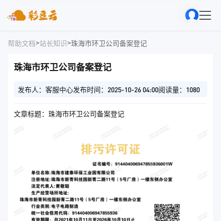
>
>
帮助文档
站长知识
珠海市环卫公司备案登记
珠海市环卫公司备案登记
发布人：客服中心
发布时间：2025-10-26 04:00
阅读量：1080
文章标题：珠海市环卫公司备案登记