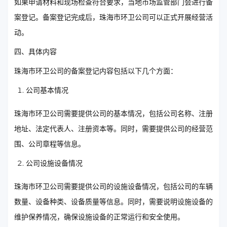
如果申请材料和现场检查符合要求，当地市场监管部门会进行备
案登记。备案登记完成后，珠海市环卫公司可以正式开展经营活
动。
四、具体内容
珠海市环卫公司的备案登记内容包括以下几个方面：
公司基本情况
珠海市环卫公司需要提供公司的基本情况，包括公司名称、注册
地址、法定代表人、注册资本等。同时，需要提供公司的经营范
围、公司章程等信息。
公司设施设备情况
珠海市环卫公司需要提供公司的设施设备情况，包括公司的车辆
数量、设备种类、设备质量等信息。同时，需要说明设施设备的
维护保养情况，确保设施设备的正常运行和安全使用。