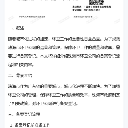
一、概述
随着城市化进程的加速，环卫工作的重要性日益凸显。为了规范
珠海市环卫公司的运营和管理，保障环卫工作的质量和效率，需
要进行备案登记。本文将详细介绍珠海市环卫公司的备案登记流
程和相关内容。
二、背景介绍
珠海市作为广东省的重要城市，城市化进程不断加快。为了加强
环卫公司的管理，保障环卫工作的质量和效率，珠海市政府制定
了相关政策，对环卫公司进行备案登记。
三、备案登记流程
备案登记前准备工作