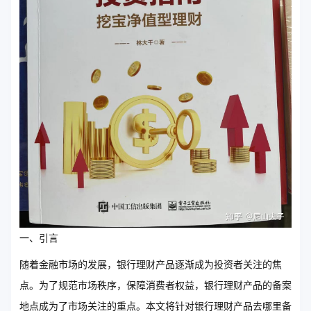
一、引言
随着金融市场的发展，银行理财产品逐渐成为投资者关注的焦
点。为了规范市场秩序，保障消费者权益，银行理财产品的备案
地点成为了市场关注的重点。本文将针对银行理财产品去哪里备