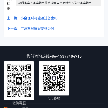
易所备案 3.备案地点监管政策 4.产品特性 5.选择备案地点
标
签：
上一篇：小金理财可能通过备案吗
下一篇：广州车牌备案要多少钱
+86-15397404915
售前咨询热线
QQ客服
微信客服