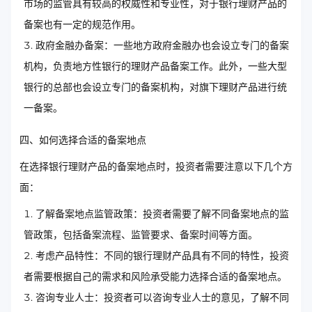
市场的监管具有较高的权威性和专业性，对于银行理财产品的
备案也有一定的规范作用。
政府金融办备案：一些地方政府金融办也会设立专门的备案
机构，负责地方性银行的理财产品备案工作。此外，一些大型
银行的总部也会设立专门的备案机构，对旗下理财产品进行统
一备案。
四、如何选择合适的备案地点
在选择银行理财产品的备案地点时，投资者需要注意以下几个方
面：
了解备案地点监管政策：投资者需要了解不同备案地点的监
管政策，包括备案流程、监管要求、备案时间等方面。
考虑产品特性：不同的银行理财产品具有不同的特性，投资
者需要根据自己的需求和风险承受能力选择合适的备案地点。
咨询专业人士：投资者可以咨询专业人士的意见，了解不同