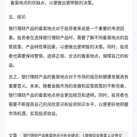
备案地点的优缺点，以便做出更明智的决策。
五、结论
银行理财产品的备案地点对于投资者来说是一个重要的考虑因
素。投资者在选择银行理财产品时，需要了解不同备案地点的监
管政策、产品特性等因素，以便做出更明智的决策。同时，投资
者也需要保持警惕，选择正规、合法的备案地点，保障自己的权
益。
总之，银行理财产品的备案地点对于市场的规范和健康发展具有
重要意义。未来，随着金融市场的发展和监管政策的不断完善，
银行理财产品的备案地点将会更加规范和透明。同时，投资者也
需要不断提高自己的风险意识和投资知识水平，以便更好地把握
市场机遇，实现投资收益。
文章
银行理财产品备案地点分析关键词： 1.银保监会备案 2.证券交