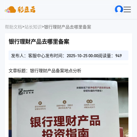
>
>
帮助文档
站长知识
银行理财产品去哪里备案
银行理财产品去哪里备案
发布人：客服中心
发布时间：2025-10-25 00:00
阅读量：949
文章标题：银行理财产品备案地点分析