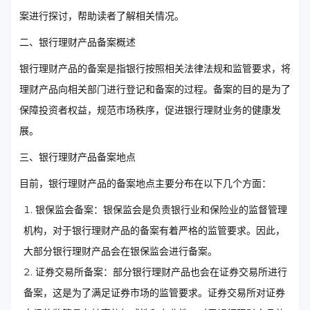
案进行探讨，帮助读者了解相关情况。
二、银行理财产品备案概述
银行理财产品的备案是指银行按照相关法律法规和监管要求，将
理财产品向相关部门进行登记和备案的过程。备案的目的是为了
保障投资者权益，规范市场秩序，促进银行理财业务的健康发
展。
三、银行理财产品备案地点
目前，银行理财产品的备案地点主要分布在以下几个方面：
银保监会备案：银保监会是负责银行业和保险业的监督管理
机构，对于银行理财产品的备案有着严格的监管要求。因此，
大部分银行理财产品会在银保监会进行备案。
证券交易所备案：部分银行理财产品也会在证券交易所进行
备案，这是为了满足证券市场的监管要求。证券交易所对证券