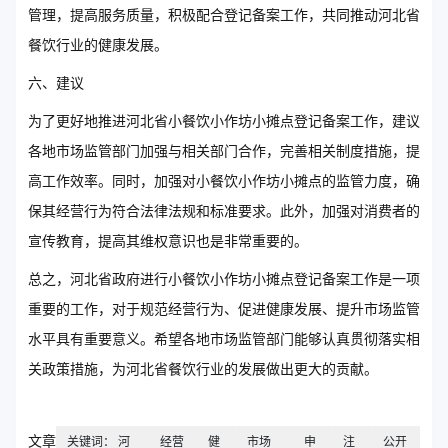
管理，提高服务质量，积极配合登记备案工作，共同推动河北省
餐饮行业的健康发展。
六、建议
为了更好地推进河北省小餐饮小作坊小摊点登记备案工作，建议
各地市场监管部门加强与相关部门合作，完善相关制度措施，提
高工作效率。同时，加强对小餐饮小作坊小摊点的监管力度，确
保其经营行为符合法律法规和标准要求。此外，加强对消费者的
宣传教育，提高其维权意识也是非常重要的。
总之，河北省政府进行小餐饮小作坊小摊点登记备案工作是一项
重要的工作，对于规范经营行为、促进健康发展、提升市场监管
水平具有重要意义。希望各地市场监管部门能够认真贯彻落实相
关政策措施，为河北省餐饮行业的发展做出更大的贡献。
文章
关键词： 河
经营
健
市场
申
注
公开