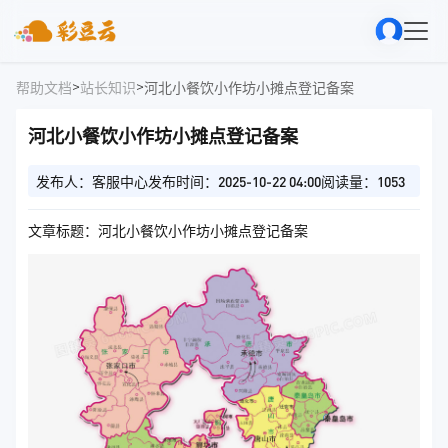
>
>
帮助文档
站长知识
河北小餐饮小作坊小摊点登记备案
河北小餐饮小作坊小摊点登记备案
发布人：客服中心
发布时间：2025-10-22 04:00
阅读量：1053
文章标题：河北小餐饮小作坊小摊点登记备案