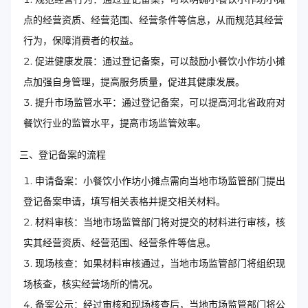
点的经营资质、经营范围、经营条件等信息，从而规范其经营
行为，保障消费者的权益。
促进健康发展：通过登记备案，可以鼓励小餐饮小作坊小摊
点加强自身管理，提高服务质量，促进其健康发展。
提升市场监管水平：通过登记备案，可以提高河北省政府对
餐饮行业的监管水平，提高市场监管效率。
三、登记备案的流程
申请备案：小餐饮小作坊小摊点需向当地市场监管部门提出
登记备案申请，填写相关表格并提交相关材料。
材料审核：当地市场监管部门将对提交的材料进行审核，核
实其经营资质、经营范围、经营条件等信息。
现场核查：如果材料审核通过，当地市场监管部门将组织现
场核查，核实经营场所的情况。
备案公示：经过审核和现场核查后，当地市场监管部门将公