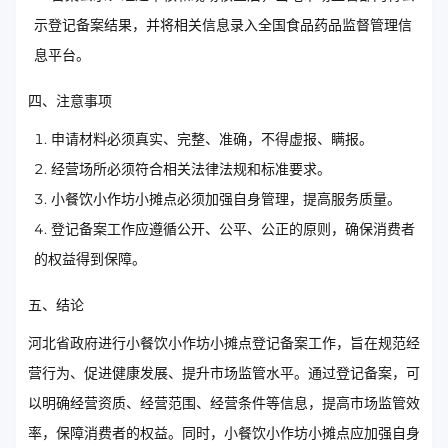
示登记备案结果，并将相关信息录入全国食品药品监督管理信
息平台。
四、注意事项
申请材料必须真实、完整、准确，不得虚报、瞒报。
经营场所必须符合相关法律法规和标准要求。
小餐饮小作坊小摊点必须加强自身管理，提高服务质量。
登记备案工作应遵循公开、公平、公正的原则，确保消费者
的权益得到保障。
五、结论
河北省政府进行小餐饮小作坊小摊点登记备案工作，旨在规范经
营行为、促进健康发展、提升市场监管水平。通过登记备案，可
以明确经营资质、经营范围、经营条件等信息，提高市场监管效
率，保障消费者的权益。同时，小餐饮小作坊小摊点应加强自身