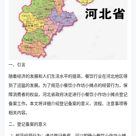
一、引言
随着经济的发展和人们生活水平的提高，餐饮行业在河北地区得
到了迅猛的发展。为了规范小餐饮小作坊小摊点的经营行为，保
障消费者的权益，河北省政府决定进行小餐饮小作坊小摊点登记
备案工作。本文将详细介绍登记备案的意义、流程、注意事项等
相关内容。
二、登记备案的意义
规范经营行为：通过登记备案，可以明确小餐饮小作坊小摊