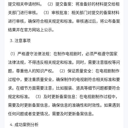
提交相关申请材料。 （2）提交备案：将准备好的材料提交给相
关部门进行审核。 （3）审核批准：相关部门对提交的备案材料
进行审核，确保符合相关规定和标准。审核通过后，将公布备案
结果并在官方网站上公示。
注意事项
（1）严格遵守法律法规：在制作电视剧时，必须严格遵守国家
法律法规，不得违反相关规定和标准。同时，需要注意版权等问
题，尊重他人的知识产权。 （2）保证质量安全：在电视剧制作
过程中，要注重质量安全，确保制作的电视剧符合相关标准和要
求。在细节方面需要注意，比如服装、道具等细节问题都要符合
规定和标准。 （3）及时更新备案信息：在电视剧制作过程中，
需要及时更新备案信息，确保信息的准确性和时效性。如果遇到
任何问题或者变更情况，需要及时更新备案信息。
成功案例分析