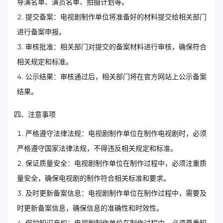
导演名单、演员名单、拍摄计划等。
提交备案：电视剧制作单位将准备好的材料提交给相关部门
进行备案申报。
审核批准：相关部门对提交的备案材料进行审核，确保符合
相关规定和标准。
公示结果：审核通过后，相关部门将在官方网站上公示备案
结果。
四、注意事项
严格遵守法律法规：电视剧制作单位在制作电视剧时，必须
严格遵守国家法律法规，不得违反相关规定和标准。
保证质量安全：电视剧制作单位在制作过程中，必须注重质
量安全，确保电视剧的制作符合相关标准和要求。
及时更新备案信息：电视剧制作单位在制作过程中，需要及
时更新备案信息，确保信息的准确性和时效性。