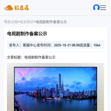
>
>
帮助文档
站长知识
电视剧制作备案公示
电视剧制作备案公示
发布人：客服中心
发布时间：2025-10-21 08:00
阅读量：1064
文章标题：电视剧制作备案公示