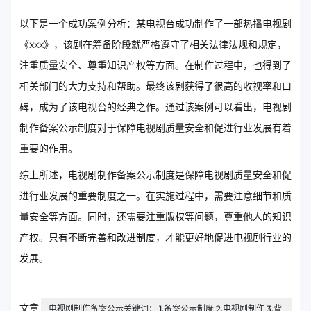
以下是一个成功案例分析：某电视台成功制作了一部热播电视剧
《xxx》，该剧在筹备阶段就严格遵守了相关法律法规和规定，
注重质量安全、尊重知识产权等方面。在制作过程中，也得到了
相关部门的大力支持和帮助。最终该剧获得了很高的收视率和口
碑，成为了该电视台的经典之作。通过该案例可以看出，电视剧
制作备案公示制度对于保障电视剧质量安全和促进行业发展有着
重要的作用。
综上所述，电视剧制作备案公示制度是保障电视剧质量安全和促
进行业发展的重要制度之一。在实施过程中，需要注意细节和质
量安全等方面。同时，还需要注重版权等问题，尊重他人的知识
产权。只有不断完善和改进制度，才能更好地促进电视剧行业的
发展。
文章
电视剧制作备案公示关键词： 1.备案公示制度 2.电视剧制作 3.背