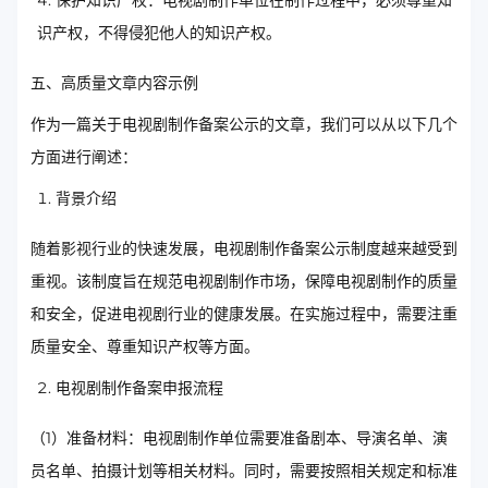
保护知识产权：电视剧制作单位在制作过程中，必须尊重知
识产权，不得侵犯他人的知识产权。
五、高质量文章内容示例
作为一篇关于电视剧制作备案公示的文章，我们可以从以下几个
方面进行阐述：
背景介绍
随着影视行业的快速发展，电视剧制作备案公示制度越来越受到
重视。该制度旨在规范电视剧制作市场，保障电视剧制作的质量
和安全，促进电视剧行业的健康发展。在实施过程中，需要注重
质量安全、尊重知识产权等方面。
电视剧制作备案申报流程
（1）准备材料：电视剧制作单位需要准备剧本、导演名单、演
员名单、拍摄计划等相关材料。同时，需要按照相关规定和标准