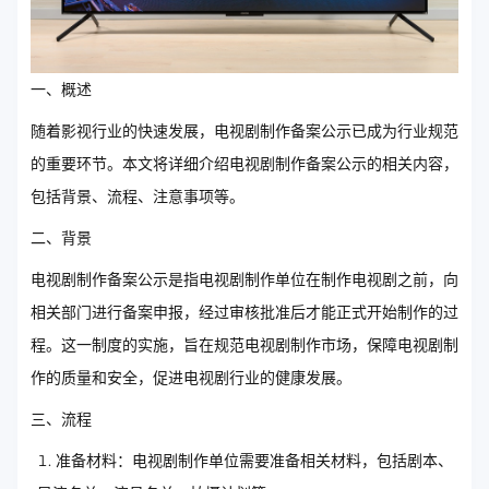
一、概述
随着影视行业的快速发展，电视剧制作备案公示已成为行业规范
的重要环节。本文将详细介绍电视剧制作备案公示的相关内容，
包括背景、流程、注意事项等。
二、背景
电视剧制作备案公示是指电视剧制作单位在制作电视剧之前，向
相关部门进行备案申报，经过审核批准后才能正式开始制作的过
程。这一制度的实施，旨在规范电视剧制作市场，保障电视剧制
作的质量和安全，促进电视剧行业的健康发展。
三、流程
准备材料：电视剧制作单位需要准备相关材料，包括剧本、