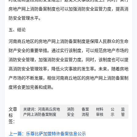
房地产网上消防备案制度也可以加强消防安全监管力度，提高消
防安全管理水平。
五、结论
河南商丘地区的房地产网上消防备案制度是保障人民群众的生命
财产安全的重要举措。通过实行该制度，可以规范房地产市场的
消防安全管理，加强消防安全监管力度。同时，该制度也可以提
高消防安全管理效率，降低火灾事故的发生率。未来，随着房地
产市场的不断发展，相信河南商丘地区的房地产网上消防备案制
度将会更加完善和成熟。
文章
关键词：河南商丘房地
消防
备案
材料
公
监
产网上消防备案制度
安全
流程
审核
示
管
标
签：
上一篇：乐尊比萨加盟特许备案信息公示