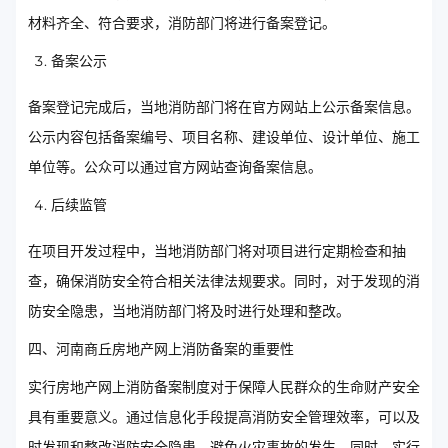
材料齐全、符合要求，消防部门将进行备案登记。
备案公示
备案登记完成后，当地消防部门将在官方网站上公示备案信息。
公示内容包括备案编号、项目名称、建设单位、设计单位、施工
单位等。公众可以通过官方网站查询备案信息。
后续监管
在项目开发过程中，当地消防部门将对项目进行定期检查和抽
查，确保消防安全符合相关法律法规要求。同时，对于发现的消
防安全隐患，当地消防部门将及时进行处理和整改。
四、河南商丘房地产网上消防备案的重要性
实行房地产网上消防备案制度对于保障人民群众的生命财产安全
具有重要意义。通过信息化手段提高消防安全管理效率，可以及
时发现和整改消防安全隐患，避免火灾事故的发生。同时，实行