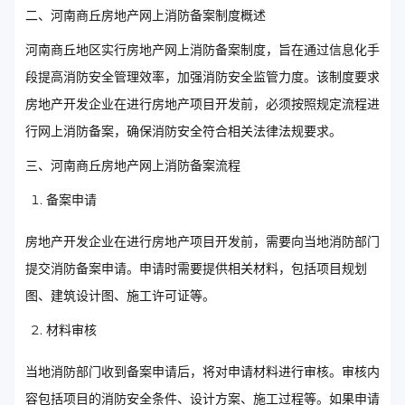
二、河南商丘房地产网上消防备案制度概述
河南商丘地区实行房地产网上消防备案制度，旨在通过信息化手
段提高消防安全管理效率，加强消防安全监管力度。该制度要求
房地产开发企业在进行房地产项目开发前，必须按照规定流程进
行网上消防备案，确保消防安全符合相关法律法规要求。
三、河南商丘房地产网上消防备案流程
备案申请
房地产开发企业在进行房地产项目开发前，需要向当地消防部门
提交消防备案申请。申请时需要提供相关材料，包括项目规划
图、建筑设计图、施工许可证等。
材料审核
当地消防部门收到备案申请后，将对申请材料进行审核。审核内
容包括项目的消防安全条件、设计方案、施工过程等。如果申请