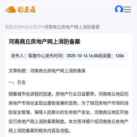
>
>
帮助文档
站长知识
河南商丘房地产网上消防备案
河南商丘房地产网上消防备案
发布人：客服中心
发布时间：2025-10-16 16:00
阅读量：1206
文章标题：河南商丘房地产网上消防备案
一、引言
随着城市化进程的加速，房地产行业日益繁荣，河南商丘地区的
房地产市场也呈现出蓬勃发展的态势。为了规范房地产市场的消
防安全管理，保障人民群众的生命财产安全，河南商丘地区开始
实行房地产网上消防备案制度。本文将详细介绍河南商丘房地产
网上消防备案的相关内容及流程。