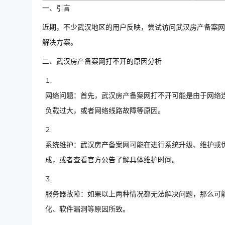
一、引言
近期，不少武汉地区的用户反映，尝试访问武汉房产备案网
解决方案。
二、武汉房产备案网打不开的原因分析
网络问题：首先，武汉房产备案网打不开可能是由于网络
负载过大，或者网络线路故障等原因。
系统维护：武汉房产备案网可能在进行系统升级、维护或
成，或者查看官方公告了解具体维护时间。
服务器故障：如果以上两种情况都无法解决问题，那么可
化、软件漏洞等原因所致。