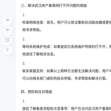
三、解决武汉房产备案网打不开问题的措施
检查网络连接：首先，用户可以尝试重新启动路由器或更
商寻求帮助。
等待系统维护完成：如果是因为系统维护导致的打不开，
他途径了解相关信息。
联系客服支持：如果以上两种方法都无法解决问题，用户
可以向相关部门或机构投诉举报，寻求帮助和解决方案。
四、预防和应对措施
提前了解备案流程和注意事项：用户在访问武汉房产备案