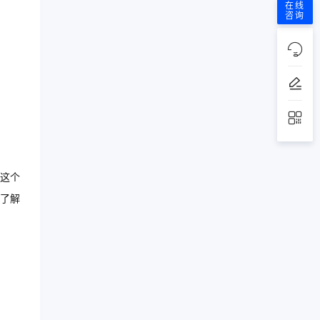
在线
咨询
这个
了解