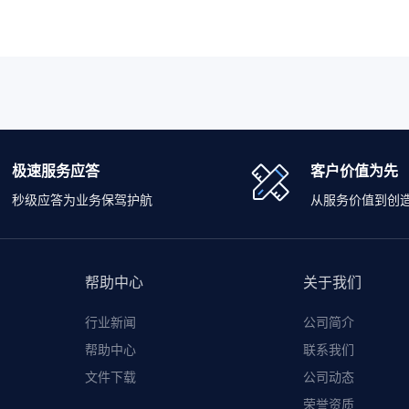
极速服务应答
客户价值为先
秒级应答为业务保驾护航
从服务价值到创
帮助中心
关于我们
行业新闻
公司简介
帮助中心
联系我们
文件下载
公司动态
荣誉资质