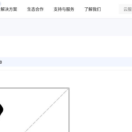
解决方案
生态合作
支持与服务
了解我们
0