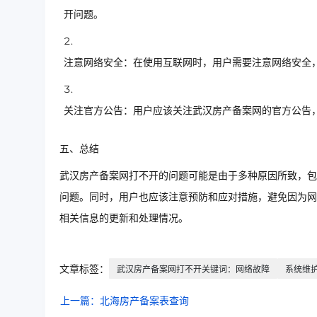
开问题。
注意网络安全：在使用互联网时，用户需要注意网络安全
关注官方公告：用户应该关注武汉房产备案网的官方公告
五、总结
武汉房产备案网打不开的问题可能是由于多种原因所致，包
问题。同时，用户也应该注意预防和应对措施，避免因为网
相关信息的更新和处理情况。
文章标签：
武汉房产备案网打不开关键词：网络故障
系统维
上一篇：北海房产备案表查询