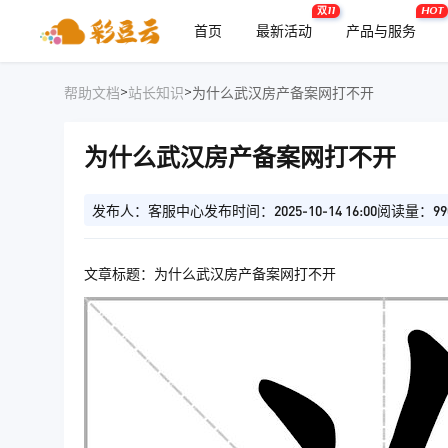
双11
HOT
首页
最新活动
产品与服务
>
>
帮助文档
站长知识
为什么武汉房产备案网打不开
为什么武汉房产备案网打不开
发布人：客服中心
发布时间：2025-10-14 16:00
阅读量：99
文章标题：为什么武汉房产备案网打不开