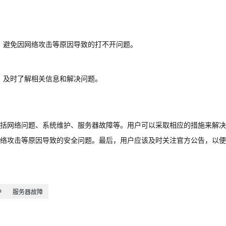
，避免因网络攻击等原因导致的打不开问题。
，及时了解相关信息和解决问题。
括网络问题、系统维护、服务器故障等。用户可以采取相应的措施来解决
络攻击等原因导致的安全问题。最后，用户应该及时关注官方公告，以便
护
服务器故障