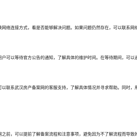
换网络连接方式，看是否能够解决问题。如果问题仍然存在，可以联系网
用户可以等待官方公告的通知，了解具体的维护时间。在等待期间，可以
可以联系武汉房产备案网的客服支持，了解具体情况并寻求帮助。同时，
网之前，可以提前了解备案流程和注意事项，避免因为不了解流程而导致