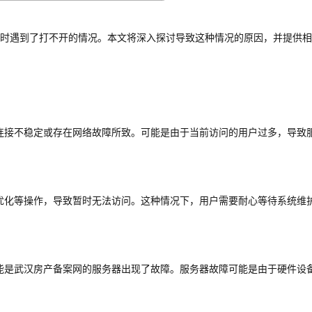
时遇到了打不开的情况。本文将深入探讨导致这种情况的原因，并提供相
连接不稳定或存在网络故障所致。可能是由于当前访问的用户过多，导致
优化等操作，导致暂时无法访问。这种情况下，用户需要耐心等待系统维
能是武汉房产备案网的服务器出现了故障。服务器故障可能是由于硬件设