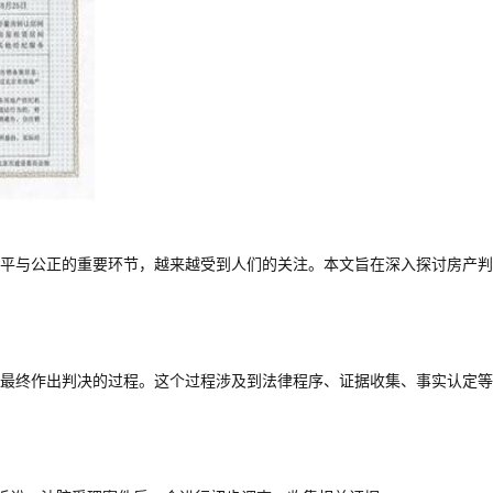
平与公正的重要环节，越来越受到人们的关注。本文旨在深入探讨房产判
最终作出判决的过程。这个过程涉及到法律程序、证据收集、事实认定等