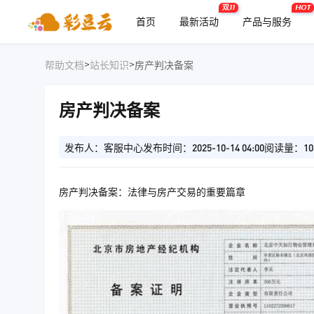
双11
HOT
首页
最新活动
产品与服务
>
>
帮助文档
站长知识
房产判决备案
房产判决备案
发布人：客服中心
发布时间：2025-10-14 04:00
阅读量：10
房产判决备案：法律与房产交易的重要篇章