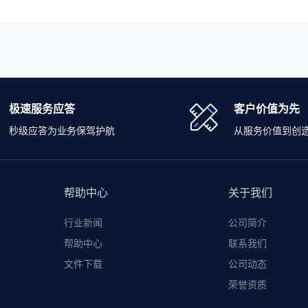
极速服务应答
客户价值为先
秒级应答为业务保驾护航
从服务价值到创
帮助中心
关于我们
行业新闻
公司简介
帮助中心
联系我们
文件下载
公司动态
荣誉资质