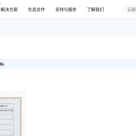
解决方案
生态合作
支持与服务
了解我们
86