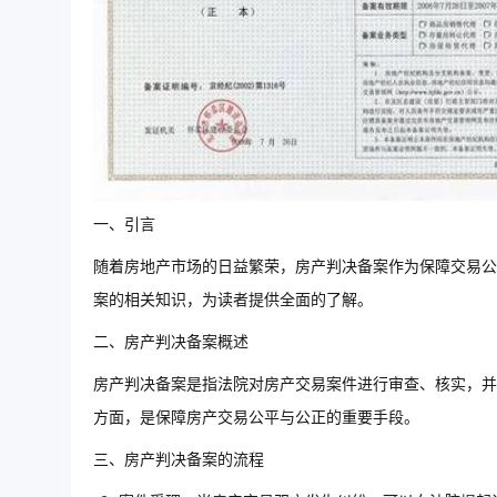
一、引言
随着房地产市场的日益繁荣，房产判决备案作为保障交易公
案的相关知识，为读者提供全面的了解。
二、房产判决备案概述
房产判决备案是指法院对房产交易案件进行审查、核实，并
方面，是保障房产交易公平与公正的重要手段。
三、房产判决备案的流程