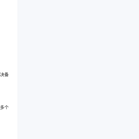
决备
多个