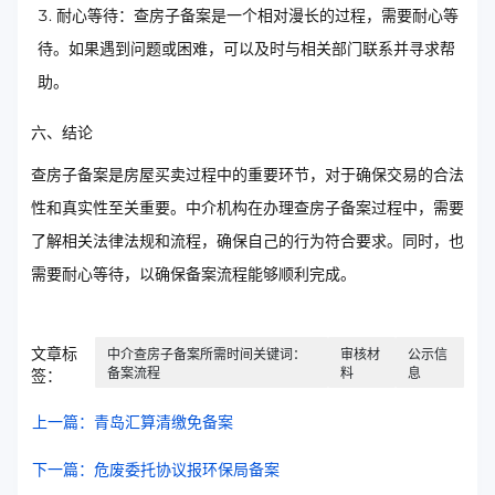
耐心等待：查房子备案是一个相对漫长的过程，需要耐心等
待。如果遇到问题或困难，可以及时与相关部门联系并寻求帮
助。
六、结论
查房子备案是房屋买卖过程中的重要环节，对于确保交易的合法
性和真实性至关重要。中介机构在办理查房子备案过程中，需要
了解相关法律法规和流程，确保自己的行为符合要求。同时，也
需要耐心等待，以确保备案流程能够顺利完成。
文章标
中介查房子备案所需时间关键词：
审核材
公示信
备案流程
料
息
签：
上一篇：青岛汇算清缴免备案
下一篇：危废委托协议报环保局备案