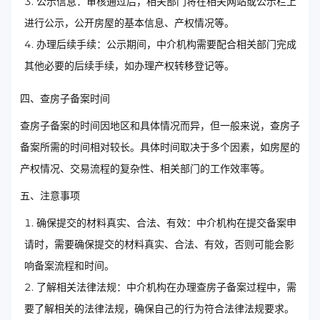
公示信息：审核通过后，相关部门将在相关网站或公示栏上
进行公示，公开房屋的基本信息、产权情况等。
办理后续手续：公示期间，中介机构需要配合相关部门完成
其他必要的后续手续，如办理产权转移登记等。
四、查房子备案时间
查房子备案的时间因地区和具体情况而异，但一般来说，查房子
备案所需的时间相对较长。具体时间取决于多个因素，如房屋的
产权情况、交易流程的复杂性、相关部门的工作效率等。
五、注意事项
确保提交的材料真实、合法、有效：中介机构在提交备案申
请时，需要确保提交的材料真实、合法、有效，否则可能会影
响备案流程和时间。
了解相关法律法规：中介机构在办理查房子备案过程中，需
要了解相关的法律法规，确保自己的行为符合法律法规要求。