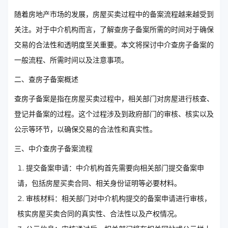
随着房地产市场的发展，房屋买卖过程中的备案流程越来越受到
关注。对于中介机构而言，了解查房子备案所需的时间对于确保
交易的合法性和透明度至关重要。本文将探讨中介查房子备案的
一般流程、所需时间以及注意事项。
二、查房子备案概述
查房子备案是指在房屋买卖过程中，相关部门对房屋进行核查、
登记并备案的过程。这个过程涉及到政府部门的审核、核实以及
公示等环节，以确保交易的合法性和真实性。
三、中介查房子备案流程
提交备案申请：中介机构首先需要向相关部门提交备案申
请，包括房屋买卖合同、相关身份证明等必要材料。
审核材料：相关部门对中介机构提交的备案申请进行审核，
核实房屋买卖合同的真实性、合法性以及产权情况。