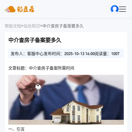
>
>
帮助文档
站长知识
中介查房子备案要多久
中介查房子备案要多久
发布人：客服中心
发布时间：2025-10-13 16:00
阅读量：1007
文章标题：中介查房子备案所需时间
一、引言