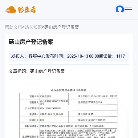
>
>
帮助文档
站长知识
砀山房产登记备案
砀山房产登记备案
发布人：客服中心
发布时间：2025-10-13 08:00
阅读量：1117
文章标题：砀山房产登记备案