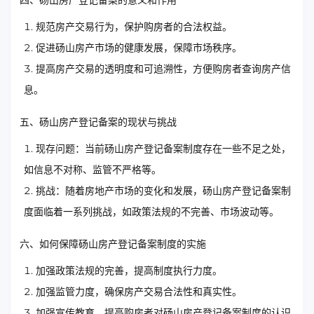
规范房产交易行为，保护购房者的合法权益。
促进砀山房产市场的健康发展，保障市场秩序。
提高房产交易的透明度和可追溯性，方便购房者查询房产信
息。
五、砀山房产登记备案的现状与挑战
现存问题：当前砀山房产登记备案制度存在一些不足之处，
如信息不对称、监管不严格等。
挑战：随着房地产市场的变化和发展，砀山房产登记备案制
度面临着一系列挑战，如政策法规的不完善、市场波动等。
六、如何保障砀山房产登记备案制度的实施
加强政策法规的完善，提高制度执行力度。
加强监管力度，确保房产交易合法性和真实性。
加强宣传教育，提高购房者对砀山房产登记备案制度的认识