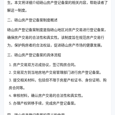
生。本文将详细介绍砀山房产登记备案的相关内容，帮助读者了
解这一制度。
二、砀山房产登记备案制度概述
砀山房产登记备案制度是指砀山地区对房产交易进行登记备案，
确保房产交易的合法性和真实性。该制度旨在规范房产交易行
为，保护购房者的合法权益，促进砀山房产市场的健康发展。
三、砀山房产登记备案的具体流程
房产交易双方达成协议，签订购房合同。
交易双方到当地房地产交易管理部门进行房产登记备案。
提交相关材料，包括但不限于房屋产权证书、身份证明、购
房合同等。
审核材料，确认房产交易的合法性和真实性。
办理产权转移手续，完成房产登记备案。
四、砀山房产登记备案的意义和作用