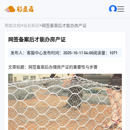
>
>
帮助文档
站长知识
网签备案后才能办房产证
网签备案后才能办房产证
发布人：客服中心
发布时间：2025-10-11 04:00
阅读量：1071
文章标题：网签备案后办理房产证的重要性与步骤