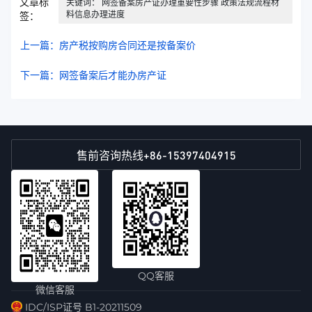
文章标
关键词： 网签备案房产证办理重要性步骤 政策法规流程材
料信息办理进度
签：
上一篇：房产税按购房合同还是按备案价
下一篇：网签备案后才能办房产证
+86-15397404915
售前咨询热线
QQ客服
微信客服
IDC/ISP证号 B1-20211509