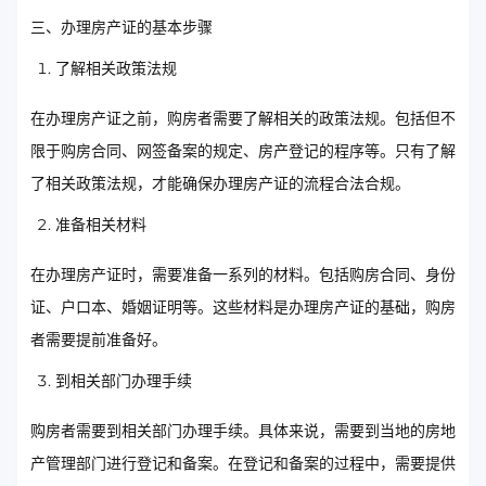
三、办理房产证的基本步骤
了解相关政策法规
在办理房产证之前，购房者需要了解相关的政策法规。包括但不
限于购房合同、网签备案的规定、房产登记的程序等。只有了解
了相关政策法规，才能确保办理房产证的流程合法合规。
准备相关材料
在办理房产证时，需要准备一系列的材料。包括购房合同、身份
证、户口本、婚姻证明等。这些材料是办理房产证的基础，购房
者需要提前准备好。
到相关部门办理手续
购房者需要到相关部门办理手续。具体来说，需要到当地的房地
产管理部门进行登记和备案。在登记和备案的过程中，需要提供