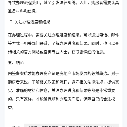
导致办理流程受阻，甚至引发法律纠纷。因此，购房者需要认真
准备材料和信息。
关注办理进度和结果
在办理过程中，需要关注办理进度和结果。可以通过电话、邮件
等方式与相关部门联系，了解办理进度和结果。同时，也可以查
询相关的官方网站或咨询专业人士，获取更详细的信息。
五、结论
网签备案后才能办理房产证是房地产市场发展的必然趋势。对于
购房者来说，了解相关政策和流程，遵守相关法律法规，提供真
实、准确的材料和信息，关注办理进度和结果等都是非常重要
的。只有这样，才能确保顺利办理房产证，保障自己的合法权
益。