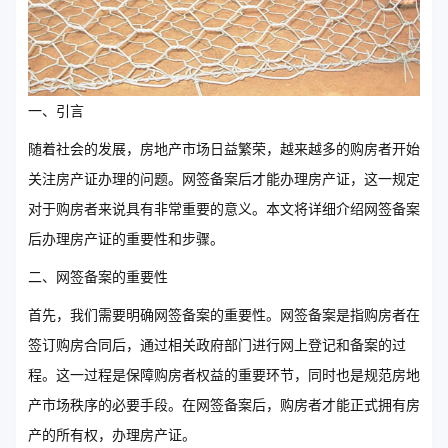
一、引言
随着社会的发展，房地产市场日益繁荣，越来越多的购房者开始
关注房产证办理的问题。网签备案后才能办理房产证，这一规定
对于购房者来说具有非常重要的意义。本文将详细介绍网签备案
后办理房产证的重要性和步骤。
二、网签备案的重要性
首先，我们需要明确网签备案的重要性。网签备案是指购房者在
签订购房合同后，通过相关政府部门进行网上登记和备案的过
程。这一过程是保障购房者权益的重要环节，同时也是规范房地
产市场秩序的必要手段。在网签备案后，购房者才能正式拥有房
产的所有权，办理房产证。