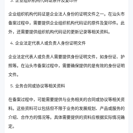
企业组织机构代码证原件及复印件
企业组织机构代码证是企业法人身份的证明文件之一。在汕头市
备案过程中，需要提供企业组织机构代码证的原件及复印件。此
外，还需要提供组织机构代码证的更新记录等相关资料。
企业法定代表人或负责人身份证明文件
企业法定代表人或负责人需要提供身份证明文件，如身份证、护
照等。在汕头市备案过程中，需要确保提供的是有效的身份证明
文件。
业务合同或协议等相关资料
在备案过程中，可能需要提供与业务相关的合同或协议等相关资
料。这些资料可以包括但不限于业务的发展规划、产品或服务的
介绍、合作方的情况等。具体需要提供的资料应根据实际情况确
定。