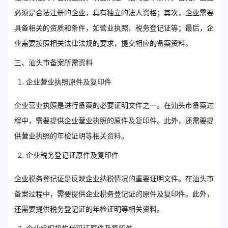
必须是合法注册的企业，具有独立的法人资格；其次，企业需要
具备相关的资质和条件，如营业执照、税务登记证等；最后，企
业需要按照相关法律法规的要求，提交相应的备案资料。
三、汕头市备案所需资料
企业营业执照原件及复印件
企业营业执照是进行备案的必要证明文件之一。在汕头市备案过
程中，需要提供企业营业执照的原件及复印件。此外，还需要提
供营业执照的年检证明等相关资料。
企业税务登记证原件及复印件
企业税务登记证是反映企业纳税情况的重要证明文件。在汕头市
备案过程中，需要提供企业税务登记证的原件及复印件。此外，
还需要提供税务登记证的年检证明等相关资料。