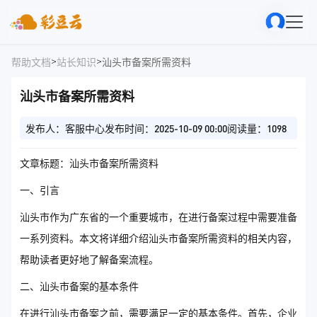
>
>
帮助文档
站长知识
汕头市备案所需资料
汕头市备案所需资料
发布人：客服中心
发布时间：2025-10-09 00:00
阅读量：1098
文章标题：汕头市备案所需资料
一、引言
汕头市作为广东省的一个重要城市，在进行备案过程中需要准备
一系列资料。本文将详细介绍汕头市备案所需资料的相关内容，
帮助读者更好地了解备案流程。
二、汕头市备案的基本条件
在进行汕头市备案之前，需要满足一定的基本条件。首先，企业