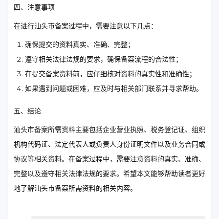
四、注意事项
在进行汕头市备案过程中，需要注意以下几点：
确保提交的资料真实、准确、完整；
遵守相关法律法规的要求，确保备案流程的合法性；
在提交备案资料前，应仔细核对资料的真实性和准确性；
如果遇到问题或困难，应及时与相关部门联系并寻求帮助。
五、结论
汕头市备案所需资料主要包括企业营业执照、税务登记证、组织
机构代码证、法定代表人或负责人身份证明文件以及业务合同或
协议等相关资料。在备案过程中，需要注意资料的真实、准确、
完整以及遵守相关法律法规的要求。希望本文能够帮助读者更好
地了解汕头市备案所需资料的相关内容。