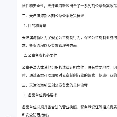
法性和安全性，天津滨海新区出台了一系列刻公章备案政策
二、天津滨海新区刻公章备案政策概述
目的和背景
天津滨海新区为了规范公章刻制行为，保障公章刻制业务的
求、备案流程以及监督管理等方面。
公章备案的必要性
公章是法人或其他组织的法律证明文件，具有重要地位。因
时，通过备案可以加强对公章刻制行业的监管，促进行业的
三、天津滨海新区刻公章备案的具体流程
备案单位资格要求
备案单位必须具备合法的营业执照、税务登记证等相关资质
和安全防范措施。