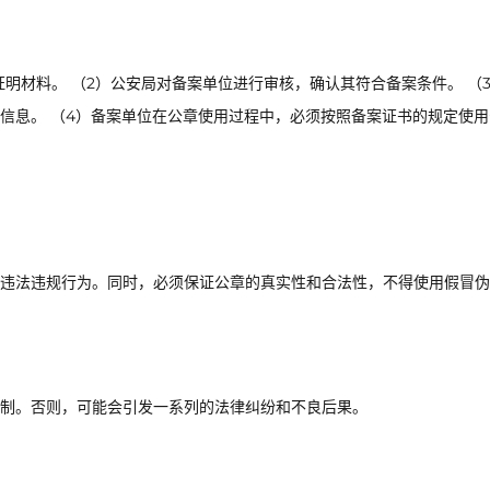
明材料。 （2）公安局对备案单位进行审核，确认其符合备案条件。 （
信息。 （4）备案单位在公章使用过程中，必须按照备案证书的规定使用
违法违规行为。同时，必须保证公章的真实性和合法性，不得使用假冒伪
制。否则，可能会引发一系列的法律纠纷和不良后果。