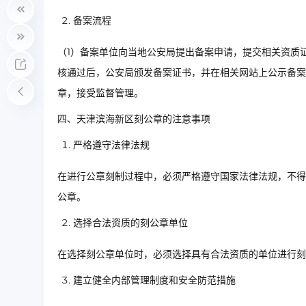
备案流程
（1）备案单位向当地公安局提出备案申请，提交相关资质证
核通过后，公安局颁发备案证书，并在相关网站上公示备案
章，接受监督管理。
四、天津滨海新区刻公章的注意事项
严格遵守法律法规
在进行公章刻制过程中，必须严格遵守国家法律法规，不得
公章。
选择合法资质的刻公章单位
在选择刻公章单位时，必须选择具有合法资质的单位进行刻
建立健全内部管理制度和安全防范措施