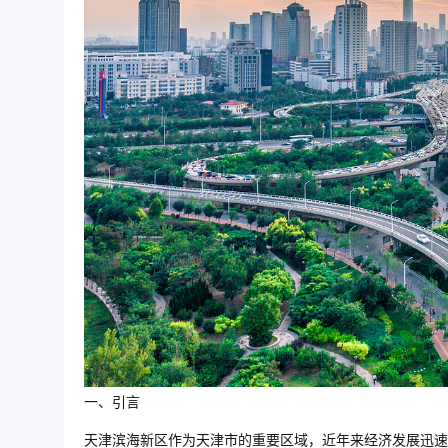
一、引言
天津滨海新区作为天津市的重要区域，近年来经济发展迅速