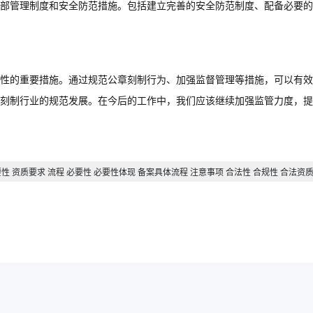
部管理制度和安全防范措施。包括建立完善的安全防范制度、配备必要的
性的重要措施。通过规范公章刻制行为、加强监督管理等措施，可以有效
刻制行业的规范发展。在今后的工作中，我们应该继续加强监管力度，提
性 资质要求 流程 必要性 必要性体现 备案具体流程 注意事项 合法性 合规性 合法资