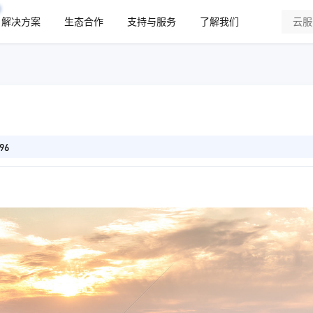
解决方案
生态合作
支持与服务
了解我们
96