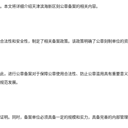
。本文将详细介绍天津滨海新区刻公章备案的相关内容。
合法性和安全性，制定了相关备案政策。该政策明确了公章刻制单位的资
此，进行公章备案对于保障公章使用合法性、防止公章滥用具有重要意义
规范发展。
证明。同时，备案单位必须具备一定的规模和实力，具备完善的内部管理