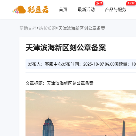
双11
HOT
首页
最新活动
产品与服务
>
>
帮助文档
站长知识
天津滨海新区刻公章备案
天津滨海新区刻公章备案
发布人：客服中心
发布时间：2025-10-07 04:00
阅读量：10
文章标题：天津滨海新区刻公章备案