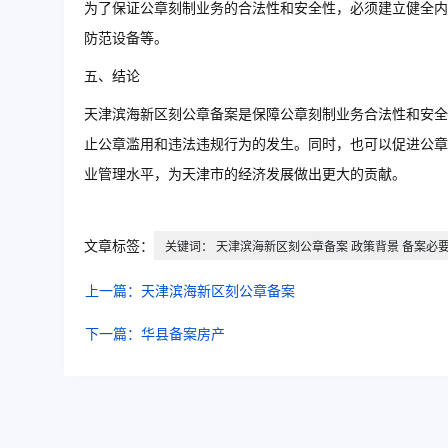
为了保证公章刻制业务的合法性和安全性，必须建立健全内
防范设备等。
五、结论
天津滨海新区刻公章备案是保障公章刻制业务合法性和安全
止公章滥用和违法违规行为的发生。同时，也可以促进公章
业管理水平，为天津市的经济发展做出更大的贡献。
文章标签：
关键词： 天津滨海新区刻公章备案 政策背景 备案必要
上一篇：天津滨海新区刻公章备案
下一篇：华县备案房产