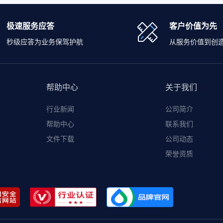
极速服务应答
客户价值为先
秒级应答为业务保驾护航
从服务价值到创
帮助中心
关于我们
行业新闻
公司简介
帮助中心
联系我们
文件下载
公司动态
荣誉资质