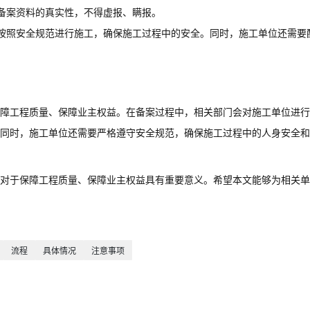
备案资料的真实性，不得虚报、瞒报。
按照安全规范进行施工，确保施工过程中的安全。同时，施工单位还需要
障工程质量、保障业主权益。在备案过程中，相关部门会对施工单位进行
同时，施工单位还需要严格遵守安全规范，确保施工过程中的人身安全和
对于保障工程质量、保障业主权益具有重要意义。希望本文能够为相关单
流程
具体情况
注意事项