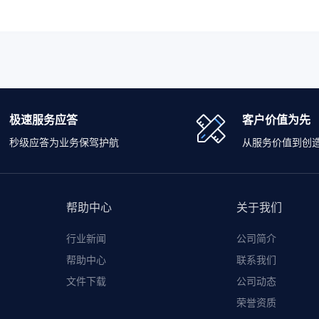
极速服务应答
客户价值为先
秒级应答为业务保驾护航
从服务价值到创
帮助中心
关于我们
行业新闻
公司简介
帮助中心
联系我们
文件下载
公司动态
荣誉资质