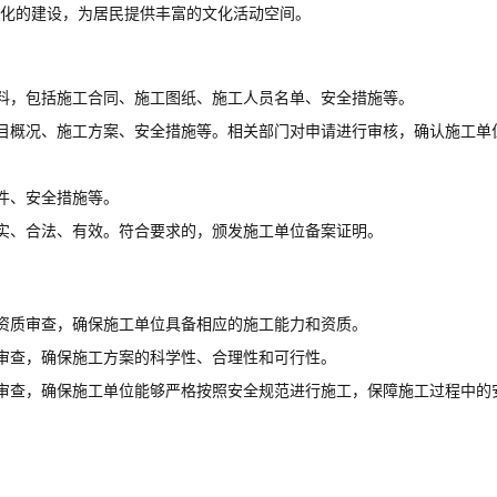
文化的建设，为居民提供丰富的文化活动空间。
料，包括施工合同、施工图纸、施工人员名单、安全措施等。
目概况、施工方案、安全措施等。相关部门对申请进行审核，确认施工单
件、安全措施等。
实、合法、有效。符合要求的，颁发施工单位备案证明。
资质审查，确保施工单位具备相应的施工能力和资质。
审查，确保施工方案的科学性、合理性和可行性。
审查，确保施工单位能够严格按照安全规范进行施工，保障施工过程中的