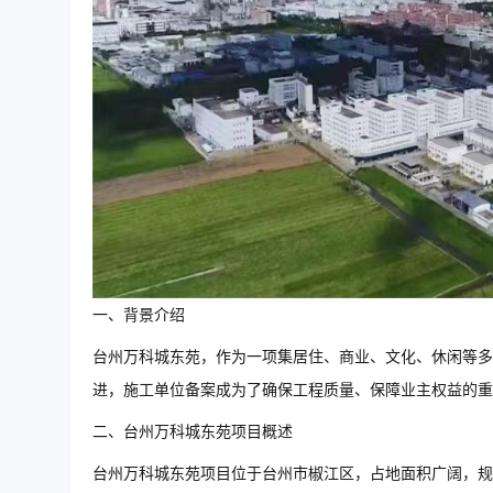
一、背景介绍
台州万科城东苑，作为一项集居住、商业、文化、休闲等多
进，施工单位备案成为了确保工程质量、保障业主权益的重
二、台州万科城东苑项目概述
台州万科城东苑项目位于台州市椒江区，占地面积广阔，规