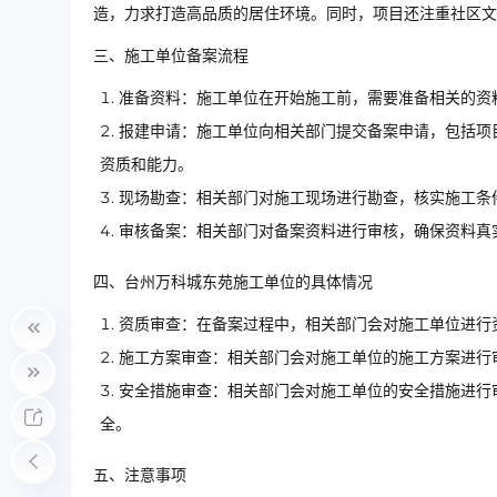
造，力求打造高品质的居住环境。同时，项目还注重社区
三、施工单位备案流程
准备资料：施工单位在开始施工前，需要准备相关的资
报建申请：施工单位向相关部门提交备案申请，包括项
资质和能力。
现场勘查：相关部门对施工现场进行勘查，核实施工条
审核备案：相关部门对备案资料进行审核，确保资料真
四、台州万科城东苑施工单位的具体情况
资质审查：在备案过程中，相关部门会对施工单位进行
施工方案审查：相关部门会对施工单位的施工方案进行
安全措施审查：相关部门会对施工单位的安全措施进行
全。
五、注意事项