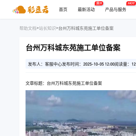
双11
HOT
首页
最新活动
产品与服务
>
>
帮助文档
站长知识
台州万科城东苑施工单位备案
台州万科城东苑施工单位备案
发布人：客服中心
发布时间：2025-10-05 12:00
阅读量：12
文章标题：台州万科城东苑施工单位备案