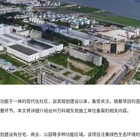
功能于一体的现代化社区，自其规划建设以来，备受关注。随着项目的逐
要环节。本文将详细介绍台州万科城东苑施工单位备案的相关内容。
划建设有住宅、商业、公园等多种功能区域。该项目注重绿色生态环境的