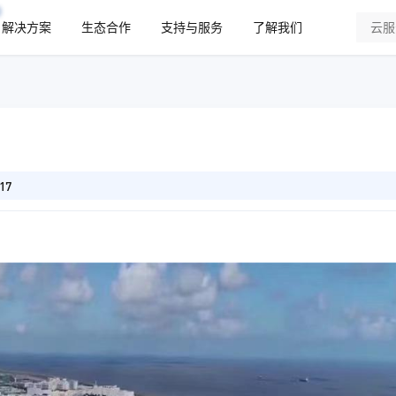
解决方案
生态合作
支持与服务
了解我们
17