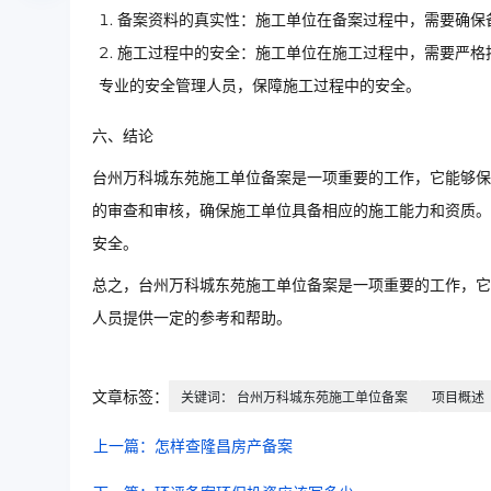
备案资料的真实性：施工单位在备案过程中，需要确保
施工过程中的安全：施工单位在施工过程中，需要严格
专业的安全管理人员，保障施工过程中的安全。
六、结论
台州万科城东苑施工单位备案是一项重要的工作，它能够保
的审查和审核，确保施工单位具备相应的施工能力和资质。
安全。
总之，台州万科城东苑施工单位备案是一项重要的工作，它
人员提供一定的参考和帮助。
文章标签：
关键词： 台州万科城东苑施工单位备案
项目概述
上一篇：怎样查隆昌房产备案