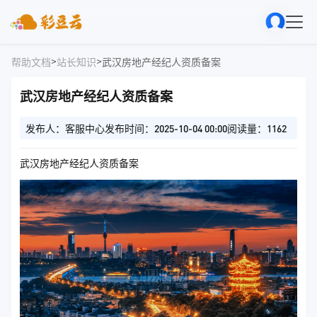
>
>
帮助文档
站长知识
武汉房地产经纪人资质备案
武汉房地产经纪人资质备案
发布人：客服中心
发布时间：2025-10-04 00:00
阅读量：1162
武汉房地产经纪人资质备案