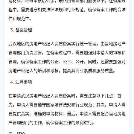
请材料，经过审核后公示，最终由管理部门颁发证书。在备案过
程中，需要遵守相关法律法规和行业规范，确保备案工作的合法
性和规范性。
备案管理
武汉地区的房地产经纪人资质备案实行统一管理，由当地房地产
管理部门负责监管。在备案过程中，需要加强对申请人的审核和
管理，确保备案工作的公正、公平、公开。同时，还需要加强对
房地产经纪人的培训和考核，提高其专业素质和服务质量。
注意事项
在申请武汉房地产经纪人资质备案时，需要注意以下几点：首
先，申请人需要遵守国家法律法规和行业规范；其次，申请人需
要提供真实、准确的申请材料；最后，申请人需要配合当地房地
产管理部门的工作，确保备案工作的顺利进行。