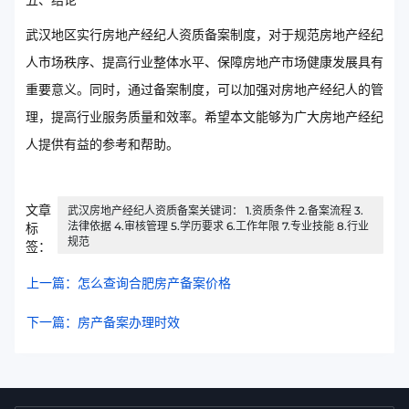
五、结论
武汉地区实行房地产经纪人资质备案制度，对于规范房地产经纪
人市场秩序、提高行业整体水平、保障房地产市场健康发展具有
重要意义。同时，通过备案制度，可以加强对房地产经纪人的管
理，提高行业服务质量和效率。希望本文能够为广大房地产经纪
人提供有益的参考和帮助。
文章
武汉房地产经纪人资质备案关键词： 1.资质条件 2.备案流程 3.
法律依据 4.审核管理 5.学历要求 6.工作年限 7.专业技能 8.行业
标
规范
签：
上一篇：怎么查询合肥房产备案价格
下一篇：房产备案办理时效