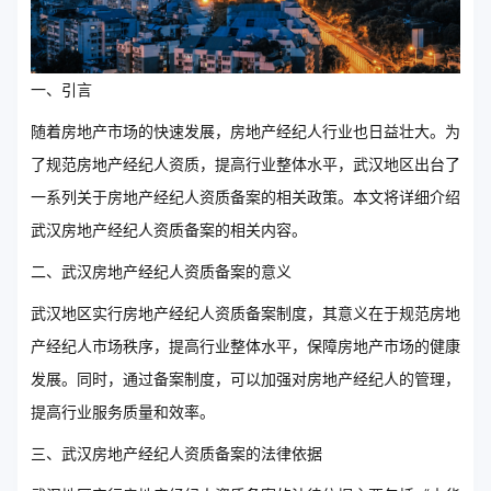
一、引言
随着房地产市场的快速发展，房地产经纪人行业也日益壮大。为
了规范房地产经纪人资质，提高行业整体水平，武汉地区出台了
一系列关于房地产经纪人资质备案的相关政策。本文将详细介绍
武汉房地产经纪人资质备案的相关内容。
二、武汉房地产经纪人资质备案的意义
武汉地区实行房地产经纪人资质备案制度，其意义在于规范房地
产经纪人市场秩序，提高行业整体水平，保障房地产市场的健康
发展。同时，通过备案制度，可以加强对房地产经纪人的管理，
提高行业服务质量和效率。
三、武汉房地产经纪人资质备案的法律依据