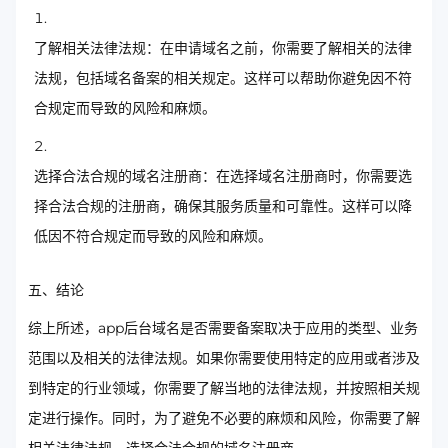
了解相关法律法规：在申请域名之前，你需要了解相关的法律
法规，包括域名备案的相关规定。这样可以帮助你避免因不符
合规定而导致的风险和麻烦。
选择合法合规的域名注册商：在选择域名注册商时，你需要选
择合法合规的注册商，确保其服务质量和可靠性。这样可以降
低因不符合规定而导致的风险和麻烦。
五、结论
综上所述，app后台域名是否需要备案取决于应用的类型、业务
范围以及相关的法律法规。如果你需要使用特定的应用或者涉及
到特定的行业领域，你需要了解当地的法律法规，并按照相关规
定进行操作。同时，为了避免不必要的麻烦和风险，你需要了解
相关法律法规，选择合法合规的域名注册商。