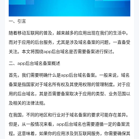
一、引言
随着移动互联网的普及，越来越多的应用出现在我们的生活中。
而对于应用的后台服务，尤其是涉及域名备案的问题，一直备受
关注。本文将围绕app后台域名是否需要备案进行探讨。
二、app后台域名备案概述
首先，我们需要明确什么是app后台域名备案。一般来说，域名
备案是指国家对于域名所有权及其使用权限的管理制度。对于应
用的后台域名，其是否需要备案取决于应用的类型、业务范围以
及相关的法律法规。
在我国，不同的地区和行业对于域名备案的要求可能存在差异。
但是，从一般情况来看，app后台域名也需要遵循一定的备案流
程。这意味着，如果你的应用涉及到互联网服务，你需要确保其