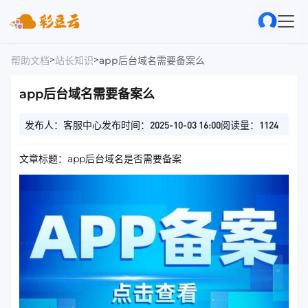
>
>
帮助文档
站长知识
app后台域名需要备案么
app后台域名需要备案么
发布人：客服中心
发布时间：2025-10-03 16:00
阅读量：1124
文章标题：app后台域名是否需要备案