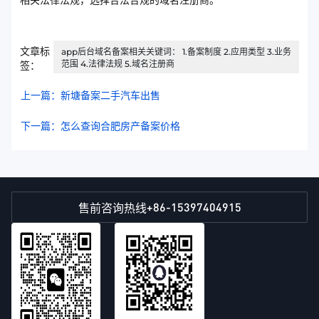
文章标
app后台域名备案相关关键词： 1.备案制度 2.应用类型 3.业务
范围 4.法律法规 5.域名注册商
签：
上一篇：新塘备案二手汽车出售
下一篇：怎么查询合肥房产备案价格
+86-15397404915
售前咨询热线