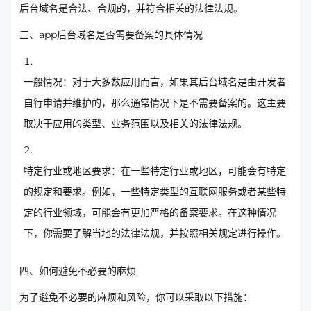
后台域名是合法、合规的，并符合相关的法律法规。
三、app后台域名是否需要备案的具体情况
一般情况：对于大多数应用而言，如果其后台域名是由开发者
自行申请并维护的，那么通常情况下是不需要备案的。这主要
取决于应用的类型、业务范围以及相关的法律法规。
特定行业或地区要求：在一些特定行业或地区，可能会有特定
的规定和要求。例如，一些特定类型的互联网服务或者某些特
定的行业领域，可能会有更加严格的备案要求。在这种情况
下，你需要了解当地的法律法规，并按照相关规定进行操作。
四、如何避免不必要的麻烦
为了避免不必要的麻烦和风险，你可以采取以下措施：