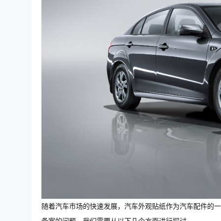
随着汽车市场的快速发展，汽车外观贴纸作为汽车配件的一