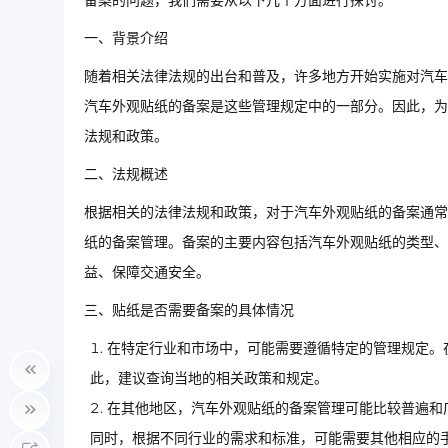
备案的问题，我们需要从以下几个方面进行探讨。
一、背景介绍
随着相关法律法规的出台和普及，许多地方开始实施对汽车
汽车外观贴纸的备案是这些管理规定中的一部分。因此，为
法规和政策。
二、法规概述
根据相关的法律法规和政策，对于汽车外观贴纸的备案通常
纸的备案管理。备案的主要内容包括汽车外观贴纸的类型、
益、保障交通安全。
三、贴纸是否需要备案的具体情况
在特定行业和市场中，可能需要遵循特定的管理规定。
此，建议查询当地的相关政策和规定。
在其他地区，汽车外观贴纸的备案管理可能比较普遍和
同时，根据不同行业的需求和标准，可能需要其他相应的