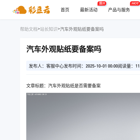
双11
HOT
首页
最新活动
产品与服务
>
>
帮助文档
站长知识
汽车外观贴纸要备案吗
汽车外观贴纸要备案吗
发布人：客服中心
发布时间：2025-10-01 00:00
阅读量：11
文章标题：汽车外观贴纸是否需要备案