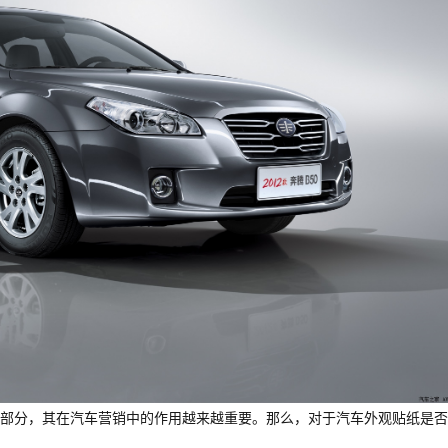
部分，其在汽车营销中的作用越来越重要。那么，对于汽车外观贴纸是否