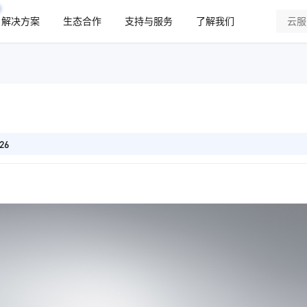
解决方案
生态合作
支持与服务
了解我们
26