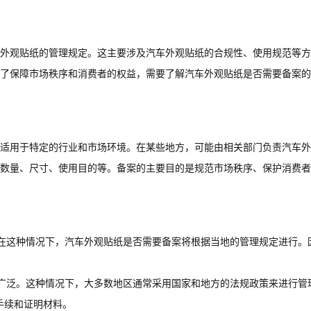
外观贴纸的管理规定。这主要涉及汽车外观贴纸的合规性、使用规范等方
了保障市场秩序和消费者的权益，需要了解汽车外观贴纸是否需要备案的
适用于特定的行业和市场环境。在某些地方，可能由相关部门负责汽车外
数量、尺寸、使用目的等。备案的主要目的是规范市场秩序、保护消费者
在这种情况下，汽车外观贴纸是否需要备案将根据当地的管理规定进行。
广泛。这种情况下，大多数地区通常采用国家和地方的法规政策来进行管
手续和证明材料。