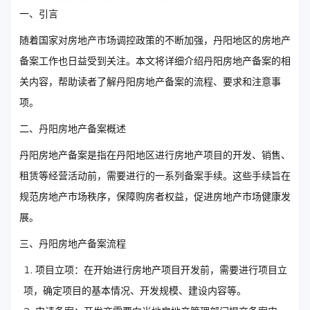
一、引言
随着国家对房地产市场调控政策的不断加强，丹阳地区的房地产
备案工作也日益受到关注。本文将详细介绍丹阳房地产备案的相
关内容，帮助读者了解丹阳房地产备案的流程、要求和注意事
项。
二、丹阳房地产备案概述
丹阳房地产备案是指在丹阳地区进行房地产项目的开发、销售、
租赁等经营活动前，需要进行的一系列备案手续。这些手续旨在
规范房地产市场秩序，保障购房者权益，促进房地产市场健康发
展。
三、丹阳房地产备案流程
项目立项：在开始进行房地产项目开发前，需要进行项目立
项，确定项目的基本情况、开发规模、建设内容等。