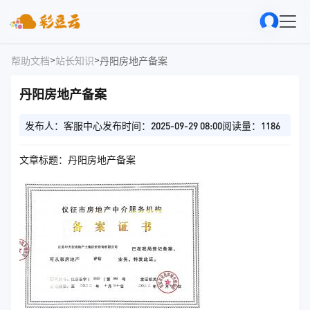
>
>
帮助文档
站长知识
丹阳房地产备案
丹阳房地产备案
发布人：客服中心
发布时间：2025-09-29 08:00
阅读量：1186
文章标题：丹阳房地产备案