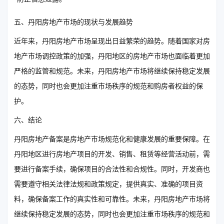
五、丹阳房地产市场的现状与发展趋势
近年来，丹阳房地产市场呈现出日益繁荣的趋势。随着国家对房
地产市场调控政策的加强，丹阳地区的房地产市场也面临着更加
严格的监管和规范。未来，丹阳房地产市场将继续保持稳定发展
的态势，同时也会更加注重市场秩序的规范和购房者权益的保
护。
六、结论
丹阳房地产备案是房地产市场规范化和健康发展的重要保障。在
丹阳地区进行房地产项目的开发、销售、租赁等经营活动前，需
要进行备案手续，确保项目的合法性和合规性。同时，开发商也
需要遵守相关法律法规和政策规定，提供真实、准确的项目资
料，确保备案工作的真实性和可靠性。未来，丹阳房地产市场将
继续保持稳定发展的态势，同时也会更加注重市场秩序的规范和