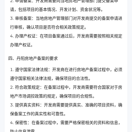
申请备案：开发商需要向当地房地产管理部门提交备案申
请，包括项目的基本情况、开发计划、资金状况等。
审核备案：当地房地产管理部门对开发商提交的备案申请进
行审核，确认项目是否符合相关政策规定。
办理产权证：在项目备案通过后，开发商需要按照相关规定
办理产权证。
四、丹阳房地产备案的要求
遵守国家法律法规：开发商在进行房地产备案过程中，必须
遵守国家相关法律法规，确保项目的合法性。
符合政策规定：在备案过程中，开发商需要符合国家对于房
地产市场调控政策的规定，确保项目的合规性。
提供真实资料：开发商需要提供真实、准确的项目资料，确
保备案工作的真实性和可靠性。
保密性：在备案过程中，需要严格保密相关的资料和信息，
防止信息泄露。