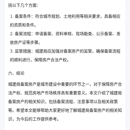
括以下几个方面：
备案条件：符合城市规划、土地利用等相关要求，具备相应
的资质和条件。
备案流程：申请备案、资料审核、现场勘查、公示备案、发
放房产证等步骤。
监管措施：城建局应加强对备案房产的监管，确保备案流程
的顺利进行，保障房产合法产权。
六、结论
城建局备案房产是城市建设中重要的环节之一，对于保障房产合
法产权、规范房地产市场秩序具有重要意义。本文介绍了城建局
备案房产的相关知识，包括备案流程、注意事项以及相关政策
等。希望本文能够帮助大家更好地了解城建局备案房产的相关知
识，为今后的工作提供参考。