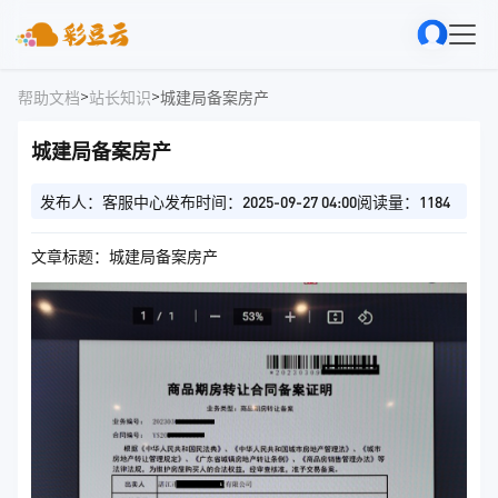
>
>
帮助文档
站长知识
城建局备案房产
城建局备案房产
发布人：客服中心
发布时间：2025-09-27 04:00
阅读量：1184
文章标题：城建局备案房产