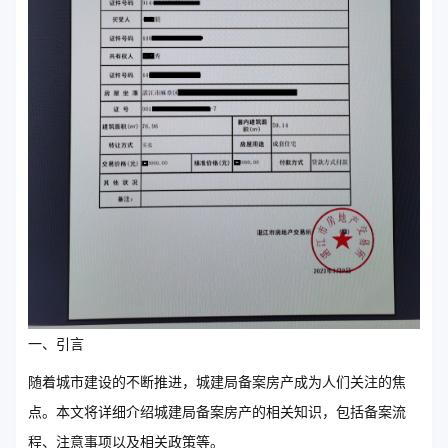
一、引言
随着城市建设的不断推进，城建局备案房产成为人们关注的焦
点。本文将详细介绍城建局备案房产的相关知识，包括备案流
程、注意事项以及相关政策等。