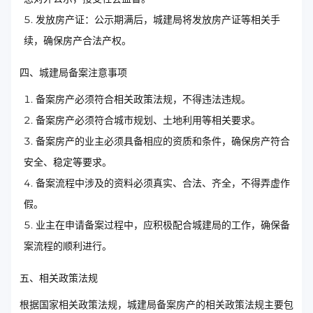
发放房产证：公示期满后，城建局将发放房产证等相关手
续，确保房产合法产权。
四、城建局备案注意事项
备案房产必须符合相关政策法规，不得违法违规。
备案房产必须符合城市规划、土地利用等相关要求。
备案房产的业主必须具备相应的资质和条件，确保房产符合
安全、稳定等要求。
备案流程中涉及的资料必须真实、合法、齐全，不得弄虚作
假。
业主在申请备案过程中，应积极配合城建局的工作，确保备
案流程的顺利进行。
五、相关政策法规
根据国家相关政策法规，城建局备案房产的相关政策法规主要包