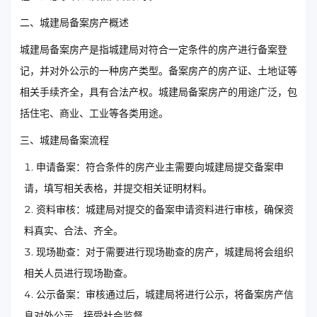
二、城建局备案房产概述
城建局备案房产是指城建局对符合一定条件的房产进行备案登
记，并对外公示的一种房产类型。备案房产的房产证、土地证等
相关手续齐全，具有合法产权。城建局备案房产的用途广泛，包
括住宅、商业、工业等各类用途。
三、城建局备案流程
申请备案：符合条件的房产业主需要向城建局提交备案申
请，填写相关表格，并提交相关证明材料。
资料审核：城建局对提交的备案申请资料进行审核，确保资
料真实、合法、齐全。
现场勘查：对于需要进行现场勘查的房产，城建局将会组织
相关人员进行现场勘查。
公示备案：审核通过后，城建局将进行公示，将备案房产信
息对外公示，接受社会监督。