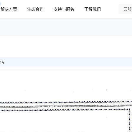
解决方案
生态合作
支持与服务
了解我们
14