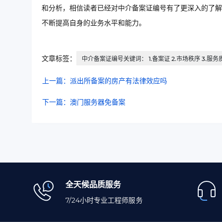
和分析，相信读者已经对中介备案证编号有了更深入的了解
不断提高自身的业务水平和能力。
文章标签：
中介备案证编号关键词： 1.备案证 2.市场秩序 3.服务质
上一篇：派出所备案的房产有法律效应吗
下一篇：澳门服务器免备案
全天候品质服务
7/24小时专业工程师服务