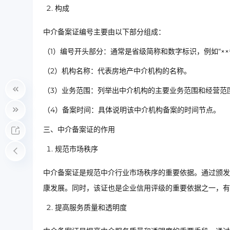
构成
中介备案证编号主要由以下部分组成：
（1）编号开头部分：通常是省级简称和数字标识，例如“××
（2）机构名称：代表房地产中介机构的名称。
（3）业务范围：列举出中介机构的主要业务范围和经营范
（4）备案时间：具体说明该中介机构备案的时间节点。
三、中介备案证的作用
规范市场秩序
中介备案证是规范中介行业市场秩序的重要依据。通过颁发
康发展。同时，该证也是企业信用评级的重要依据之一，有
提高服务质量和透明度