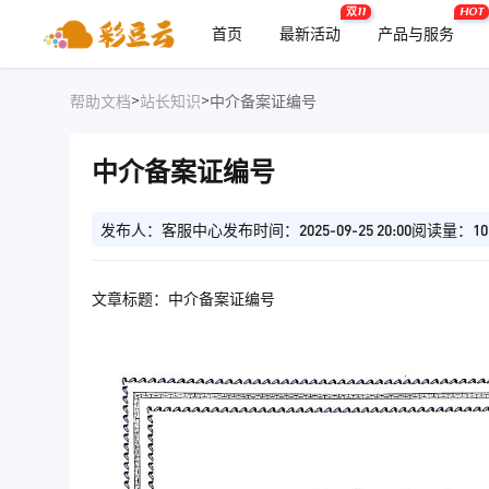
双11
HOT
首页
最新活动
产品与服务
>
>
帮助文档
站长知识
中介备案证编号
中介备案证编号
发布人：客服中心
发布时间：2025-09-25 20:00
阅读量：10
文章标题：中介备案证编号