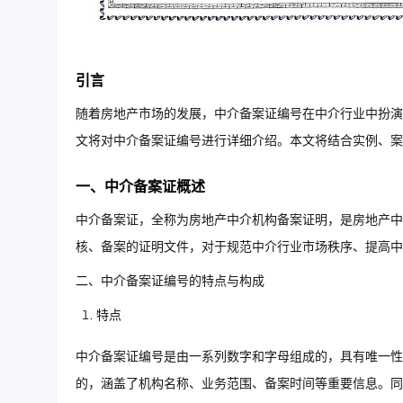
引言
随着房地产市场的发展，中介备案证编号在中介行业中扮演
文将对中介备案证编号进行详细介绍。本文将结合实例、案
一、中介备案证概述
中介备案证，全称为房地产中介机构备案证明，是房地产中
核、备案的证明文件，对于规范中介行业市场秩序、提高中
二、中介备案证编号的特点与构成
特点
中介备案证编号是由一系列数字和字母组成的，具有唯一性
的，涵盖了机构名称、业务范围、备案时间等重要信息。同