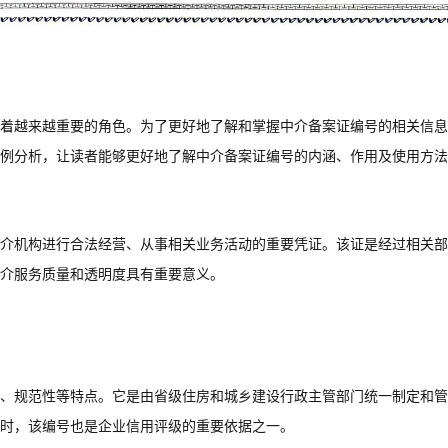
着越来越重要的角色。为了更好地了解和掌握中介备案证编号的相关信息
例分析，让读者能够更好地了解中介备案证编号的内涵、作用及使用方法
介机构进行合法经营、从事相关业务活动的重要凭证。该证是经过相关部
介服务质量和透明度具有重要意义。
、规范性等特点。它是由省级住房和城乡建设行政主管部门统一制定和管
时，该编号也是企业信用评级的重要依据之一。