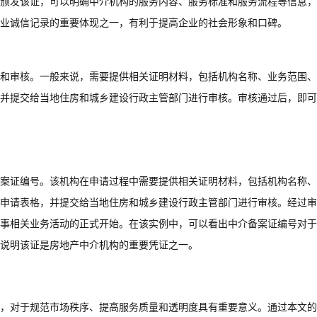
颁发该证，可以明确中介机构的服务内容、服务标准和服务流程等信息，
业诚信记录的重要体现之一，有利于提高企业的社会形象和口碑。
和审核。一般来说，需要提供相关证明材料，包括机构名称、业务范围、
并提交给当地住房和城乡建设行政主管部门进行审核。审核通过后，即可
案证编号。该机构在申请过程中需要提供相关证明材料，包括机构名称、
申请表格，并提交给当地住房和城乡建设行政主管部门进行审核。经过审
事相关业务活动的正式开始。在该实例中，可以看出中介备案证编号对于
也说明该证是房地产中介机构的重要凭证之一。
，对于规范市场秩序、提高服务质量和透明度具有重要意义。通过本文的