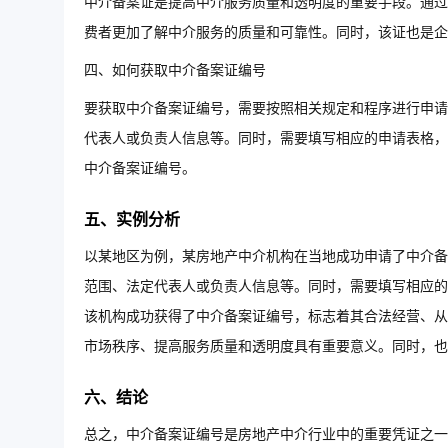
中介备案证是提高中介服务质量和透明度的重要手段。通过
费者更加了解中介服务的质量和可靠性。同时，该证也是企
四、如何获取中介备案证编号
要获取中介备案证编号，需要按照相关规定和程序进行申请
代表人或负责人信息等。同时，需要填写相应的申请表格，
中介备案证编号。
五、实例分析
以某地区为例，某房地产中介机构在当地成功申请了中介备
范围、法定代表人或负责人信息等。同时，需要填写相应的
该机构成功获得了中介备案证编号，标志着其合法经营、从
市场秩序、提高服务质量和透明度具有重要意义。同时，
六、结论
总之，中介备案证编号是房地产中介行业中的重要凭证之一