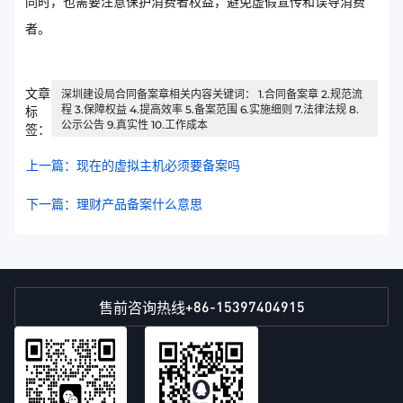
同时，也需要注意保护消费者权益，避免虚假宣传和误导消费
者。
文章
深圳建设局合同备案章相关内容关键词： 1.合同备案章 2.规范流
程 3.保障权益 4.提高效率 5.备案范围 6.实施细则 7.法律法规 8.
标
公示公告 9.真实性 10.工作成本
签：
上一篇：现在的虚拟主机必须要备案吗
下一篇：理财产品备案什么意思
+86-15397404915
售前咨询热线