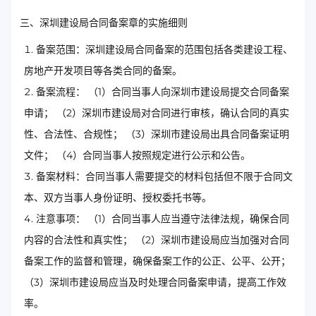
三、深圳建设局合同备案章的实施细则
备案范围：深圳建设局合同备案的范围包括各类建设工程、
房地产开发项目等各类合同的备案。
备案流程： （1）合同当事人向深圳市建设局提交合同备案
申请； （2）深圳市建设局对合同进行审核，确认合同的真实
性、合法性、合规性； （3）深圳市建设局出具合同备案证明
文件； （4）合同当事人按照规定进行公示和公告。
备案材料：合同当事人需要提交的材料包括但不限于合同文
本、双方当事人身份证明、授权委托书等。
注意事项： （1）合同当事人应当遵守法律法规，确保合同
内容的合法性和真实性； （2）深圳市建设局应当加强对合同
备案工作的监督和管理，确保备案工作的公正、公平、公开；
（3）深圳市建设局应当及时处理合同备案申请，提高工作效
率。