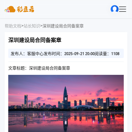
>
>
帮助文档
站长知识
深圳建设局合同备案章
深圳建设局合同备案章
发布人：客服中心
发布时间：2025-09-21 20:00
阅读量：1108
文章标题：深圳建设局合同备案章