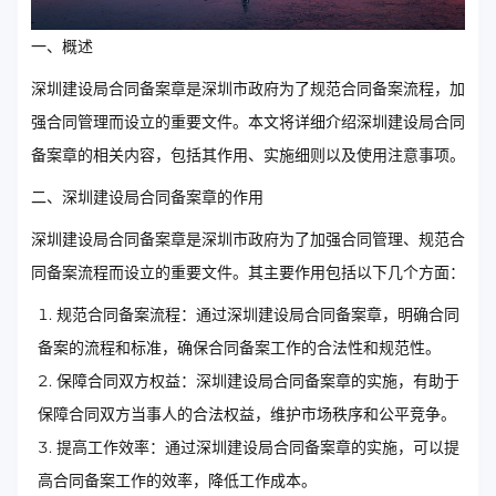
一、概述
深圳建设局合同备案章是深圳市政府为了规范合同备案流程，加
强合同管理而设立的重要文件。本文将详细介绍深圳建设局合同
备案章的相关内容，包括其作用、实施细则以及使用注意事项。
二、深圳建设局合同备案章的作用
深圳建设局合同备案章是深圳市政府为了加强合同管理、规范合
同备案流程而设立的重要文件。其主要作用包括以下几个方面：
规范合同备案流程：通过深圳建设局合同备案章，明确合同
备案的流程和标准，确保合同备案工作的合法性和规范性。
保障合同双方权益：深圳建设局合同备案章的实施，有助于
保障合同双方当事人的合法权益，维护市场秩序和公平竞争。
提高工作效率：通过深圳建设局合同备案章的实施，可以提
高合同备案工作的效率，降低工作成本。