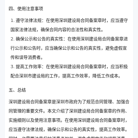
四、使用注意事项
遵守法律法规：在使用深圳建设局合同备案章时，应当遵守
国家法律法规，确保合同内容的合法性和真实性。
确保公示和公告的真实性：在使用深圳建设局合同备案章进
行公示和公告时，应当确保公示和公告的真实性，避免虚假宣
传和误导消费者。
提高工作效率：在使用深圳建设局合同备案章时，应当积极
配合深圳市建设局的工作，提高工作效率，降低工作成本。
五、总结
深圳建设局合同备案章是深圳市政府为了规范合同管理、加强合
同管理的重要文件。本文介绍了深圳建设局合同备案章的作用、
实施细则以及使用注意事项。在使用深圳建设局合同备案章时，
应当遵守法律法规，确保公示和公告的真实性，提高工作效率。