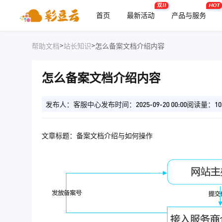
双11
HOT
首页
最新活动
产品与服务
>
>
帮助文档
站长知识
怎么备案文档介绍内容
怎么备案文档介绍内容
发布人：客服中心
发布时间：2025-09-20 00:00
阅读量：10
文章标题：备案文档介绍与如何操作