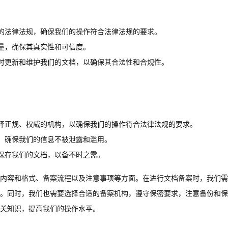
的法律法规，确保我们的操作符合法律法规的要求。
量，确保其真实性和可信度。
时更新和维护我们的文档，以确保其合法性和合规性。
择正规、权威的机构，以确保我们的操作符合法律法规的要求。
，确保我们的信息不被泄露和滥用。
保存我们的文档，以备不时之需。
内容和格式、备案流程以及注意事项等方面。在进行文档备案时，我们需
。同时，我们也需要选择合适的备案机构，遵守保密要求，注意备份和保
关知识，提高我们的操作水平。