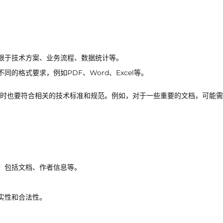
限于技术方案、业务流程、数据统计等。
的格式要求，例如PDF、Word、Excel等。
时也要符合相关的技术标准和规范。例如，对于一些重要的文档，可能需
，包括文档、作者信息等。
实性和合法性。