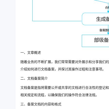
一、文章概述
随着业务的不断扩展，我们常常需要对外展示和分享我们的
介绍如何进行文档备案，并探讨其操作过程和注意事项。
二、文档备案简介
文档备案是指将需要公开或共享的文档进行合法性的登记和
相关规定和流程，以确保我们的操作符合法律法规。
三、备案文档的内容和格式