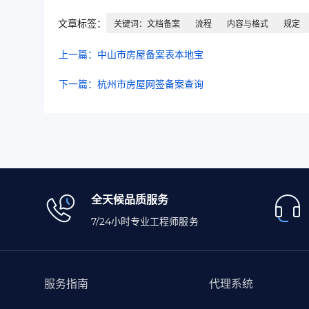
文章标签：
关键词：文档备案
流程
内容与格式
规定
上一篇：中山市房屋备案表本地宝
下一篇：杭州市房屋网签备案查询
全天候品质服务
7/24小时专业工程师服务
服务指南
代理系统