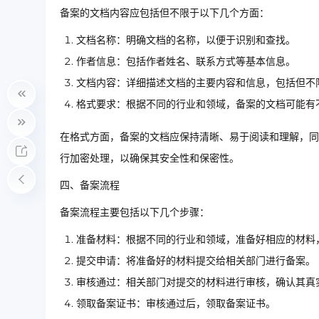
备案的文档内容应包括但不限于以下几个方面：
文档名称：明确文档的名称，以便于识别和查找。
作者信息：包括作者姓名、联系方式等基本信息。
文档内容：详细描述文档的主要内容和信息，包括但不
格式要求：根据不同的行业和领域，备案的文档可能有不同
在格式方面，备案的文档应保持清晰、易于阅读和理解，同
行加密处理，以确保其安全性和保密性。
四、备案流程
备案流程主要包括以下几个步骤：
准备材料：根据不同的行业和领域，准备好相应的材料
提交申请：将准备好的材料提交给相关部门进行备案。
审核通过：相关部门对提交的材料进行审核，确认其真
领取备案证书：审核通过后，领取备案证书。