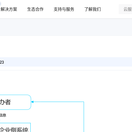
解决方案
生态合作
支持与服务
了解我们
23