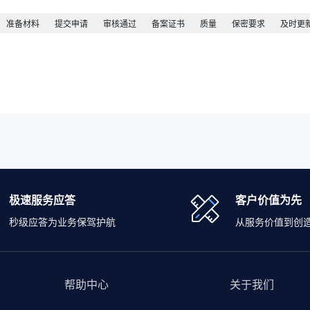
准备材料
提交申请
审核通过
备案证书
质量
保密要求
及时更
极速服务应答
客户价值为先
秒级应答为业务保驾护航
从服务价值到创
帮助中心
关于我们