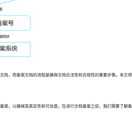
文档，而备案文档的流程是确保文档合法性和合规性的重要步骤。本文将
备案，以确保其真实性和可信度。在进行文档备案之前，我们需要了解备