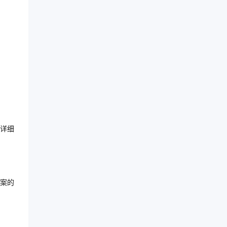
详细
案的