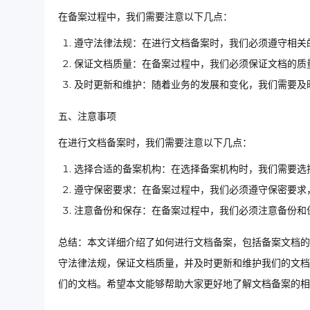
在备案过程中，我们需要注意以下几点：
遵守法律法规：在进行文档备案时，我们必须遵守相关
保证文档质量：在备案过程中，我们必须保证文档的质
及时更新和维护：随着业务的发展和变化，我们需要及
五、注意事项
在进行文档备案时，我们需要注意以下几点：
选择合适的备案机构：在选择备案机构时，我们需要选
遵守保密要求：在备案过程中，我们必须遵守保密要求
注意备份和保存：在备案过程中，我们必须注意备份和
总结：本文详细介绍了如何进行文档备案，包括备案文档的
守法律法规，保证文档质量，并及时更新和维护我们的文档
们的文档。希望本文能够帮助大家更好地了解文档备案的相