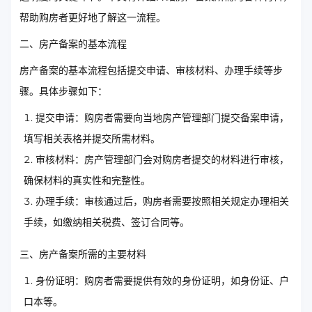
帮助购房者更好地了解这一流程。
二、房产备案的基本流程
房产备案的基本流程包括提交申请、审核材料、办理手续等步
骤。具体步骤如下：
提交申请：购房者需要向当地房产管理部门提交备案申请，
填写相关表格并提交所需材料。
审核材料：房产管理部门会对购房者提交的材料进行审核，
确保材料的真实性和完整性。
办理手续：审核通过后，购房者需要按照相关规定办理相关
手续，如缴纳相关税费、签订合同等。
三、房产备案所需的主要材料
身份证明：购房者需要提供有效的身份证明，如身份证、户
口本等。