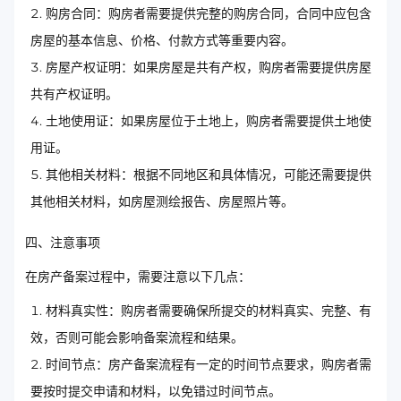
购房合同：购房者需要提供完整的购房合同，合同中应包含
房屋的基本信息、价格、付款方式等重要内容。
房屋产权证明：如果房屋是共有产权，购房者需要提供房屋
共有产权证明。
土地使用证：如果房屋位于土地上，购房者需要提供土地使
用证。
其他相关材料：根据不同地区和具体情况，可能还需要提供
其他相关材料，如房屋测绘报告、房屋照片等。
四、注意事项
在房产备案过程中，需要注意以下几点：
材料真实性：购房者需要确保所提交的材料真实、完整、有
效，否则可能会影响备案流程和结果。
时间节点：房产备案流程有一定的时间节点要求，购房者需
要按时提交申请和材料，以免错过时间节点。