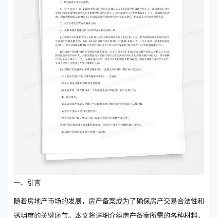
一、引言
随着房地产市场的发展，房产备案成为了确保房产交易合法性和
透明度的关键环节。本文将详细介绍房产备案所需的各种材料，