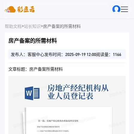
>
>
帮助文档
站长知识
房产备案的所需材料
房产备案的所需材料
发布人：客服中心
发布时间：2025-09-19 12:00
阅读量：1166
文章标题：房产备案所需材料