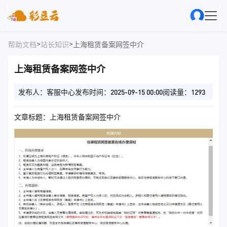
>
>
帮助文档
站长知识
上海租赁备案网签中介
上海租赁备案网签中介
发布人：客服中心
发布时间：2025-09-15 00:00
阅读量：1293
文章标题：上海租赁备案网签中介