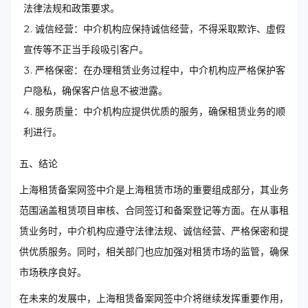
法律法规和政策要求。
诚信经营：中介机构应保持诚信经营，不得采取欺诈、虚假
宣传等不正当手段吸引客户。
严格保密：在办理租赁业务过程中，中介机构应严格保护客
户隐私，确保客户信息不被泄露。
服务质量：中介机构应提供优质的服务，确保租赁业务的顺
利进行。
五、结论
上海租赁备案网签中介是上海租赁市场的重要组成部分，其业务
范围涵盖租赁项目审核、合同签订和备案登记等方面。在从事租
赁业务时，中介机构应遵守法律法规、诚信经营、严格保密和提
供优质服务。同时，相关部门也应加强对租赁市场的监管，确保
市场秩序良好。
在未来的发展中，上海租赁备案网签中介将继续发挥重要作用，