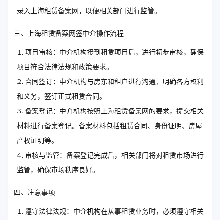
录入上海租赁备案网，以便相关部门进行监管。
三、上海租赁备案网签中介操作流程
项目审核：中介机构接到租赁项目后，进行初步审核，确保
项目符合法律法规和政策要求。
合同签订：中介机构与房东和租户进行沟通，明确各方权利
和义务，签订正式租赁合同。
备案登记：中介机构按照上海租赁备案网的要求，提交相关
材料进行备案登记。备案材料包括租赁合同、身份证明、房屋
产权证明等。
审核与监管：备案登记完成后，相关部门将对租赁市场进行
监管，确保市场秩序良好。
四、注意事项
遵守法律法规：中介机构在从事租赁业务时，必须遵守相关