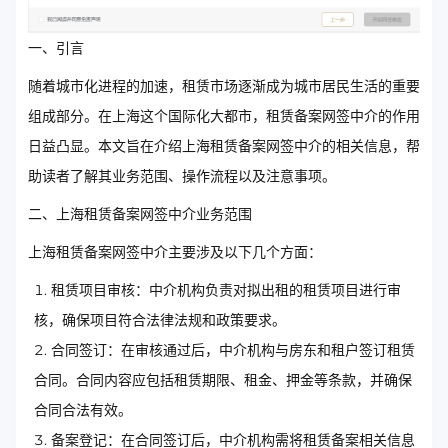
一、引言
随着城市化进程的加速，租赁市场逐渐成为城市居民生活的重要
组成部分。在上海这个国际化大都市，租赁备案网签中介的作用
日益凸显。本文旨在介绍上海租赁备案网签中介的相关信息，帮
助读者了解其业务范围、操作流程以及注意事项。
二、上海租赁备案网签中介业务范围
上海租赁备案网签中介主要涉及以下几个方面：
租赁项目审核：中介机构负责对拟出租的租赁项目进行审
核，确保项目符合法律法规和政策要求。
合同签订：在审核通过后，中介机构与房东和租户签订租赁
合同。合同内容应包括租赁期限、租金、押金等条款，并确保
合同合法有效。
备案登记：在合同签订后，中介机构需将租赁备案相关信息