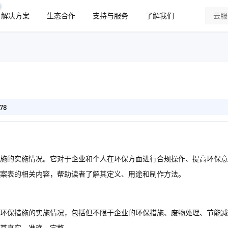
解决方案
生态合作
支持与服务
了解我们
78
施的实施情况。它对于企业和个人在环保方面进行合规操作、提高环保意
案表的相关内容，帮助读者了解其定义、用途和制作方法。
环保措施的实施情况，包括但不限于企业的环保措施、废物处理、节能减