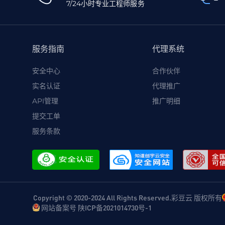
7/24小时专业工程师服务
服务指南
代理系统
安全中心
合作伙伴
实名认证
代理推广
API管理
推广明细
提交工单
服务条款
Copyright © 2020-2024 All Rights Reserved.彩豆云 版权所有
网站备案号 陕ICP备2021014730号-1