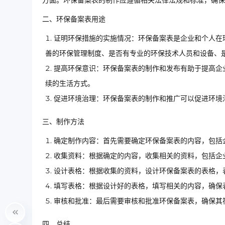
方面。环保备案表的制作应遵循相关法律法规和标准，确保
二、环保备案表用途
证明环保措施的实施情况：环保备案表是企业和个人在
善的环保管理制度、是否有专业的环保技术人员和设备、
提高环保意识：环保备案表的制作和发布有助于提高企
续的生活方式。
促进环境治理：环保备案表的制作和推广可以促进环境
三、制作方法
确定制作内容：首先需要确定环保备案表的内容，包括
收集资料：根据确定的内容，收集相关的资料，包括企
设计表格：根据收集的资料，设计环保备案表的表格，
填写表格：根据设计好的表格，填写相关的内容，确保
审核和批准：最后需要审核和批准环保备案表，确保其
四、总结