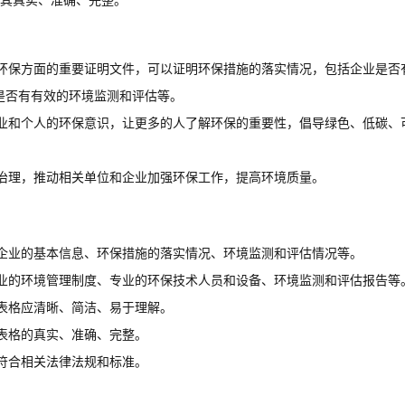
其真实、准确、完整。
环保方面的重要证明文件，可以证明环保措施的落实情况，包括企业是否
是否有有效的环境监测和评估等。
业和个人的环保意识，让更多的人了解环保的重要性，倡导绿色、低碳、
治理，推动相关单位和企业加强环保工作，提高环境质量。
企业的基本信息、环保措施的落实情况、环境监测和评估情况等。
业的环境管理制度、专业的环保技术人员和设备、环境监测和评估报告等
表格应清晰、简洁、易于理解。
表格的真实、准确、完整。
符合相关法律法规和标准。