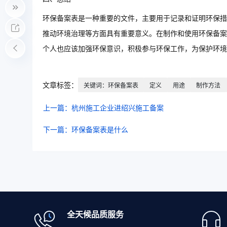
环保备案表是一种重要的文件，主要用于记录和证明环保措
推动环境治理等方面具有重要意义。在制作和使用环保备案
个人也应该加强环保意识，积极参与环保工作，为保护环境
文章标签：
关键词：环保备案表
定义
用途
制作方法
上一篇：杭州施工企业进绍兴施工备案
下一篇：环保备案表是什么
全天候品质服务