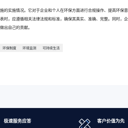
施的实施情况。它对于企业和个人在环保方面进行合规操作、提高环保意
表时，应遵循相关法律法规和标准，确保其真实、准确、完整。同时，企
做出自己的贡献。
环保制度
环境监测
可持续生活
极速服务应答
客户价值为先