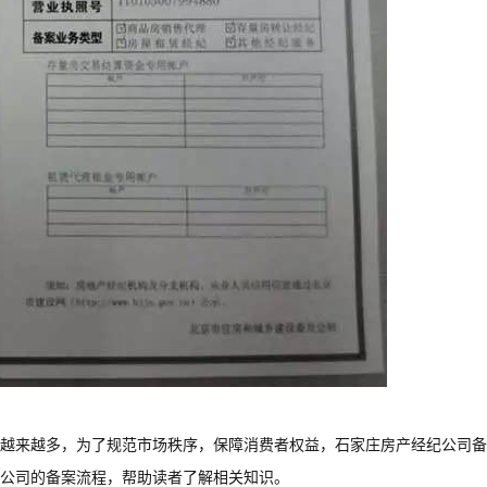
越来越多，为了规范市场秩序，保障消费者权益，石家庄房产经纪公司备
纪公司的备案流程，帮助读者了解相关知识。