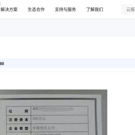
解决方案
生态合作
支持与服务
了解我们
88