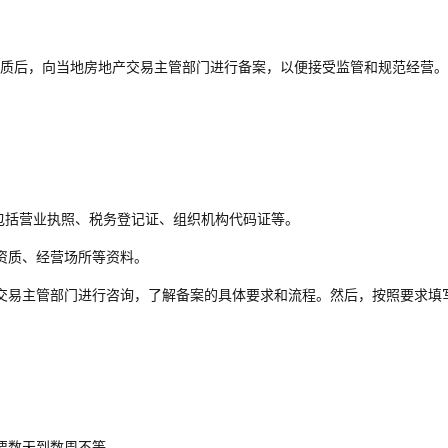
质后，向当地房地产交易主管部门进行备案，以便接受监管和规范经营。
包括营业执照、税务登记证、组织机构代码证等。
资质、经营场所等资料。
交易主管部门进行咨询，了解备案的具体要求和流程。然后，按照要求填
要数天到数周不等。