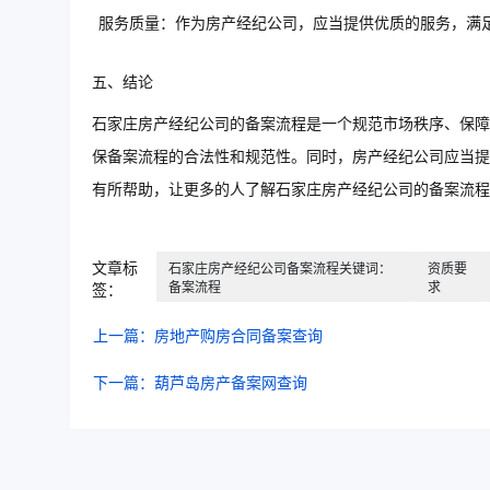
服务质量：作为房产经纪公司，应当提供优质的服务，满
五、结论
石家庄房产经纪公司的备案流程是一个规范市场秩序、保障
保备案流程的合法性和规范性。同时，房产经纪公司应当提
有所帮助，让更多的人了解石家庄房产经纪公司的备案流程
文章标
石家庄房产经纪公司备案流程关键词：
资质要
备案流程
求
签：
上一篇：房地产购房合同备案查询
下一篇：葫芦岛房产备案网查询