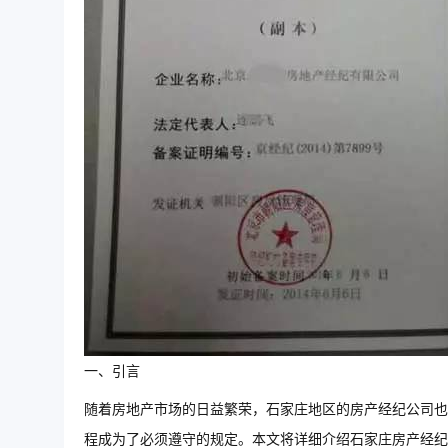
一、引言
随着房地产市场的日益繁荣，石家庄地区的房产经纪公司也
程成为了必须遵守的规定。本文将详细介绍石家庄房产经