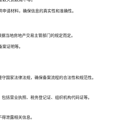
供申请材料，确保信息的真实性和准确性。
根据当地房地产交易主管部门的规定而定。
备案证明等。
遵守国家法律法规，确保备案流程的合法性和规范性。
，包括营业执照、税务登记证、组织机构代码证等。
不得泄露相关信息。