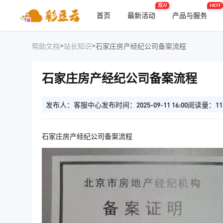
双11
HOT
首页
最新活动
产品与服务
>
>
帮助文档
站长知识
石家庄房产经纪公司备案流程
石家庄房产经纪公司备案流程
发布人：客服中心
发布时间：2025-09-11 16:00
阅读量：11
石家庄房产经纪公司备案流程