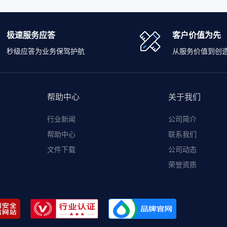
极速服务应答
客户价值为先
秒级应答为业务保驾护航
从服务价值到创
帮助中心
关于我们
行业新闻
公司简介
帮助中心
联系我们
文件下载
公司动态
荣誉资质