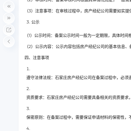
（3）注意事项：在审核过程中，房产经纪公司需要如实提
公示
（1）公示时间：备案公示时间一般为一定期限，具体时间
（2）公示内容：公示内容包括房产经纪公司的基本信息、
四、注意事项
遵守法律法规：石家庄房产经纪公司在备案过程中，必须
资质要求：石家庄房产经纪公司需要具备相关的资质要求
保密原则：在备案过程中，需要保证申请材料的保密性，