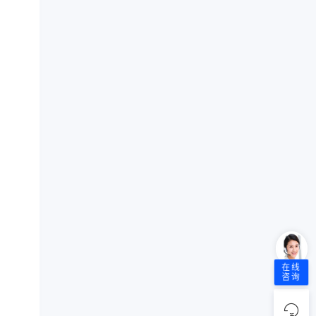
在线
咨询