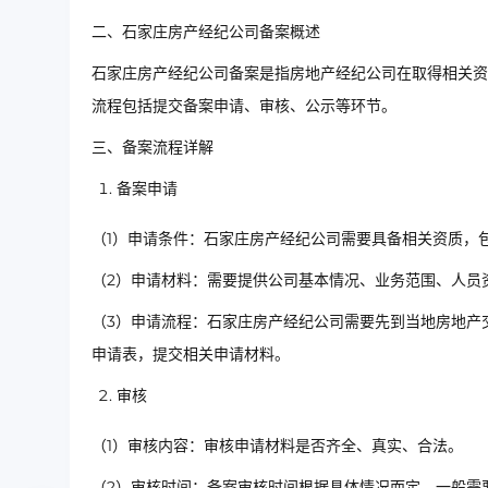
二、石家庄房产经纪公司备案概述
石家庄房产经纪公司备案是指房地产经纪公司在取得相关资
流程包括提交备案申请、审核、公示等环节。
三、备案流程详解
备案申请
（1）申请条件：石家庄房产经纪公司需要具备相关资质，
（2）申请材料：需要提供公司基本情况、业务范围、人员
（3）申请流程：石家庄房产经纪公司需要先到当地房地产
申请表，提交相关申请材料。
审核
（1）审核内容：审核申请材料是否齐全、真实、合法。
（2）审核时间：备案审核时间根据具体情况而定，一般需