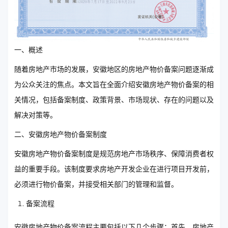
一、概述
随着房地产市场的发展，安徽地区的房地产物价备案问题逐渐成
为公众关注的焦点。本文旨在全面介绍安徽房地产物价备案的相
关情况，包括备案制度、政策背景、市场现状、存在的问题以及
解决对策等。
二、安徽房地产物价备案制度
安徽房地产物价备案制度是规范房地产市场秩序、保障消费者权
益的重要手段。该制度要求房地产开发企业在进行项目开发前，
必须进行物价备案，并接受相关部门的管理和监督。
备案流程
安徽房地产物价备案流程主要包括以下几个步骤：首先，房地产