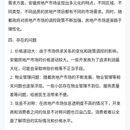
需求方面，安徽房地产市场呈现出多元化的特点，不同区域、不
同类型、不同品质的房地产项目都有不同的市场需求。同时，随
着政府对房地产市场的调控政策不断加强，房地产市场逐渐趋于
理性化。
四、存在的问题
价格波动大：由于市场供求关系的变化和政策调控的影响，
安徽房地产市场的价格波动较大。一些开发商为了追求利润最
大化，可能会采取哄抬价格等不正当手段。
物业管理问题：随着房地产市场的不断发展，物业管理等相
关问题也逐渐浮现。一些小区存在物业管理不到位、服务质量
差等问题，给居民生活带来不便。
信息不对称：在房地产市场信息透明度不高的情况下，开发
商和消费者之间的信息不对称问题也日益凸显。消费者难以全
面了解项目的实际情况和价格水平。