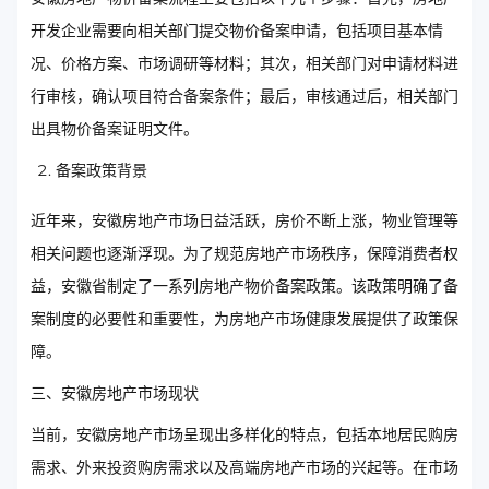
开发企业需要向相关部门提交物价备案申请，包括项目基本情
况、价格方案、市场调研等材料；其次，相关部门对申请材料进
行审核，确认项目符合备案条件；最后，审核通过后，相关部门
出具物价备案证明文件。
备案政策背景
近年来，安徽房地产市场日益活跃，房价不断上涨，物业管理等
相关问题也逐渐浮现。为了规范房地产市场秩序，保障消费者权
益，安徽省制定了一系列房地产物价备案政策。该政策明确了备
案制度的必要性和重要性，为房地产市场健康发展提供了政策保
障。
三、安徽房地产市场现状
当前，安徽房地产市场呈现出多样化的特点，包括本地居民购房
需求、外来投资购房需求以及高端房地产市场的兴起等。在市场