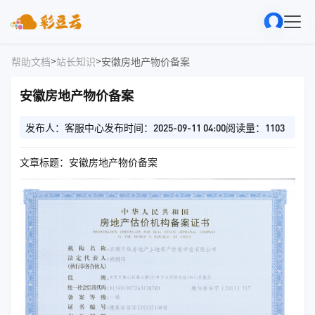
>
>
帮助文档
站长知识
安徽房地产物价备案
安徽房地产物价备案
发布人：客服中心
发布时间：2025-09-11 04:00
阅读量：1103
文章标题：安徽房地产物价备案