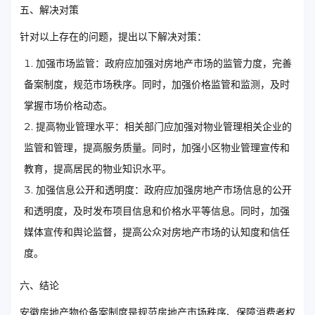
五、解决对策
针对以上存在的问题，提出以下解决对策：
加强市场监管：政府应加强对房地产市场的监管力度，完善
备案制度，规范市场秩序。同时，加强价格监管和监测，及时
掌握市场价格动态。
提高物业管理水平：相关部门应加强对物业管理相关企业的
监管和管理，提高服务质量。同时，加强小区物业管理宣传和
教育，提高居民的物业知识水平。
加强信息公开和透明度：政府应加强房地产市场信息的公开
和透明度，及时发布项目信息和价格水平等信息。同时，加强
媒体宣传和舆论监督，提高公众对房地产市场的认知度和信任
度。
六、结论
安徽房地产物价备案制度是规范房地产市场秩序、保障消费者权