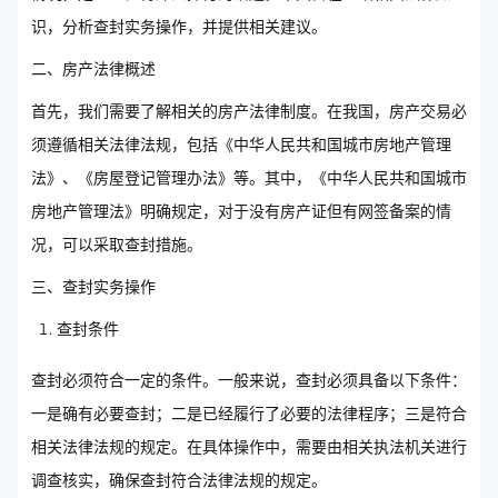
识，分析查封实务操作，并提供相关建议。
二、房产法律概述
首先，我们需要了解相关的房产法律制度。在我国，房产交易必
须遵循相关法律法规，包括《中华人民共和国城市房地产管理
法》、《房屋登记管理办法》等。其中，《中华人民共和国城市
房地产管理法》明确规定，对于没有房产证但有网签备案的情
况，可以采取查封措施。
三、查封实务操作
查封条件
查封必须符合一定的条件。一般来说，查封必须具备以下条件：
一是确有必要查封；二是已经履行了必要的法律程序；三是符合
相关法律法规的规定。在具体操作中，需要由相关执法机关进行
调查核实，确保查封符合法律法规的规定。