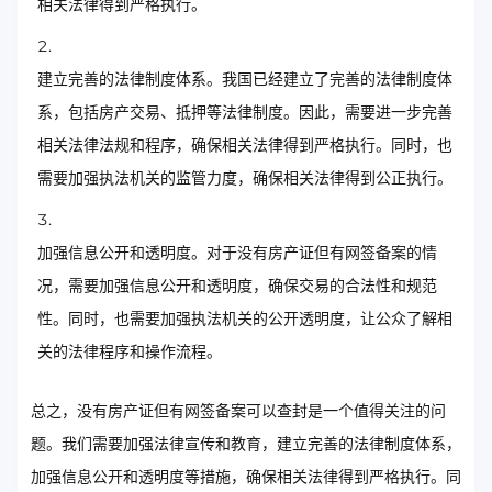
相关法律得到严格执行。
建立完善的法律制度体系。我国已经建立了完善的法律制度体
系，包括房产交易、抵押等法律制度。因此，需要进一步完善
相关法律法规和程序，确保相关法律得到严格执行。同时，也
需要加强执法机关的监管力度，确保相关法律得到公正执行。
加强信息公开和透明度。对于没有房产证但有网签备案的情
况，需要加强信息公开和透明度，确保交易的合法性和规范
性。同时，也需要加强执法机关的公开透明度，让公众了解相
关的法律程序和操作流程。
总之，没有房产证但有网签备案可以查封是一个值得关注的问
题。我们需要加强法律宣传和教育，建立完善的法律制度体系，
加强信息公开和透明度等措施，确保相关法律得到严格执行。同