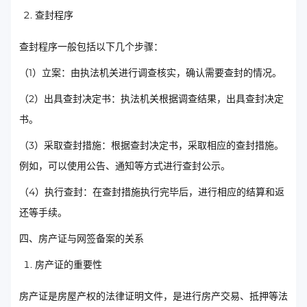
查封程序
查封程序一般包括以下几个步骤：
（1）立案：由执法机关进行调查核实，确认需要查封的情况。
（2）出具查封决定书：执法机关根据调查结果，出具查封决定
书。
（3）采取查封措施：根据查封决定书，采取相应的查封措施。
例如，可以使用公告、通知等方式进行查封公示。
（4）执行查封：在查封措施执行完毕后，进行相应的结算和返
还等手续。
四、房产证与网签备案的关系
房产证的重要性
房产证是房屋产权的法律证明文件，是进行房产交易、抵押等法