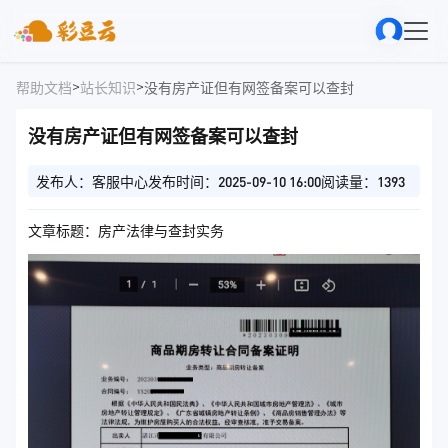
>
>
帮助文档
站长知识
没有房产证但有网签备案可以查封
没有房产证但有网签备案可以查封
发布人：客服中心
发布时间：2025-09-10 16:00
阅读量：1393
文章标题：房产法律与查封实务