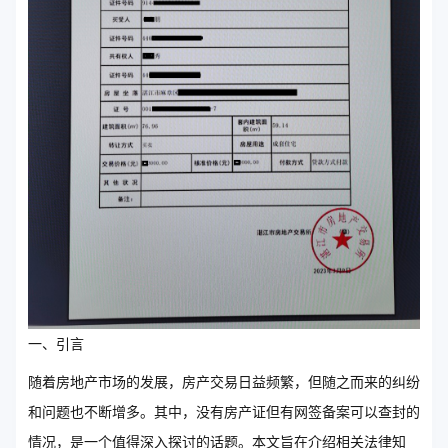
一、引言
随着房地产市场的发展，房产交易日益频繁，但随之而来的纠纷
和问题也不断增多。其中，没有房产证但有网签备案可以查封的
情况，是一个值得深入探讨的话题。本文旨在介绍相关法律知