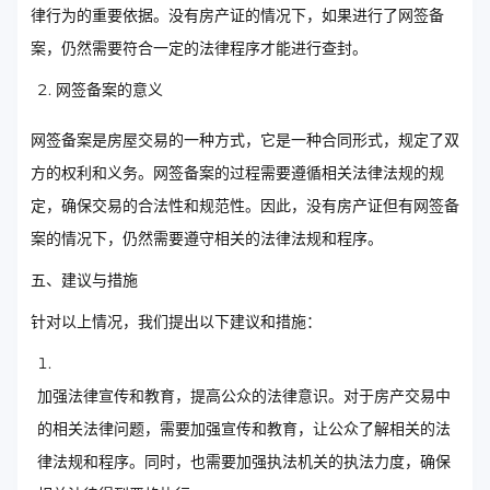
律行为的重要依据。没有房产证的情况下，如果进行了网签备
案，仍然需要符合一定的法律程序才能进行查封。
网签备案的意义
网签备案是房屋交易的一种方式，它是一种合同形式，规定了双
方的权利和义务。网签备案的过程需要遵循相关法律法规的规
定，确保交易的合法性和规范性。因此，没有房产证但有网签备
案的情况下，仍然需要遵守相关的法律法规和程序。
五、建议与措施
针对以上情况，我们提出以下建议和措施：
加强法律宣传和教育，提高公众的法律意识。对于房产交易中
的相关法律问题，需要加强宣传和教育，让公众了解相关的法
律法规和程序。同时，也需要加强执法机关的执法力度，确保