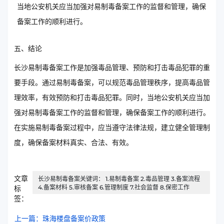
当地公安机关应当加强对易制毒备案工作的监督和管理，确保
备案工作的顺利进行。
五、结论
长沙易制毒备案工作是加强毒品管理、预防和打击毒品犯罪的重
要手段。通过易制毒备案，可以规范毒品管理秩序，提高毒品管
理效率，有效预防和打击毒品犯罪。同时，当地公安机关应当加
强对易制毒备案工作的监督和管理，确保备案工作的顺利进行。
在实施易制毒备案过程中，应当遵守法律法规，建立健全管理制
度，确保备案材料真实、合法、有效。
文章
长沙易制毒备案关键词： 1.易制毒备案 2.毒品管理 3.备案流程
4.备案材料 5.审核备案 6.管理制度 7.社会监督 8.保密工作
标
签：
上一篇：珠海楼盘备案价政策