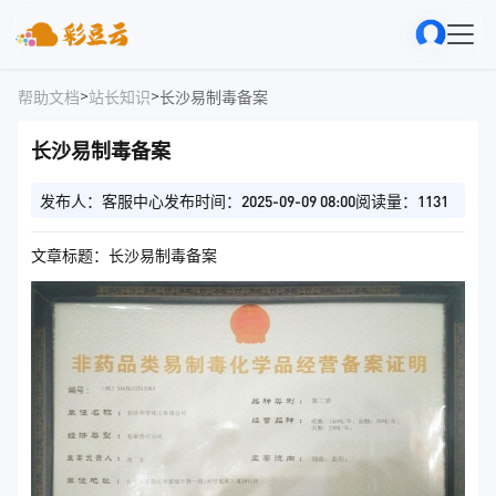
>
>
帮助文档
站长知识
长沙易制毒备案
长沙易制毒备案
发布人：客服中心
发布时间：2025-09-09 08:00
阅读量：1131
文章标题：长沙易制毒备案