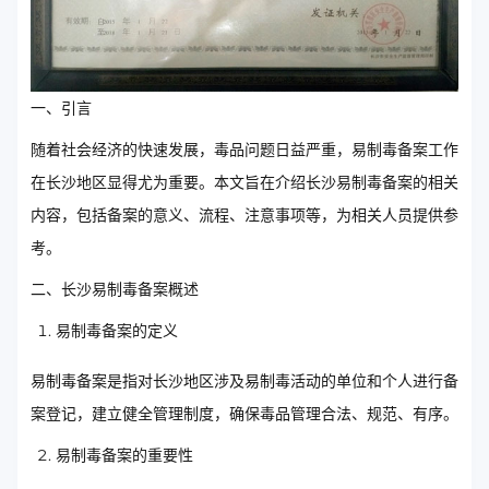
一、引言
随着社会经济的快速发展，毒品问题日益严重，易制毒备案工作
在长沙地区显得尤为重要。本文旨在介绍长沙易制毒备案的相关
内容，包括备案的意义、流程、注意事项等，为相关人员提供参
考。
二、长沙易制毒备案概述
易制毒备案的定义
易制毒备案是指对长沙地区涉及易制毒活动的单位和个人进行备
案登记，建立健全管理制度，确保毒品管理合法、规范、有序。
易制毒备案的重要性