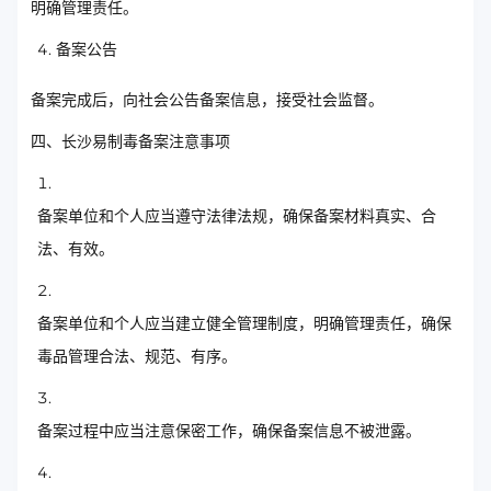
明确管理责任。
备案公告
备案完成后，向社会公告备案信息，接受社会监督。
四、长沙易制毒备案注意事项
备案单位和个人应当遵守法律法规，确保备案材料真实、合
法、有效。
备案单位和个人应当建立健全管理制度，明确管理责任，确保
毒品管理合法、规范、有序。
备案过程中应当注意保密工作，确保备案信息不被泄露。