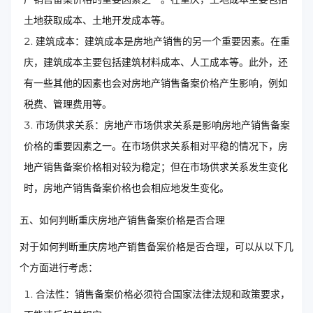
土地获取成本、土地开发成本等。
建筑成本：建筑成本是房地产销售的另一个重要因素。在重
庆，建筑成本主要包括建筑材料成本、人工成本等。此外，还
有一些其他的因素也会对房地产销售备案价格产生影响，例如
税费、管理费用等。
市场供求关系：房地产市场供求关系是影响房地产销售备案
价格的重要因素之一。在市场供求关系相对平稳的情况下，房
地产销售备案价格相对较为稳定；但在市场供求关系发生变化
时，房地产销售备案价格也会相应地发生变化。
五、如何判断重庆房地产销售备案价格是否合理
对于如何判断重庆房地产销售备案价格是否合理，可以从以下几
个方面进行考虑：
合法性：销售备案价格必须符合国家法律法规和政策要求，