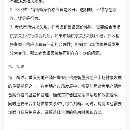
不能违反相关规定。
公正性：销售备案价格应该是公开、透明的，不得存在欺
诈、误导等行为。
考虑市场供求关系：在考虑销售备案价格时，需要结合市场
供求关系进行综合判断。如果市场供求关系相对平稳，那么销
售备案价格应该具有一定的合理性；但如果市场供求关系发生
较大变化，那么销售备案价格可能存在一定的问题。
六、结论
综上所述，重庆房地产销售备案价格是衡量房地产市场健康发展
的重要指标之一。在房地产市场发展中，需要加强对房地产销售
备案价格的监管和管理，确保其符合国家法律法规和政策要求，
同时还要结合市场供求关系进行综合判断。同时，购房者也需要
加强自我保护意识，谨慎选择合适的购房时机和方式。