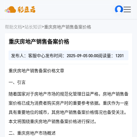
>
>
帮助文档
站长知识
重庆房地产销售备案价格
重庆房地产销售备案价格
发布人：客服中心
发布时间：2025-09-05 00:00
阅读量：1201
重庆房地产销售备案价格文章
一、引言
随着国家对于房地产市场的规范化管理日益严格，房地产销售备
案价格已成为消费者购买房产时的重要参考依据。重庆作为一座
具有重要地位的城市，其房地产销售备案价格情况也备受关注。
本文将围绕重庆房地产销售备案价格进行探讨。
二、重庆房地产市场概述