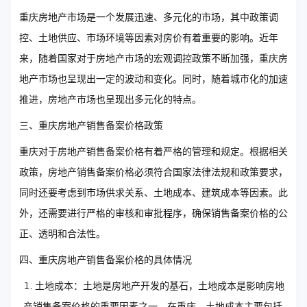
重庆房地产市场是一个发展迅速、多元化的市场，其中政策调
控、土地供应、市场环境等因素对房价有着重要的影响。近年
来，随着国家对于房地产市场的宏观调控政策不断加强，重庆房
地产市场也呈现出一定的波动和变化。同时，随着城市化的加速
推进，房地产市场也呈现出多元化的特点。
三、重庆房地产销售备案价格政策
重庆对于房地产销售备案价格有着严格的管理和规定。根据相关
政策，房地产销售备案价格必须符合国家法律法规和政策要求，
同时还要考虑到市场供求关系、土地成本、建筑成本等因素。此
外，还需要进行严格的审核和审批程序，确保销售备案价格的公
正、透明和合法性。
四、重庆房地产销售备案价格的具体情况
土地成本：土地是房地产开发的基石，土地成本是影响房地
产销售备案价格的重要因素之一。在重庆，土地成本主要包括