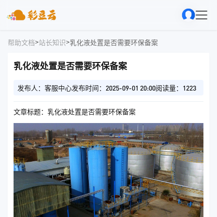
>
>
帮助文档
站长知识
乳化液处置是否需要环保备案
乳化液处置是否需要环保备案
发布人：客服中心
发布时间：2025-09-01 20:00
阅读量：1223
文章标题：乳化液处置是否需要环保备案