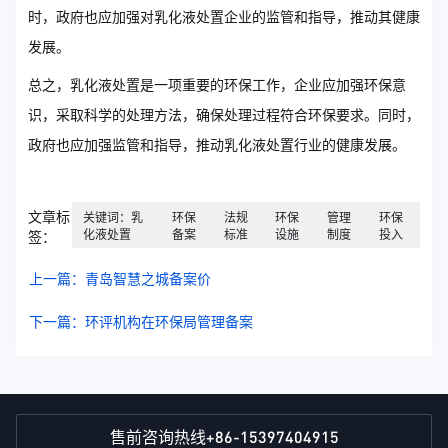
时，政府也应加强对乳化液处置企业的监管和指导，推动其健康
发展。
总之，乳化液处置是一项重要的环保工作，企业应加强环保意
识，采取科学的处理方法，确保处理过程符合环保要求。同时，
政府也应加强监管和指导，推动乳化液处置行业的健康发展。
文章标
关键词：乳
环保
法规
环保
管理
环保
化液处置
备案
标准
设施
制度
投入
签：
上一篇：青岛智慧之城备案价
下一篇：环评机构在环保局管理备案
+86-15397404915
售前咨询热线