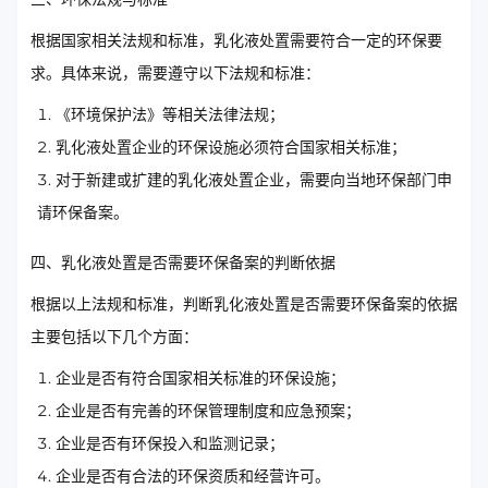
根据国家相关法规和标准，乳化液处置需要符合一定的环保要
求。具体来说，需要遵守以下法规和标准：
《环境保护法》等相关法律法规；
乳化液处置企业的环保设施必须符合国家相关标准；
对于新建或扩建的乳化液处置企业，需要向当地环保部门申
请环保备案。
四、乳化液处置是否需要环保备案的判断依据
根据以上法规和标准，判断乳化液处置是否需要环保备案的依据
主要包括以下几个方面：
企业是否有符合国家相关标准的环保设施；
企业是否有完善的环保管理制度和应急预案；
企业是否有环保投入和监测记录；
企业是否有合法的环保资质和经营许可。