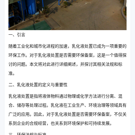
一、引言
随着工业化和城市化进程的加速，乳化液处置已成为一项重要的
环保工作。对于乳化液处置是否需要环保备案，这是一个值得探
讨的问题。本文将对此进行详细阐述，并探讨其相关法规和标
准。
二、乳化液处置的定义与重要性
乳化液处置是指将液体物料通过物理或化学方法进行分离、混
合、储存等处理过程。乳化液在工业生产、环境治理等领域具有
广泛的应用。因此，对于乳化液处置是否需要环保备案，不仅关
系到企业的合规经营，也关系到环境保护和可持续发展。
三、环保法规与标准