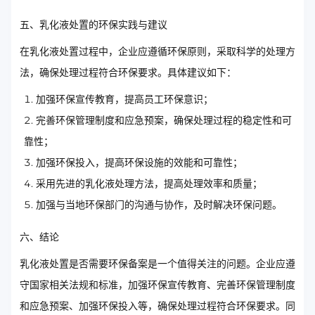
五、乳化液处置的环保实践与建议
在乳化液处置过程中，企业应遵循环保原则，采取科学的处理方
法，确保处理过程符合环保要求。具体建议如下：
加强环保宣传教育，提高员工环保意识；
完善环保管理制度和应急预案，确保处理过程的稳定性和可
靠性；
加强环保投入，提高环保设施的效能和可靠性；
采用先进的乳化液处理方法，提高处理效率和质量；
加强与当地环保部门的沟通与协作，及时解决环保问题。
六、结论
乳化液处置是否需要环保备案是一个值得关注的问题。企业应遵
守国家相关法规和标准，加强环保宣传教育、完善环保管理制度
和应急预案、加强环保投入等，确保处理过程符合环保要求。同