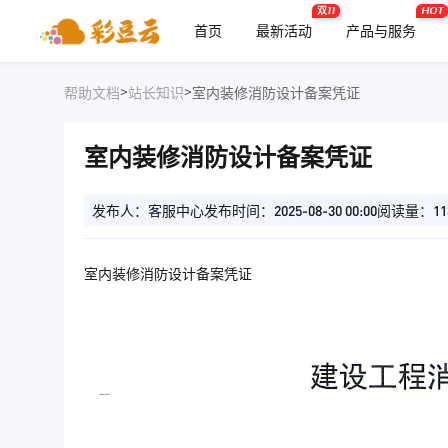
双11
HOT
首页
最新活动
产品与服务
>
>
帮助文档
站长知识
室内装修消防设计备案凭证
室内装修消防设计备案凭证
发布人：客服中心
发布时间：2025-08-30 00:00
阅读量：11
室内装修消防设计备案凭证