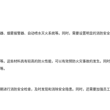
器、烟雾报警器、自动喷水灭火系统等。同时，需要设置明显的消防安全
等。这些材料具有较高的防火性能，可以有效预防火灾事故的发生。同时
等。
期进行消防安全检查，及时发现和消除安全隐患。同时，还需要加强员工