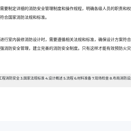
需要制定详细的消防安全管理制度和操作规程，明确各级人员的职责和权
符合国家消防法规和标准。
进行室内装修消防设计时，需要遵循相关法规和标准，确保设计方案符合
强消防安全管理，建立完善的消防安全制度。只有这样才能有效预防火灾
消防安全 3.国家法规标准 4.设计概述 5.流程 6.材料准备 7.现场检查 8.布局消防设施