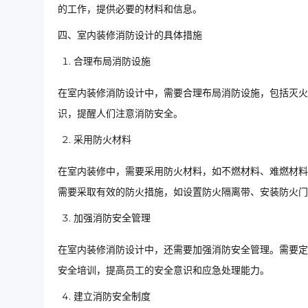
的工作，提供必要的材料和信息。
四、室内装修消防设计的具体措施
合理布局消防设施
在室内装修消防设计中，需要合理布局消防设施，包括灭火
识，提醒人们注意消防安全。
采用防火材料
在室内装修中，需要采用防火材料，如不燃材料、难燃材料
需要采取有效的防火措施，如设置防火隔离带、安装防火门
加强消防安全管理
在室内装修消防设计中，还需要加强消防安全管理。需要定
安全培训，提高员工的安全意识和应急处理能力。
建立消防安全制度