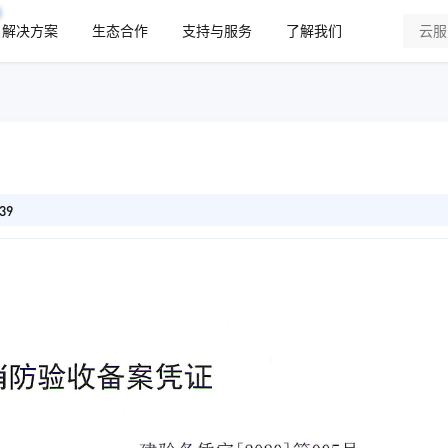
解决方案
生态合作
支持与服务
了解我们
39