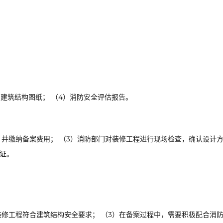
）建筑结构图纸； （4）消防安全评估报告。
，并缴纳备案费用； （3）消防部门对装修工程进行现场检查，确认设计
凭证。
装修工程符合建筑结构安全要求； （3）在备案过程中，需要积极配合消