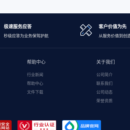
极速服务应答
客户价值为先
秒级应答为业务保驾护航
从服务价值到创
帮助中心
关于我们
行业新闻
公司简介
帮助中心
联系我们
文件下载
公司动态
荣誉资质