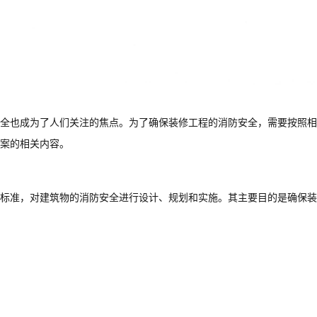
全也成为了人们关注的焦点。为了确保装修工程的消防安全，需要按照相
案的相关内容。
标准，对建筑物的消防安全进行设计、规划和实施。其主要目的是确保装