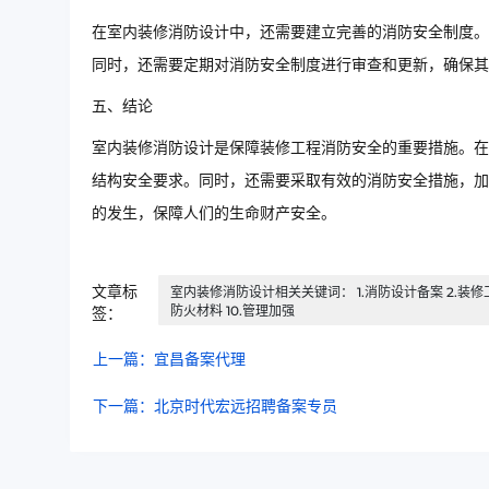
在室内装修消防设计中，还需要建立完善的消防安全制度。
同时，还需要定期对消防安全制度进行审查和更新，确保其
五、结论
室内装修消防设计是保障装修工程消防安全的重要措施。在
结构安全要求。同时，还需要采取有效的消防安全措施，加
的发生，保障人们的生命财产安全。
文章标
室内装修消防设计相关关键词： 1.消防设计备案 2.装修工程
防火材料 10.管理加强
签：
上一篇：宜昌备案代理
下一篇：北京时代宏远招聘备案专员