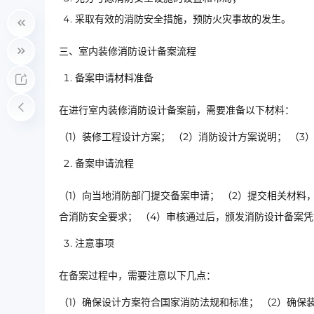
采取有效的消防安全措施，预防火灾事故的发生。
三、室内装修消防设计备案流程
备案申请材料准备
在进行室内装修消防设计备案前，需要准备以下材料：
（1）装修工程设计方案； （2）消防设计方案说明； （3
备案申请流程
（1）向当地消防部门提交备案申请； （2）提交相关材料
合消防安全要求； （4）审核通过后，颁发消防设计备案
注意事项
在备案过程中，需要注意以下几点：
（1）确保设计方案符合国家消防法规和标准； （2）确保