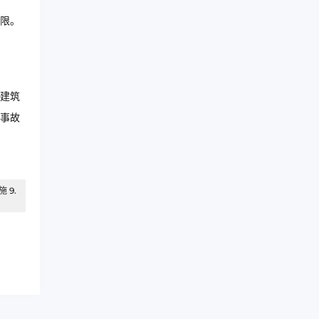
限。
建筑
事故
 9.