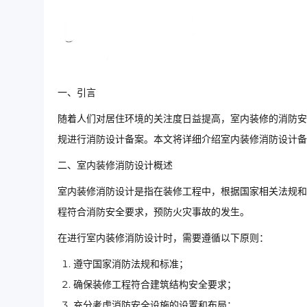
一、引言
随着人们对居住环境的关注度日益提高，室内装修的消防安
规进行消防设计备案。本文将详细介绍室内装修消防设计备
二、室内装修消防设计概述
室内装修消防设计是指在装修工程中，根据国家相关法规和
程符合消防安全要求，预防火灾事故的发生。
在进行室内装修消防设计时，需要遵循以下原则：
遵守国家消防法规和标准；
确保装修工程符合建筑结构安全要求；
充分考虑消防安全设施的设置和布局；