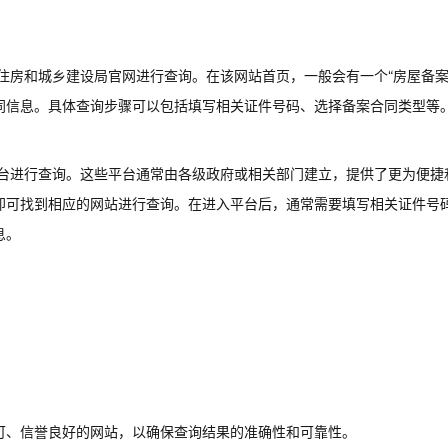
住房和城乡建设局官网进行查询。在该网站首页，一般会有一个“房屋备案
同信息。具体查询步骤可以包括填写相关证件号码、选择备案合同类型等
平台进行查询。这些平台通常由各级政府或相关部门建立，提供了更为便捷
即可找到相应的网站进行查询。在进入平台后，通常需要填写相关证件号
息。
可、信誉良好的网站，以确保查询结果的准确性和可靠性。