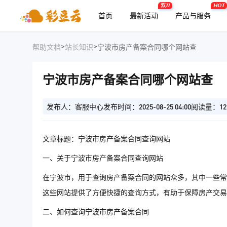
双11
HOT
首页
最新活动
产品与服务
>
>
帮助文档
站长知识
宁波市房产备案合同哪个网站查
宁波市房产备案合同哪个网站查
发布人：客服中心
发布时间：2025-08-25 04:00
阅读量：12
文章标题：宁波市房产备案合同查询网站
一、关于宁波市房产备案合同查询网站
在宁波市，用于查询房产备案合同的网站众多，其中一些常
这些网站提供了方便快捷的查询方式，有助于保障房产交易
二、如何查询宁波市房产备案合同