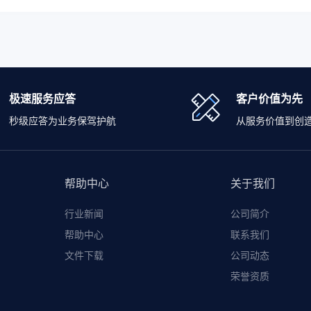
极速服务应答
客户价值为先
秒级应答为业务保驾护航
从服务价值到创
帮助中心
关于我们
行业新闻
公司简介
帮助中心
联系我们
文件下载
公司动态
荣誉资质