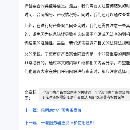
择备案合同类型等信息。最后，我们需要关注查询结果的时
时间、合同编号、产权情况等。同时，我们还可以通过查看
此外，在进行房产备案合同查询时，我们还需要注意一些其
的，避免因为信息错误导致查询结果不准确或无法查询到相
询结果的准确性。最后，我们还需要遵守相关的法律法规
总的来说，宁波市房产备案合同查询是一个非常重要的问题
非常必要的。通过本文的内容介绍和相关内容分享，希望能
们也建议大家在使用任何网站进行查询时，都应注意选择可
文章标
宁波市房产备案合同查询关键词： 1.宁波市房产备案合同查询方
8.法律条款规定 9.房产交易透明度 10.消费者权益保障
签：
上一篇：昆明房地产预售备案价
下一篇：十堰服务器更换ip和使用通知