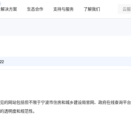
解决方案
生态合作
支持与服务
了解我们
22
见的网站包括但不限于宁波市住房和城乡建设局官网、政府在线查询平台
的透明度和规范性。