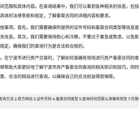
间范围和具体内容。在查询结果中，我们可以看到各种相关的信息，包括
具体的法律条款和规定，了解备案合同的详细内容和要求。
他事项。首先，我们需要确保所提供的证件号码和备案合同类型等信息是
关信息。其次，我们需要保持耐心和冷静，不要过于着急或焦虑，以免影
和规定，确保我们的查询行为是合法和合规的。
。在宁波市进行房产交易时，了解如何准确有效地进行房产备案合同的查
够帮助大家更好地了解宁波市房产备案合同查询的相关知识和技巧。同时
靠、合法的网站进行查询，以确保自己的合法权益得到保障。
法 2.官方网站 3.证件号码 4.备案合同类型 5.查询时间范围 6.准确有效性 7.可