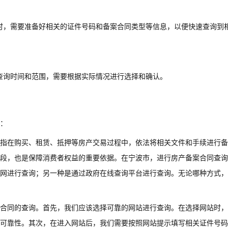
时，需要准备好相关的证件号码和备案合同类型等信息，以便快速查询到
查询时间和范围，需要根据实际情况进行选择和确认。
：
指在购买、租赁、抵押等房产交易过程中，依法将相关文件和手续进行备
段，也是保障消费者权益的重要依据。在宁波市，进行房产备案合同查询
网进行查询；另一种是通过政府在线查询平台进行查询。无论哪种方式，
合同的查询。首先，我们应该选择可靠的网站进行查询。在选择网站时，
可靠性。其次，在进入网站后，我们需要按照网站提示填写相关证件号码