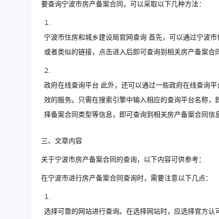
要查询宁波市房产备案合同，可以采取以下几种方法：
宁波市住房和城乡建设局官网查询 首先，可以通过宁波市
或者类似的链接，点击进入后即可查询到相关房产备案合
政府在线查询平台 此外，还可以通过一些政府在线查询
效的服务。只需在搜索引擎中输入相应的查询平台名称，
择备案合同类型等信息，即可查询到相关房产备案合同信
三、文章内容
关于宁波市房产备案合同的查询，以下内容可供参考：
在宁波市进行房产备案合同查询时，需要注意以下几点：
选择可靠的网站进行查询。在选择网站时，应选择官方认