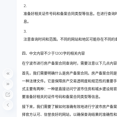
准备好相关证件号码和备案合同类型等信息。在进行查询
息。
注意查询时间和范围。不同的网站和地区可能存在不同的
四、中文内容不少于1200字的相关内容
在宁波市进行房产备案合同查询时，需要注意以下几点内容
首先，我们需要明确什么是房产备案合同。房产备案合同是
一种法律文件。它是保障房产交易透明度和规范性的重要手
式主要有两种：一种是直接访问宁波市住房和城乡建设局官
要准备好相关的证件号码和备案合同类型等信息。
接下来，我们需要了解如何准确有效地进行宁波市房产备案
择官方认可、信誉良好的网站，以确保查询结果的准确性和