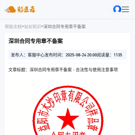
>
>
帮助文档
站长知识
深圳合同专用章不备案
深圳合同专用章不备案
发布人：客服中心
发布时间：2025-08-24 20:00
阅读量：1135
文章标题：深圳合同专用章不备案 - 合法性与使用注意事项