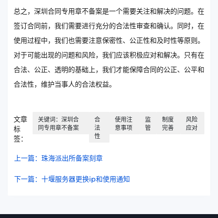
总之，深圳合同专用章不备案是一个需要关注和解决的问题。在
签订合同前，我们需要进行充分的合法性审查和确认。同时，在
使用过程中，我们也需要注意保密性、公正性和及时性等原则。
对于可能出现的问题和风险，我们应该积极应对和解决。只有在
合法、公正、透明的基础上，我们才能保障合同的公正、公平和
合法性，维护当事人的合法权益。
文章
关键词：深圳合
合
使用注
监
制度
风险
同专用章不备案
法
意事项
管
完善
应对
标
性
签：
上一篇：珠海派出所备案刻章
下一篇：十堰服务器更换ip和使用通知