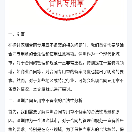
一、引言
在探讨深圳合同专用章不备案的相关问题时，我们首先需要明确
合同专用章的合法性和使用注意事项。深圳作为一个现代化城
市，对于合同的管理和规范一直非常重视。特别是在一些特殊领
域，如商业合同等，对合同专用章的备案制度也提出了明确的要
求。然而，对于某些地区或特定行业，可能会出现合同专用章不
备案的情况。本文将就此进行探讨。
二、深圳合同专用章不备案的合法性分析
首先，我们需要了解深圳合同专用章不备案的合法性背景和原
因。深圳作为一个法治城市，对于合同的管理和规范一直有着严
格的要求。特别是在商业领域，为了保护当事人的合法权益，保