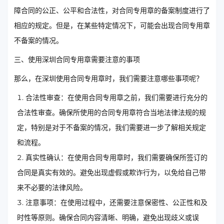
障合同的公正、公平和合法性，对合同专用章的备案制度进行了
相应的规定。但是，在某些特定情况下，可能会出现合同专用章
不备案的情况。
三、使用深圳合同专用章需要注意的事项
那么，在深圳使用合同专用章时，我们需要注意哪些事项呢？
合法性审查：在使用合同专用章之前，我们需要进行充分的
合法性审查。确保所使用的合同专用章符合当地法律法规的规
定，特别是对于不备案的情况，我们需要进一步了解相关规定
和流程。
真实性确认：在使用合同专用章时，我们需要确保所签订的
合同是真实有效的。避免出现虚假或欺诈行为，以免给自己带
来不必要的法律风险。
注意事项：在使用过程中，还需要注意保密性、公正性和及
时性等原则。确保合同内容清晰、明确，避免出现歧义或误