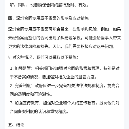
解。同时，也要确保合同的履行及时、有效。
四、深圳合同专用章不备案的影响及应对措施
深圳合同专用章不备案可能会带来一些影响和风险。例如，如果
未经备案而签订的合同出现了纠纷或争议，可能会给当事人带来
更大的法律风险和损失。因此，我们需要积极应对这些问题。
针对这种情况，我们可以采取以下措施：
加强监管：相关部门应加强对合同的监管和管理，特别是对
于不备案的情况，要加强对相关企业的监管力度。
完善制度：政府应进一步完善相关法律法规和制度，提高合
同的透明度和可追溯性。
加强宣传教育：加强对企业和个人的宣传教育，提高他们对
合同备案制度的认识和重视程度。
五、结论