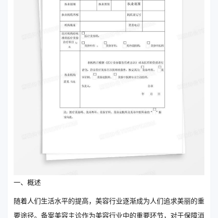
一、概述
随着人们生活水平的提高，美容行业逐渐成为人们追求美丽的重
要途径。备案美容主诊作为美容行业中的重要环节，对于保障消