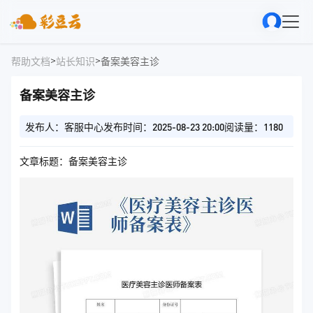
>
>
帮助文档
站长知识
备案美容主诊
备案美容主诊
发布人：客服中心
发布时间：2025-08-23 20:00
阅读量：1180
文章标题：备案美容主诊