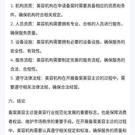
机构资质：美容机构在申请备案时需要具备相应的资质和条
件，确保机构符合相关规定。
人员资质：美容机构需要拥有专业、合格的人员进行服务，
确保服务质量。
设备设施：美容机构需要拥有必要的设备设施，确保服务的
安全性、有效性。
服务流程：美容机构需要制定完善的服务流程，确保服务的
合法、合规性。
遵守法律法规：美容机构在开展备案美容主诊的过程中，需
要遵守相关法律法规，确保合法经营。
六、结论
备案美容主诊是美容行业规范化发展的重要标志，也是保障消费
者权益、维护市场秩序的重要手段。在开展备案美容主诊的过程
中，美容机构需要认真遵守相关规定和标准，确保服务的质量和