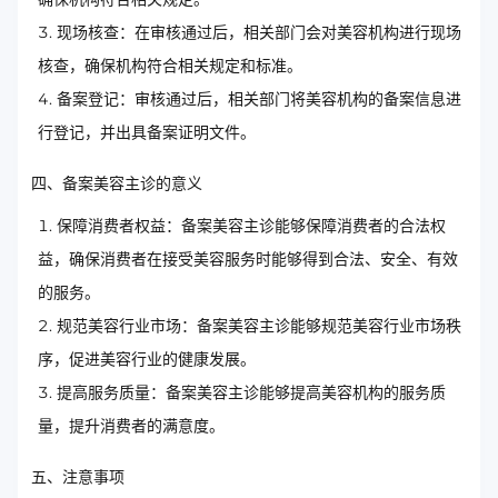
现场核查：在审核通过后，相关部门会对美容机构进行现场
核查，确保机构符合相关规定和标准。
备案登记：审核通过后，相关部门将美容机构的备案信息进
行登记，并出具备案证明文件。
四、备案美容主诊的意义
保障消费者权益：备案美容主诊能够保障消费者的合法权
益，确保消费者在接受美容服务时能够得到合法、安全、有效
的服务。
规范美容行业市场：备案美容主诊能够规范美容行业市场秩
序，促进美容行业的健康发展。
提高服务质量：备案美容主诊能够提高美容机构的服务质
量，提升消费者的满意度。
五、注意事项