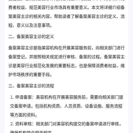
费者权益、规范美容行业市场具有重要意义。本文将详细介绍备
案美容主诊的相关内容，帮助读者了解备案美容主诊的定义、流
程、意义以及注意事项。
二、备案美容主诊的定义
备案美容主诊是指美容机构在开展美容服务前，向相关部门进行
备案登记，并按照相关规定进行审核、备案的过程。备案美容主
诊是美容行业规范化发展的重要标志，也是保障消费者权益、维
护市场秩序的重要手段。
三、备案美容主诊的流程
申请备案：美容机构在开展美容服务前，需要向相关部门提
交备案申请，包括机构资质、人员资质、设备设施、服务流程
等方面的资料。
资料审核：相关部门对美容机构提交的备案申请进行审核，
确保机构符合相关规定。