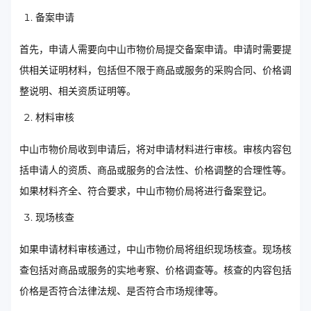
备案申请
首先，申请人需要向中山市物价局提交备案申请。申请时需要提
供相关证明材料，包括但不限于商品或服务的采购合同、价格调
整说明、相关资质证明等。
材料审核
中山市物价局收到申请后，将对申请材料进行审核。审核内容包
括申请人的资质、商品或服务的合法性、价格调整的合理性等。
如果材料齐全、符合要求，中山市物价局将进行备案登记。
现场核查
如果申请材料审核通过，中山市物价局将组织现场核查。现场核
查包括对商品或服务的实地考察、价格调查等。核查的内容包括
价格是否符合法律法规、是否符合市场规律等。