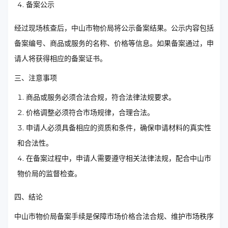
备案公示
经过现场核查后，中山市物价局将公示备案结果。公示内容包括
备案编号、商品或服务的名称、价格等信息。如果备案通过，申
请人将获得相应的备案证书。
三、注意事项
商品或服务必须合法合规，符合法律法规要求。
价格调整必须符合市场规律，合理合法。
申请人必须具备相应的资质和条件，确保申请材料的真实性
和合法性。
在备案过程中，申请人需要遵守相关法律法规，配合中山市
物价局的监督检查。
四、结论
中山市物价局备案手续是保障市场价格合法合规、维护市场秩序