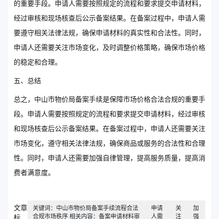
的重要手段。申请人需要按照规定的流程和要求提交申请材料，
经过审核和现场核查后公示备案结果。在备案过程中，申请人需
要遵守相关法律法规，确保申请材料的真实性和合法性。同时，
申请人还需要关注市场变化，及时调整价格策略，确保市场价格
的稳定和合理。
五、总结
总之，中山市物价局备案手续是保障市场价格合法合规的重要手
段。申请人需要按照规定的流程和要求提交申请材料，经过审核
和现场核查后公示备案结果。在备案过程中，申请人还需要关注
市场变化，遵守相关法律法规，确保商品或服务的合法性和合理
性。同时，申请人还需要加强自律管理，提高服务质量，提高消
费者满意度。
文章
关键词：中山市物价局备案手续流程合法
申请
关
加
合规市场秩序 相关内容：备案申请材料审
人需
注
强
标