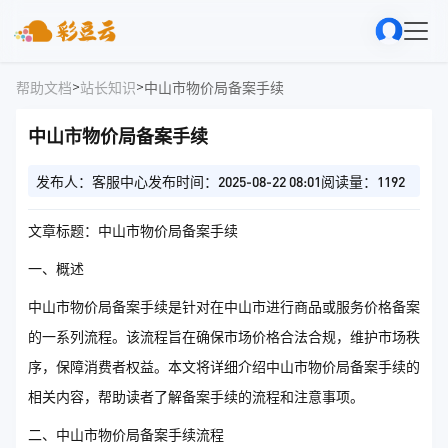
>
>
帮助文档
站长知识
中山市物价局备案手续
中山市物价局备案手续
发布人：客服中心
发布时间：2025-08-22 08:01
阅读量：1192
文章标题：中山市物价局备案手续
一、概述
中山市物价局备案手续是针对在中山市进行商品或服务价格备案
的一系列流程。该流程旨在确保市场价格合法合规，维护市场秩
序，保障消费者权益。本文将详细介绍中山市物价局备案手续的
相关内容，帮助读者了解备案手续的流程和注意事项。
二、中山市物价局备案手续流程