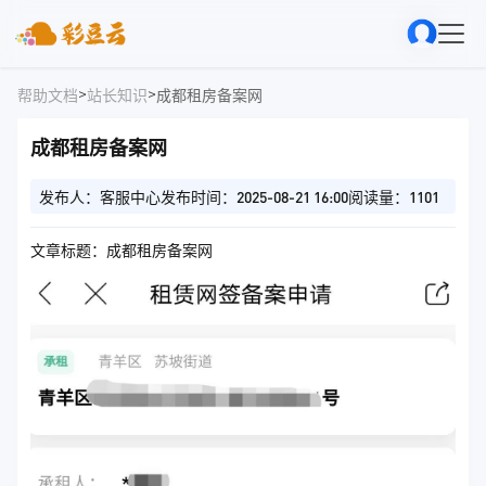
>
>
帮助文档
站长知识
成都租房备案网
成都租房备案网
发布人：客服中心
发布时间：2025-08-21 16:00
阅读量：1101
文章标题：成都租房备案网