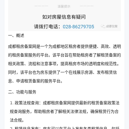
一、概述
成都租房备案网是一个为成都地区租房者提供便捷、高效、透明
的租房备案服务的平台。该平台旨在帮助租房者了解租赁备案的
相关政策、流程和注意事项，提高租房市场的透明度和规范性。
同时，该平台也为房东提供了一个在线展示房源、发布租赁信
息、申请租赁备案的服务平台。
二、功能与服务
政策法规查询：成都租房备案网提供最新的租赁备案政策法
规查询服务，帮助租房者了解相关法律法规，确保租赁行为合
法合规。
租赁信息发布：房东可以在平台上发布各类租赁信息，包括