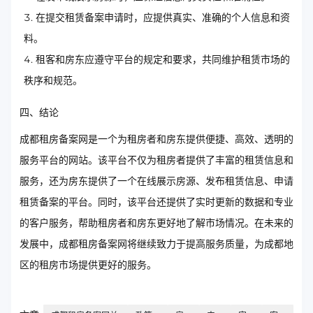
在提交租赁备案申请时，应提供真实、准确的个人信息和资
料。
租客和房东应遵守平台的规定和要求，共同维护租赁市场的
秩序和规范。
四、结论
成都租房备案网是一个为租房者和房东提供便捷、高效、透明的
服务平台的网站。该平台不仅为租房者提供了丰富的租赁信息和
服务，还为房东提供了一个在线展示房源、发布租赁信息、申请
租赁备案的平台。同时，该平台还提供了实时更新的数据和专业
的客户服务，帮助租房者和房东更好地了解市场情况。在未来的
发展中，成都租房备案网将继续致力于提高服务质量，为成都地
区的租房市场提供更好的服务。