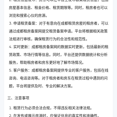
房屋基本信息、租金价格、租赁期限等。同时，租房者也可以
浏览和搜索心仪的房源。
申请租赁备案：对于有意向在成都租赁房屋的租房者，可以
通过成都租房备案网提交租赁备案申请。平台将根据相关政策
法规进行审核，确保租赁行为的合法性和规范性。
实时更新：成都租房备案网的数据实时更新，包括最新的租
赁政策、市场行情等信息。同时，平台还提供数据统计和分析
服务，帮助租房者和房东更好地了解市场情况。
客户服务：成都租房备案网提供专业的客户服务，包括在线
咨询、电话咨询等。对于租房者和房东在租赁过程中遇到的问
题，平台将提供及时、专业的解决方案。
三、注意事项
租赁行为必须合法合规，不得违反相关法律法规。
在发布或展示房源时，应保证信息的真实性和准确性。