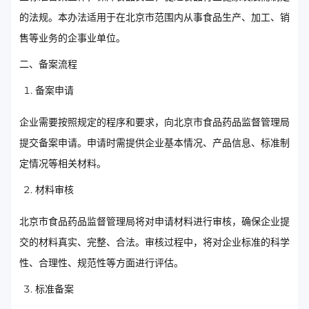
的法规。本办法适用于在北京市范围内从事食品生产、加工、销
售等业务的企事业单位。
二、备案流程
备案申请
企业需要按照规定的程序和要求，向北京市食品药品监督管理局
提交备案申请。申请时需提供企业基本情况、产品信息、标准制
定情况等相关材料。
材料审核
北京市食品药品监督管理局将对申请材料进行审核，确保企业提
交的材料真实、完整、合法。审核过程中，将对企业标准的科学
性、合理性、规范性等方面进行评估。
标准备案