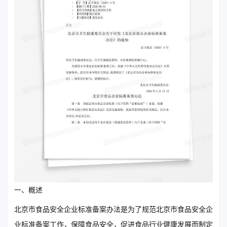
一、概述
北京市食品安全企业标准备案办法是为了规范北京市食品安全企
业标准备案工作，保障食品安全，促进食品行业健康发展而制定