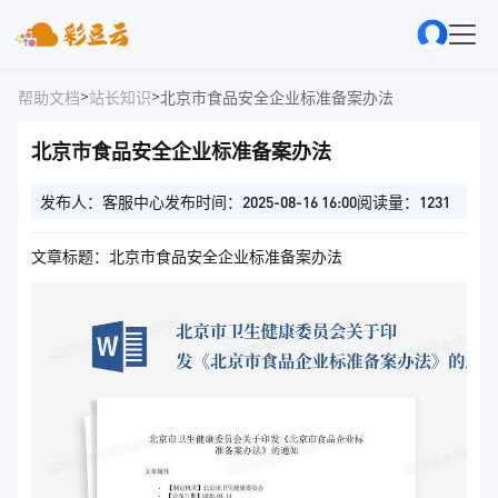
>
>
帮助文档
站长知识
北京市食品安全企业标准备案办法
北京市食品安全企业标准备案办法
发布人：客服中心
发布时间：2025-08-16 16:00
阅读量：1231
文章标题：北京市食品安全企业标准备案办法