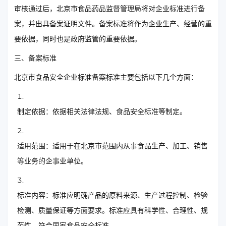
审核通过后，北京市食品药品监督管理局将对企业标准进行备
案，并出具备案证明文件。备案标准将作为企业生产、经营的重
要依据，同时也是政府监管的重要依据。
三、备案标准
北京市食品安全企业标准备案标准主要包括以下几个方面：
制定依据：依据相关法律法规、食品安全标准等制定。
适用范围：适用于在北京市范围内从事食品生产、加工、销售
等业务的企事业单位。
标准内容：标准应明确产品的原料来源、生产过程控制、检验
检测、质量保证等方面要求。标准应具有科学性、合理性、规
范性，符合国家食品安全标准。