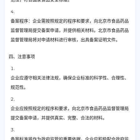
备案程序：企业需按照规定的程序和要求，向北京市食品药品
监督管理局提交备案申请，并提供相关材料。北京市食品药品
监督管理局将对申请材料进行审核，出具备案证明文件。
四、注意事项
企业应遵守相关法律法规，确保企业标准的科学性、合理性、
规范性。
企业应按照规定的程序和要求，向北京市食品药品监督管理局
提交备案申请，并提供真实、完整、合法的材料。
备案标准将作为政府监管的重要依据，企业应积极配合政府监