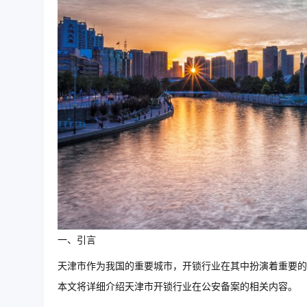
一、引言
天津市作为我国的重要城市，开锁行业在其中扮演着重要的
本文将详细介绍天津市开锁行业在公安备案的相关内容。