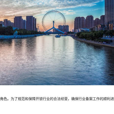
角色。为了规范和保障开锁行业的合法经营，确保行业备案工作的顺利进