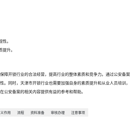
。
规性。
质提升。
保障开锁行业的合法经营，提高行业的整体素质和竞争力。通过公安备案
性。同时，天津市开锁行业也需要加强自身的素质提升和从业人员培训，
在公安备案的相关内容提供有益的参考和帮助。
意义作用
流程
资料准备
审核办理
注意事项