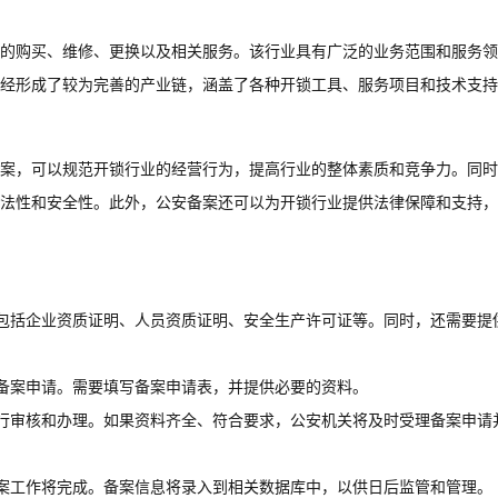
的购买、维修、更换以及相关服务。该行业具有广泛的业务范围和服务领
经形成了较为完善的产业链，涵盖了各种开锁工具、服务项目和技术支持
案，可以规范开锁行业的经营行为，提高行业的整体素质和竞争力。同时
法性和安全性。此外，公安备案还可以为开锁行业提供法律保障和支持，
包括企业资质证明、人员资质证明、安全生产许可证等。同时，还需要提
备案申请。需要填写备案申请表，并提供必要的资料。
行审核和办理。如果资料齐全、符合要求，公安机关将及时受理备案申请
案工作将完成。备案信息将录入到相关数据库中，以供日后监管和管理。