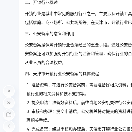
二、开锁行业概述
开锁行业是城市中常见的服务行业之一，主要涉及开锁工具
包括家庭、商业场所、公共场所等。在天津市，开锁行业已
三、公安备案的意义和作用
公安备案是保障开锁行业合法经营的重要手段。通过公安备
安备案还可以加强对开锁行业的监管和管理，确保行业的合
从业人员的合法权益。
四、天津市开锁行业公安备案的具体流程
准备资料：在进行公安备案前，需要准备好相关资料，
锁行业的相关资料和技术支持等。
提交申请：准备好资料后，前往当地公安机关进行公安
审核和办理：提交申请后，公安机关将对提交的资料进
理相关手续。
完成备案：经过审核和办理后，天津市开锁行业公安备