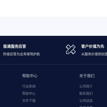
极速服务应答
客户价值为先
秒级应答为业务保驾护航
从服务价值到创
帮助中心
关于我们
行业新闻
公司简介
帮助中心
联系我们
文件下载
公司动态