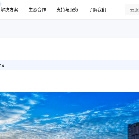
解决方案
生态合作
支持与服务
了解我们
14