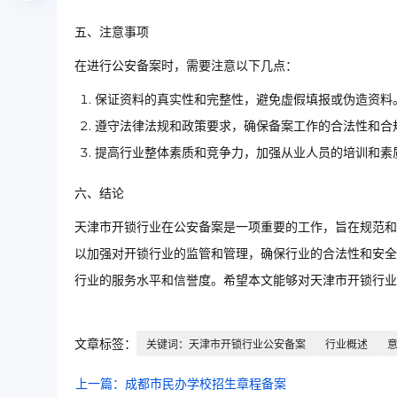
五、注意事项
在进行公安备案时，需要注意以下几点：
保证资料的真实性和完整性，避免虚假填报或伪造资料
遵守法律法规和政策要求，确保备案工作的合法性和合
提高行业整体素质和竞争力，加强从业人员的培训和素
六、结论
天津市开锁行业在公安备案是一项重要的工作，旨在规范和
以加强对开锁行业的监管和管理，确保行业的合法性和安全
行业的服务水平和信誉度。希望本文能够对天津市开锁行业
文章标签：
关键词：天津市开锁行业公安备案
行业概述
上一篇：成都市民办学校招生章程备案