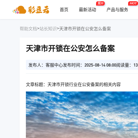
双11
HOT
首页
最新活动
产品与服务
>
>
帮助文档
站长知识
天津市开锁在公安怎么备案
天津市开锁在公安怎么备案
发布人：客服中心
发布时间：2025-08-14 08:00
阅读量：13
文章标题：天津市开锁行业在公安备案的相关内容