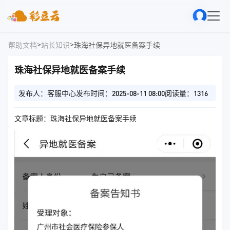
>
>
帮助文档
站长知识
珠海社保异地就医备案手续
珠海社保异地就医备案手续
发布人：客服中心
发布时间：2025-08-11 08:00
阅读量：1316
文章标题：珠海社保异地就医备案手续