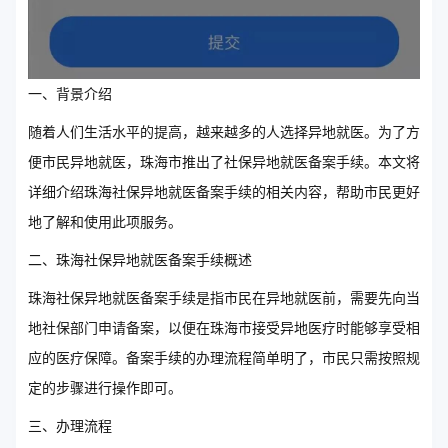
一、背景介绍
随着人们生活水平的提高，越来越多的人选择异地就医。为了方
便市民异地就医，珠海市推出了社保异地就医备案手续。本文将
详细介绍珠海社保异地就医备案手续的相关内容，帮助市民更好
地了解和使用此项服务。
二、珠海社保异地就医备案手续概述
珠海社保异地就医备案手续是指市民在异地就医前，需要先向当
地社保部门申请备案，以便在珠海市接受异地医疗时能够享受相
应的医疗保障。备案手续的办理流程简单明了，市民只需按照规
定的步骤进行操作即可。
三、办理流程