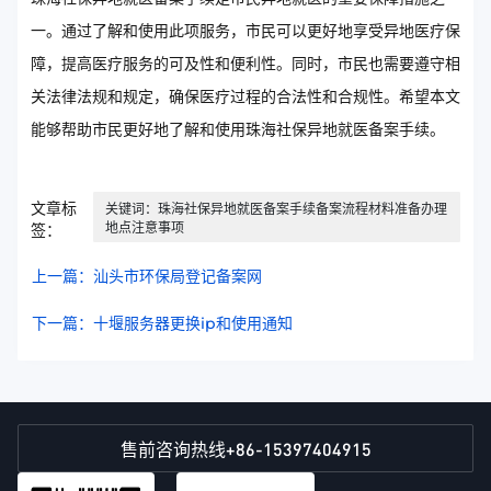
一。通过了解和使用此项服务，市民可以更好地享受异地医疗保
障，提高医疗服务的可及性和便利性。同时，市民也需要遵守相
关法律法规和规定，确保医疗过程的合法性和合规性。希望本文
能够帮助市民更好地了解和使用珠海社保异地就医备案手续。
文章标
关键词：珠海社保异地就医备案手续备案流程材料准备办理
地点注意事项
签：
上一篇：汕头市环保局登记备案网
下一篇：十堰服务器更换ip和使用通知
+86-15397404915
售前咨询热线