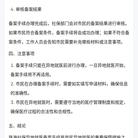
审核备案结果
备案手续办理完成后，社保部门会对市民的备案结果进行审核。
如果市民符合备案条件，备案手续将会成功办理；如果不符合备
案条件，工作人员会告知市民需要补充哪些材料或注意事项。
四、注意事项
备案手续只能在异地就医前进行办理，一旦异地就医开始，
备案手续将不再适用。
市民在办理备案手续时，需要如实填写申请材料，确保信息
的准确性。
市民在异地就医时，需要遵守当地的医疗管理制度和规定，
确保医疗过程的合法性和合规性。
五、结论
珠海社保异地就医备案手续是市民异地就医的重要保障措施之