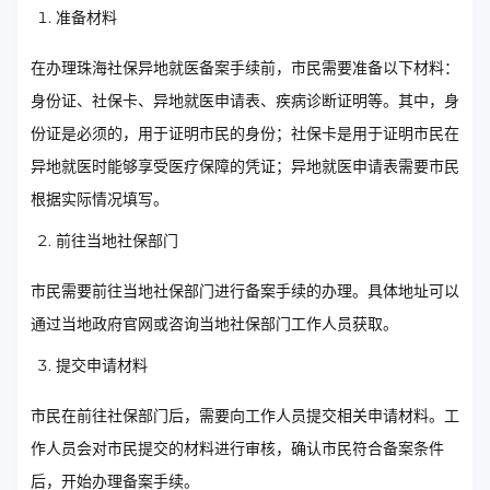
准备材料
在办理珠海社保异地就医备案手续前，市民需要准备以下材料：
身份证、社保卡、异地就医申请表、疾病诊断证明等。其中，身
份证是必须的，用于证明市民的身份；社保卡是用于证明市民在
异地就医时能够享受医疗保障的凭证；异地就医申请表需要市民
根据实际情况填写。
前往当地社保部门
市民需要前往当地社保部门进行备案手续的办理。具体地址可以
通过当地政府官网或咨询当地社保部门工作人员获取。
提交申请材料
市民在前往社保部门后，需要向工作人员提交相关申请材料。工
作人员会对市民提交的材料进行审核，确认市民符合备案条件
后，开始办理备案手续。