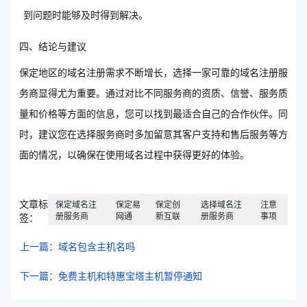
到问题时能够及时得到解决。
四、结论与建议
保定地区的域名注册需求不断增长，选择一家可靠的域名注册服
务商显得尤为重要。通过对比不同服务商的资质、信誉、服务质
量和价格等方面的信息，您可以找到最适合自己的合作伙伴。同
时，建议您在选择服务商时多加留意其客户支持和售后服务等方
面的情况，以确保在使用域名过程中获得更好的体验。
文章标
保定域名注
保定易
保定创
选择域名注
注意
册服务商
网通
新互联
册服务商
事项
签：
上一篇：域名包含主机名吗
下一篇：免费主机和特惠宝塔主机暂停通知