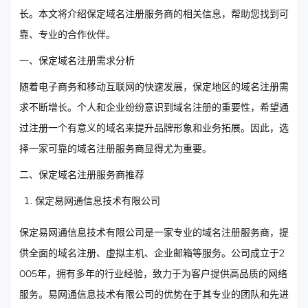
长。本文将介绍保定域名注册服务商的相关信息，帮助您找到可
靠、专业的合作伙伴。
一、保定域名注册需求分析
随着电子商务和移动互联网的快速发展，保定地区的域名注册需
求不断增长。个人和企业纷纷意识到域名注册的重要性，希望通
过注册一个有意义的域名来提升品牌形象和业务拓展。因此，选
择一家可靠的域名注册服务商显得尤为重要。
二、保定域名注册服务商推荐
保定易网通信息技术有限公司
保定易网通信息技术有限公司是一家专业的域名注册服务商，提
供全面的域名注册、虚拟主机、企业邮箱等服务。公司成立于2
005年，拥有多年的行业经验，致力于为客户提供高品质的网络
服务。易网通信息技术有限公司的优势在于其专业的团队和先进