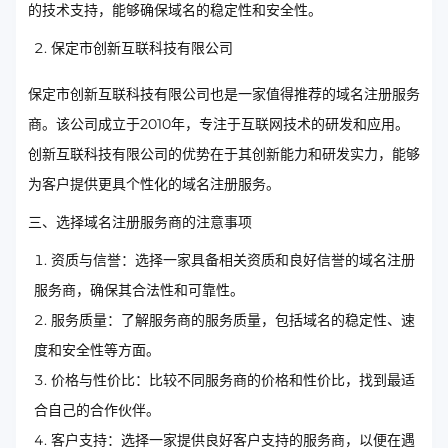
的技术支持，能够确保域名的稳定性和安全性。
保定市创新互联科技有限公司
保定市创新互联科技有限公司也是一家值得推荐的域名注册服务
商。该公司成立于2010年，专注于互联网技术的研发和应用。
创新互联科技有限公司的优势在于其创新能力和研发实力，能够
为客户提供更具个性化的域名注册服务。
三、选择域名注册服务商的注意事项
资质与信誉：选择一家具备相关资质和良好信誉的域名注册
服务商，确保其合法性和可靠性。
服务质量：了解服务商的服务质量，包括域名的稳定性、速
度和安全性等方面。
价格与性价比：比较不同服务商的价格和性价比，找到最适
合自己的合作伙伴。
客户支持：选择一家提供良好客户支持的服务商，以便在遇