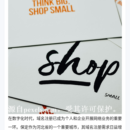
在数字化时代，域名注册已成为个人和企业开展网络业务的重要
一环。保定作为河北省的一个重要城市，其域名注册需求日益增