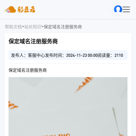
>
>
帮助文档
站长知识
保定域名注册服务商
保定域名注册服务商
发布人：客服中心
发布时间：2024-11-23 00:00
阅读量：2110
保定域名注册服务商